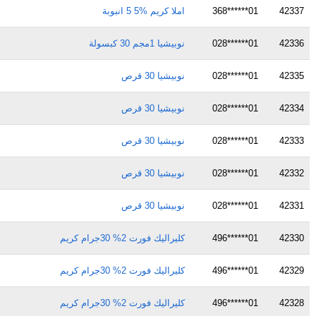
42337
01******368
املا كريم %5 5 انبوبة
42336
01******028
نوبيشيا 1مجم 30 كبسولة
42335
01******028
نوبيشيا 30 قرص
42334
01******028
نوبيشيا 30 قرص
42333
01******028
نوبيشيا 30 قرص
42332
01******028
نوبيشيا 30 قرص
42331
01******028
نوبيشيا 30 قرص
42330
01******496
كليراليك فورت 2% 30جرام كريم
42329
01******496
كليراليك فورت 2% 30جرام كريم
42328
01******496
كليراليك فورت 2% 30جرام كريم