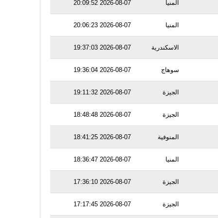
المنيا
2026-08-07 20:09:52
المنيا
2026-08-07 20:06:23
الاسكندرية
2026-08-07 19:37:03
سوهاج
2026-08-07 19:36:04
الجيزة
2026-08-07 19:11:32
الجيزة
2026-08-07 18:48:48
المنوفية
2026-08-07 18:41:25
المنيا
2026-08-07 18:36:47
الجيزة
2026-08-07 17:36:10
الجيزة
2026-08-07 17:17:45