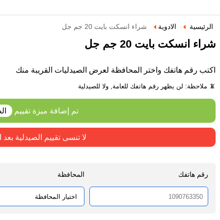
الرئيسية
الادوية
شراء انسكت بايت 20 جم جل
شراء انسكت بايت 20 جم جل
اكتب رقم هاتفك واختر المحافظة لعرض الصيدليات القريبة منك
📵 ملاحظة: لن يظهر رقم هاتفك للعامة, ولا للصيدلية
تم إضافة ميزة تقييم
ال
لا تنسى تقييم الصيدلية بعد 
رقم هاتفك
المحافظة