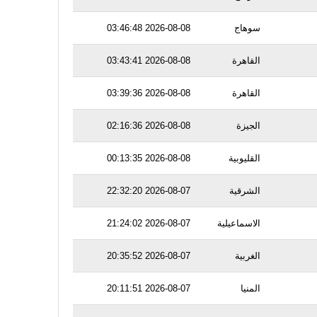
سوهاج
2026-08-08 03:46:48
القاهرة
2026-08-08 03:43:41
القاهرة
2026-08-08 03:39:36
الجيزة
2026-08-08 02:16:36
القليوبية
2026-08-08 00:13:35
الشرقية
2026-08-07 22:32:20
الاسماعيلية
2026-08-07 21:24:02
الغربية
2026-08-07 20:35:52
المنيا
2026-08-07 20:11:51