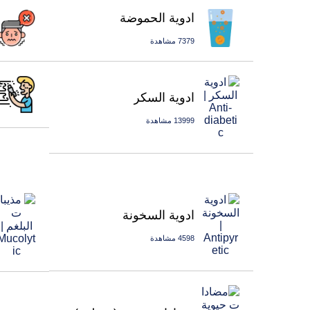
ادوية الحموضة
7379 مشاهدة
ادوية السكر
13999 مشاهدة
ادوية السخونة
4598 مشاهدة