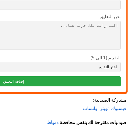
نص التعليق
التقييم (1 الى 5)
مشاركة الصيدلية:
فيسبوك
تويتر
واتساب
صيدليات مقترحة لك بنفس محافظة
دمياط