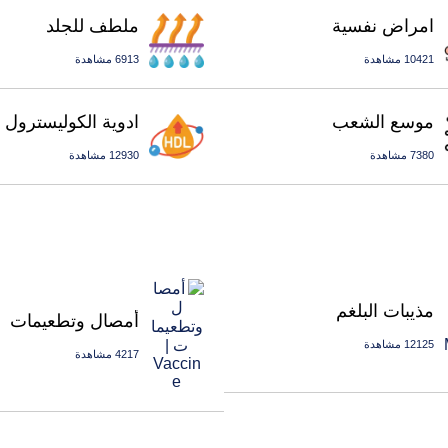
امراض نفسية
ملطف للجلد
10421 مشاهدة
6913 مشاهدة
موسع الشعب
ادوية الكوليسترول
7380 مشاهدة
12930 مشاهدة
مذيبات البلغم
أمصال وتطعيمات
12125 مشاهدة
4217 مشاهدة