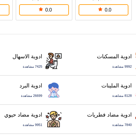
0.0
0.0
ادوية المسكنات
ادوية الاسهال
9992 مشاهدة
7425 مشاهدة
ادوية الملينات
ادوية البرد
8128 مشاهدة
26699 مشاهدة
ادوية مضاد فطريات
ادوية مضاد حيوي
7840 مشاهدة
9951 مشاهدة