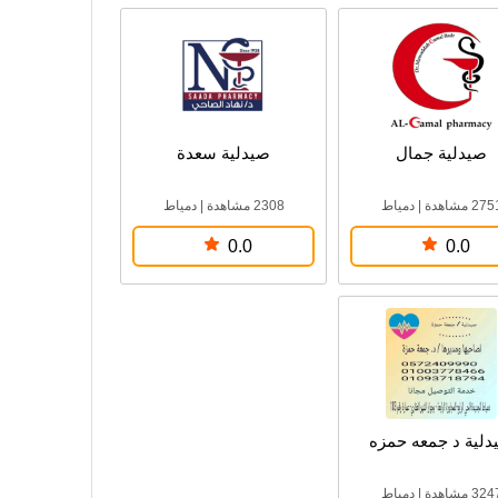
صيدلية جمال
صيدلية سعدة
27 مشاهدة
|
دمياط
2308 مشاهدة
|
دمياط
0.0
0.0
دلية د جمعه حمزه
32 مشاهدة
|
دمياط