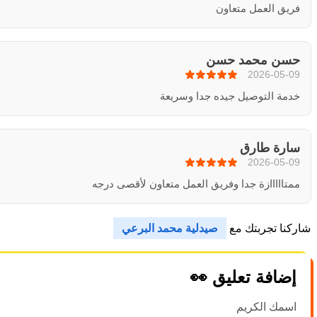
فريق العمل متعاون
حسن محمد حسن
2026-05-09
خدمة التوصيل جيده جدا وسريعة
سارة طارق
2026-05-09
ممتااااازة جدا وفريق العمل متعاون لأقصى درجه
شاركنا تجربتك مع
صيدلية محمد البرعي
إضافة تعليق 👀
اسمك الكريم