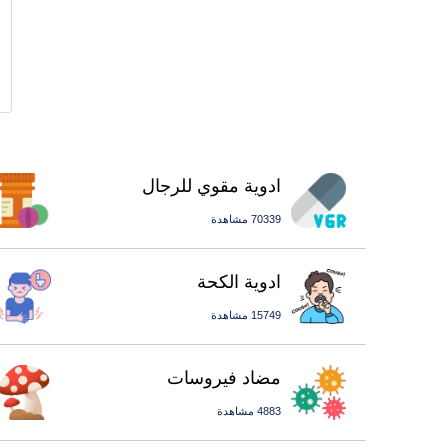
ادوية مقوي للرجال
70339 مشاهدة
ادوية الكحة
15749 مشاهدة
مضاد فيروسات
4883 مشاهدة