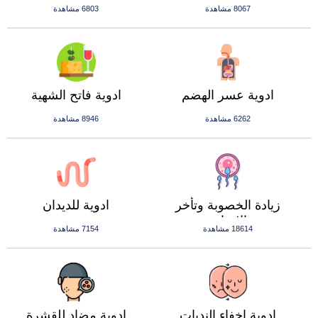
8067 مشاهدة
6803 مشاهدة
ادوية عسر الهضم
ادوية فاتح الشهية
6262 مشاهدة
8946 مشاهدة
زيادة الخصوبة وتأخر
ادوية للديدان
الانجاب
18614 مشاهدة
7154 مشاهدة
ادوية اخفاء الندبات
ادوية مضاد للقشرة