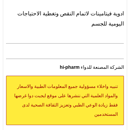
ادوية فيتامينات لاتمام النقص وتغطية الاحتياجات
اليومية للجسم
الشركة المصنعة للدواء
hi-pharm
تنبيه واخلاء مسؤولية جميع المعلومات الطبية والاسعار
والمواد العلمية التي ننشرها على موقع ايجبت دوا غرضها
فقط زيادة الوعي الطبي وتعزيز الثقافة الصحية لدى
المستخدمين