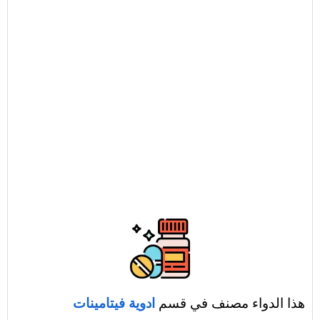
هذا الدواء مصنف في قسم
ادوية فيتامينات