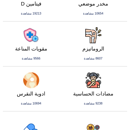
مخدر موضعي
فيتامين D
10654 مشاهدة
19213 مشاهدة
الروماتيزم
مقويات المناعة
8607 مشاهدة
9566 مشاهدة
مضادات الحساسية
ادوية النقرس
9238 مشاهدة
10694 مشاهدة