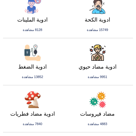
ادوية الكحة
ادوية الملينات
15749 مشاهدة
8128 مشاهدة
ادوية مضاد حيوي
ادوية الضغط
9951 مشاهدة
13852 مشاهدة
مضاد فيروسات
ادوية مضاد فطريات
4883 مشاهدة
7840 مشاهدة