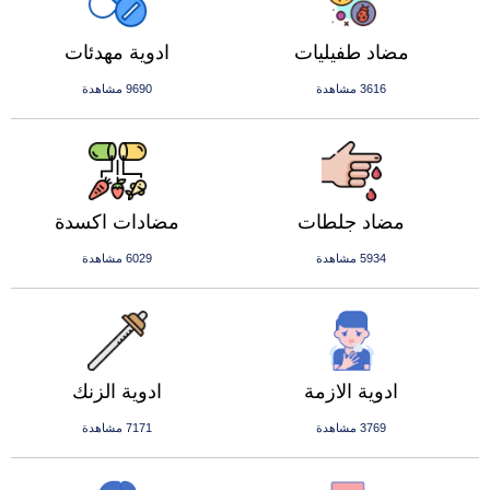
مضاد طفيليات
ادوية مهدئات
3616 مشاهدة
9690 مشاهدة
مضاد جلطات
مضادات اكسدة
5934 مشاهدة
6029 مشاهدة
ادوية الازمة
ادوية الزنك
3769 مشاهدة
7171 مشاهدة