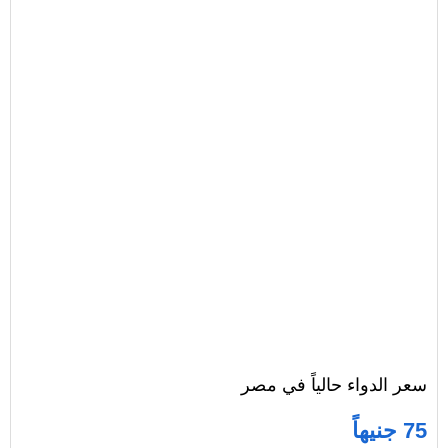
سعر الدواء حالياً في مصر
75 جنيهاً