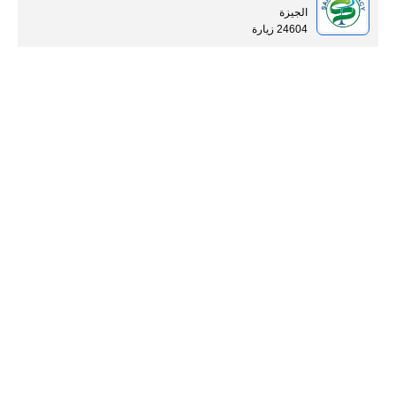
الجيزة
24604 زيارة