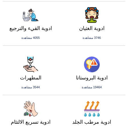
ادوية الغثيان
ادوية القيء والترجيع
3746 مشاهدة
4055 مشاهدة
ادوية البروستاتا
المطهرات
19464 مشاهدة
3544 مشاهدة
ادوية مرطب الجلد
ادوية تسريع الالتئام