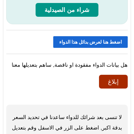
شراء من الصيدلية
اضغط هنا لعرض بدائل هذا الدواء
هل بيانات الدواء مفقودة او ناقصة, ساهم بتعديلها معنا
إبلاغ
لا تنسى بعد شرائك للدواء ساعدنا في تحديد السعر
بدقة اكبر, اضغط على الزر في الاسفل وقم بتعديل