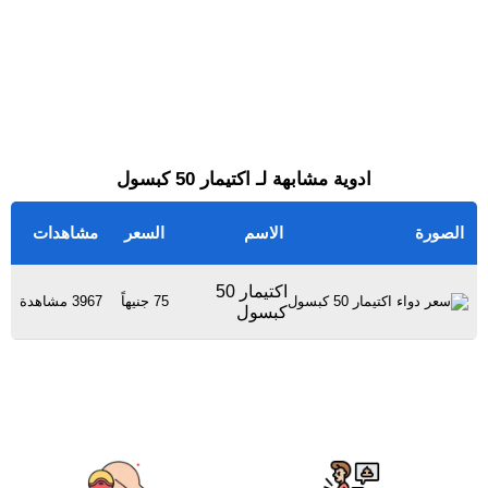
ادوية مشابهة لـ اكتيمار 50 كبسول
الصورة
الاسم
السعر
مشاهدات
اكتيمار 50
75 جنيهاً
3967 مشاهدة
كبسول