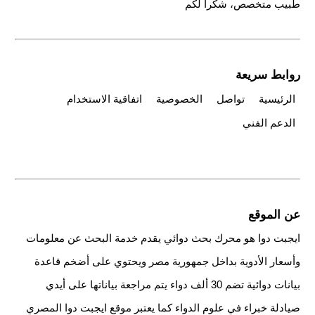
طبيب متخصص، شكراً لكم
روابط سريعة
الرئيسية
تواصل
الخصوصية
اتفاقية الاستخدام
الدعم الفني
عن الموقع
ايجبت دوا هو محرك بحث دوائي يقدم خدمة البحث عن معلومات
وأسعار الأدوية بداخل جمهورية مصر ويحتوي على أضخم قاعدة
بيانات دوائية تضم 30 ألف دواء يتم مراجعة بياناتها على أيدي
صيادلة خبراء في علوم الدواء كما يعتبر موقع ايجبت دوا المصري