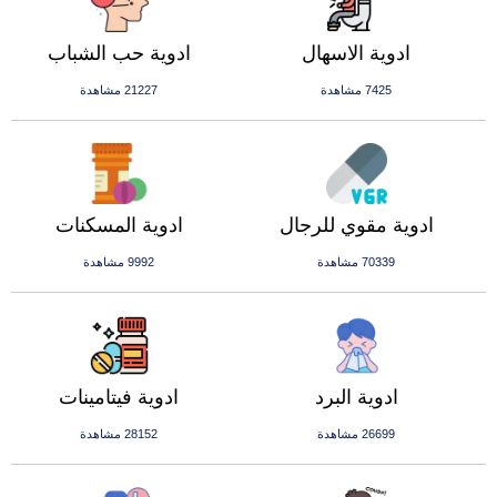
ادوية الاسهال
ادوية حب الشباب
7425 مشاهدة
21227 مشاهدة
ادوية مقوي للرجال
ادوية المسكنات
70339 مشاهدة
9992 مشاهدة
ادوية البرد
ادوية فيتامينات
26699 مشاهدة
28152 مشاهدة