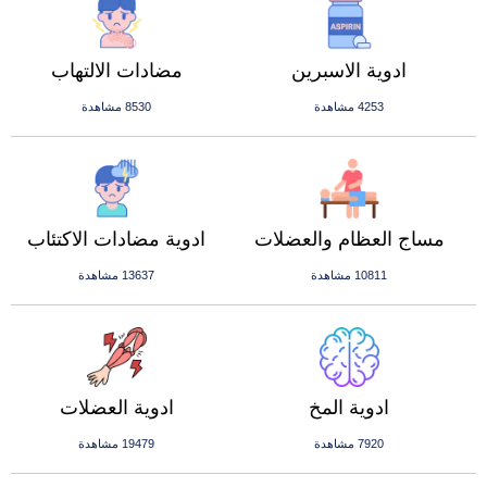
ادوية الاسبرين
مضادات الالتهاب
4253 مشاهدة
8530 مشاهدة
مساج العظام والعضلات
ادوية مضادات الاكتئاب
10811 مشاهدة
13637 مشاهدة
ادوية المخ
ادوية العضلات
7920 مشاهدة
19479 مشاهدة