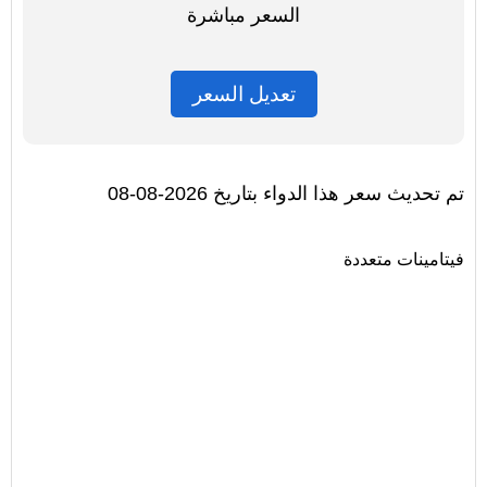
السعر مباشرة
تعديل السعر
تم تحديث سعر هذا الدواء بتاريخ 2026-08-08
فيتامينات متعددة