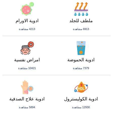
ملطف للجلد
ادوية الاورام
6913 مشاهدة
4213 مشاهدة
ادوية الحموضة
امراض نفسية
7379 مشاهدة
10421 مشاهدة
ادوية الكوليسترول
ادوية علاج الصدفية
12930 مشاهدة
5894 مشاهدة