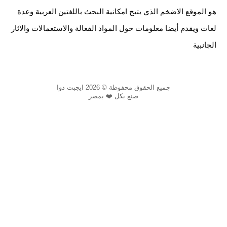
هو الموقع الاضخم الذي يتيح امكانية البحث باللغتين العربية وعدة
لغات ويقدم أيضا معلومات حول المواد الفعالة والاستعمالات والاثار
الجانبية
جميع الحقوق محفوظة © 2026 ايجبت دوا
صنع بكل ❤️ بمصر