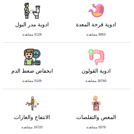
ادوية قرحة المعدة
ادوية مدر البول
9853 مشاهدة
6128 مشاهدة
ادوية القولون
انخفاض ضغط الدم
30760 مشاهدة
5109 مشاهدة
المغص والتقلصات
الانتفاخ والغازات
5579 مشاهدة
16720 مشاهدة