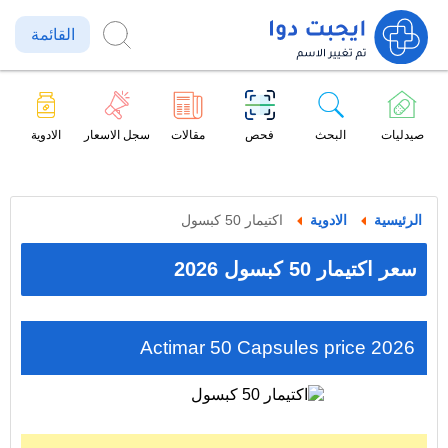
القائمة
صيدليات
البحث
فحص
مقالات
سجل الاسعار
الادوية
الرئيسية
الادوية
اكتيمار 50 كبسول
سعر اكتيمار 50 كبسول 2026
Actimar 50 Capsules price 2026