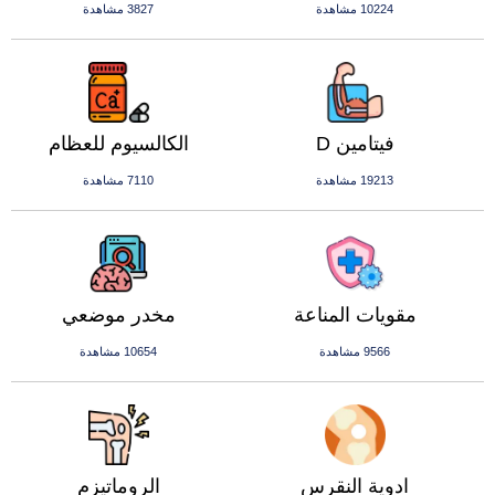
10224 مشاهدة
3827 مشاهدة
فيتامين D
الكالسيوم للعظام
19213 مشاهدة
7110 مشاهدة
مقويات المناعة
مخدر موضعي
9566 مشاهدة
10654 مشاهدة
ادوية النقرس
الروماتيزم