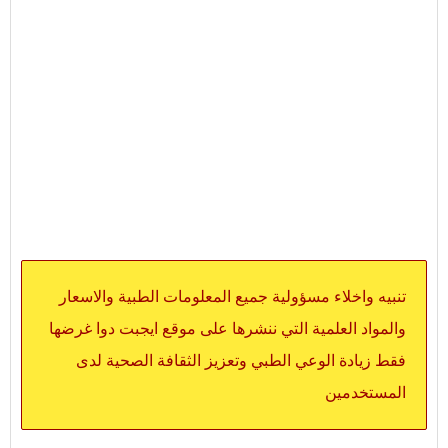
تنبيه واخلاء مسؤولية جميع المعلومات الطبية والاسعار
والمواد العلمية التي ننشرها على موقع ايجبت دوا غرضها
فقط زيادة الوعي الطبي وتعزيز الثقافة الصحية لدى
المستخدمين