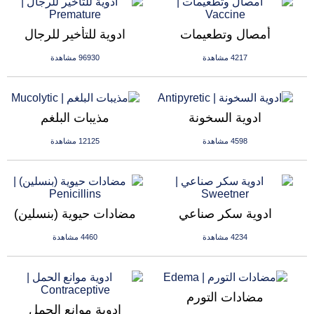
أمصال وتطعيمات
ادوية للتأخير للرجال
4217 مشاهدة
96930 مشاهدة
ادوية السخونة
مذيبات البلغم
4598 مشاهدة
12125 مشاهدة
ادوية سكر صناعي
مضادات حيوية (بنسلين)
4234 مشاهدة
4460 مشاهدة
مضادات التورم
ادوية موانع الحمل