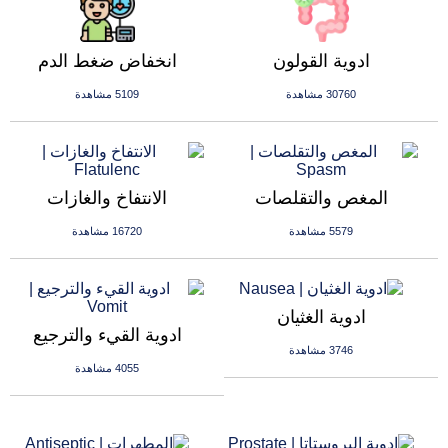
ادوية القولون
انخفاض ضغط الدم
30760 مشاهدة
5109 مشاهدة
المغص والتقلصات
الانتفاخ والغازات
5579 مشاهدة
16720 مشاهدة
ادوية الغثيان
ادوية القيء والترجيع
3746 مشاهدة
4055 مشاهدة