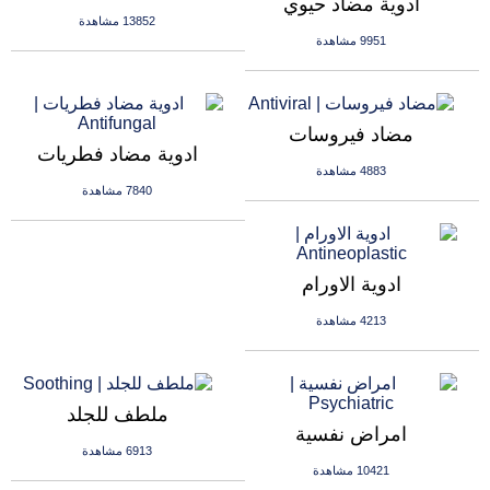
ادوية مضاد حيوي
13852 مشاهدة
9951 مشاهدة
مضاد فيروسات
ادوية مضاد فطريات
4883 مشاهدة
7840 مشاهدة
ادوية الاورام
4213 مشاهدة
ملطف للجلد
امراض نفسية
6913 مشاهدة
10421 مشاهدة