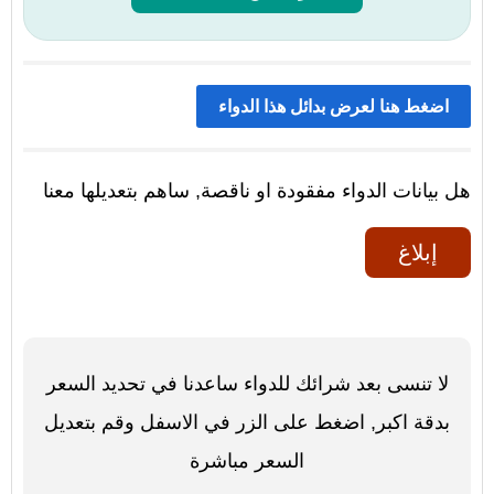
اضغط هنا لعرض بدائل هذا الدواء
هل بيانات الدواء مفقودة او ناقصة, ساهم بتعديلها معنا
إبلاغ
لا تنسى بعد شرائك للدواء ساعدنا في تحديد السعر
بدقة اكبر, اضغط على الزر في الاسفل وقم بتعديل
السعر مباشرة