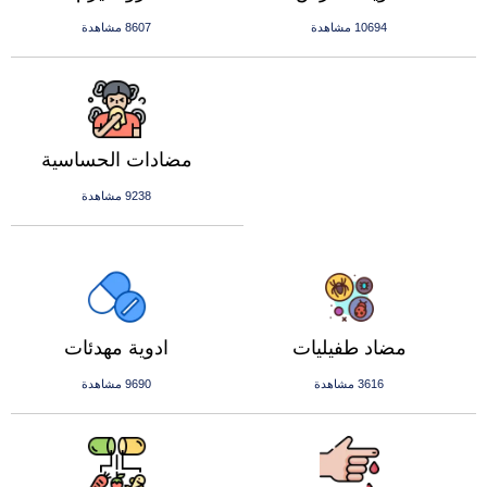
10694 مشاهدة
8607 مشاهدة
مضادات الحساسية
9238 مشاهدة
مضاد طفيليات
ادوية مهدئات
3616 مشاهدة
9690 مشاهدة