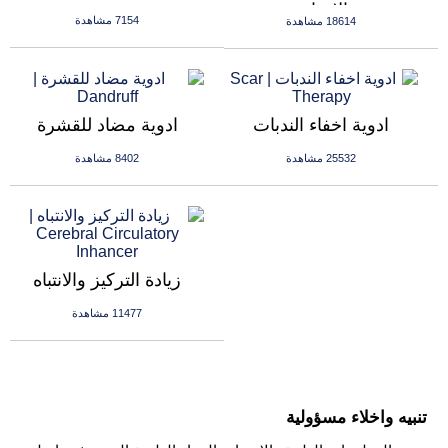
الانجاب
7154 مشاهدة
18614 مشاهدة
ادوية اخفاء الندبات
ادوية مضاد للقشرة
25532 مشاهدة
8402 مشاهدة
زيادة التركيز والانتباه
11477 مشاهدة
تنبيه واخلاء مسؤولية