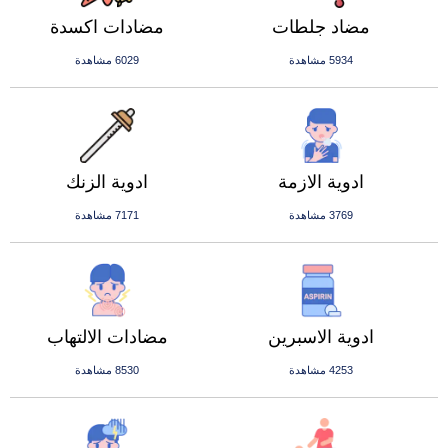
مضاد جلطات
مضادات اكسدة
5934 مشاهدة
6029 مشاهدة
ادوية الازمة
ادوية الزنك
3769 مشاهدة
7171 مشاهدة
ادوية الاسبرين
مضادات الالتهاب
4253 مشاهدة
8530 مشاهدة