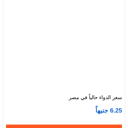
سعر الدواء حالياً في مصر
6.25 جنيهاً