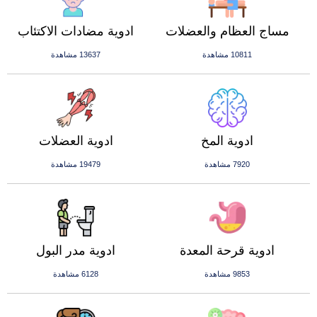
مساج العظام والعضلات
ادوية مضادات الاكتئاب
10811 مشاهدة
13637 مشاهدة
ادوية المخ
ادوية العضلات
7920 مشاهدة
19479 مشاهدة
ادوية قرحة المعدة
ادوية مدر البول
9853 مشاهدة
6128 مشاهدة