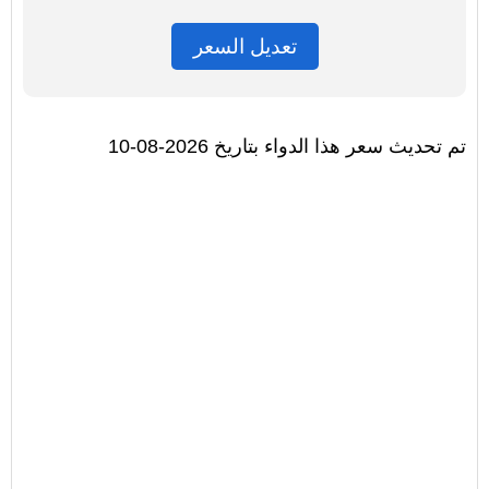
تعديل السعر
تم تحديث سعر هذا الدواء بتاريخ 2026-08-10