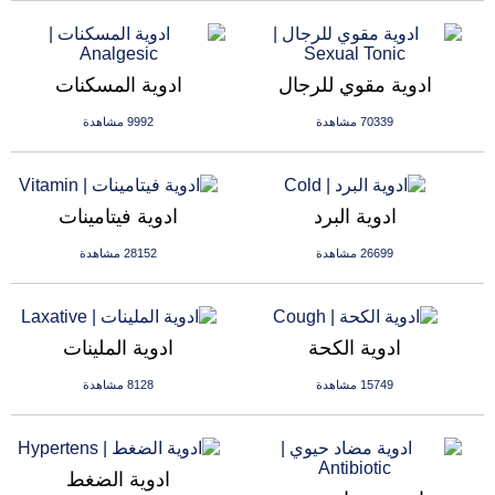
ادوية مقوي للرجال
ادوية المسكنات
70339 مشاهدة
9992 مشاهدة
ادوية البرد
ادوية فيتامينات
26699 مشاهدة
28152 مشاهدة
ادوية الكحة
ادوية الملينات
15749 مشاهدة
8128 مشاهدة
ادوية الضغط