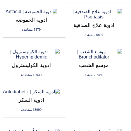
ادوية الحموضة
ادوية علاج الصدفية
7379 مشاهدة
5894 مشاهدة
موسع الشعب
ادوية الكوليسترول
7380 مشاهدة
12930 مشاهدة
ادوية السكر
13999 مشاهدة