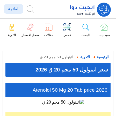
القائمة
صيدليات
البحث
فحص
مقالات
سجل الاسعار
الادوية
الرئيسية
الادوية
اتينولول 50 مجم 20 ق
سعر اتينولول 50 مجم 20 ق 2026
Atenolol 50 Mg 20 Tab price 2026