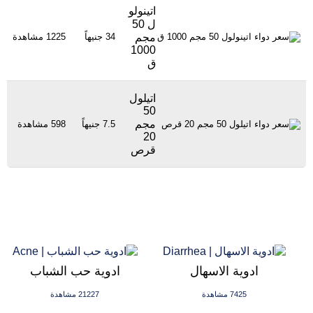
اتينولو
ل 50
مجم
34 جنيهاً
1225 مشاهدة
1000
ق
اتيلول
50
مجم
7.5 جنيهاً
598 مشاهدة
20
قرص
ادوية الاسهال
ادوية حب الشباب
7425 مشاهدة
21227 مشاهدة