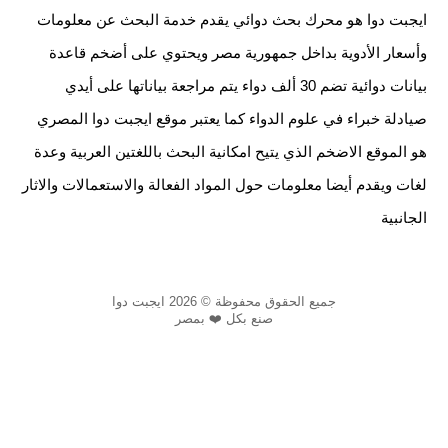
ايجبت دوا هو محرك بحث دوائي يقدم خدمة البحث عن معلومات
وأسعار الأدوية بداخل جمهورية مصر ويحتوي على أضخم قاعدة
بيانات دوائية تضم 30 ألف دواء يتم مراجعة بياناتها على أيدي
صيادلة خبراء في علوم الدواء كما يعتبر موقع ايجبت دوا المصري
هو الموقع الاضخم الذي يتيح امكانية البحث باللغتين العربية وعدة
لغات ويقدم أيضا معلومات حول المواد الفعالة والاستعمالات والاثار
الجانبية
جميع الحقوق محفوظة © 2026 ايجبت دوا
صنع بكل ❤️ بمصر