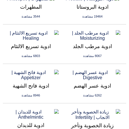
ادوية البروستاتا
المطهرات
19464 مشاهدة
3544 مشاهدة
ادوية مرطب الجلد
ادوية تسريع الالتئام
8067 مشاهدة
6803 مشاهدة
ادوية عسر الهضم
ادوية فاتح الشهية
6262 مشاهدة
8946 مشاهدة
ادوية للديدان
زيادة الخصوبة وتأخر