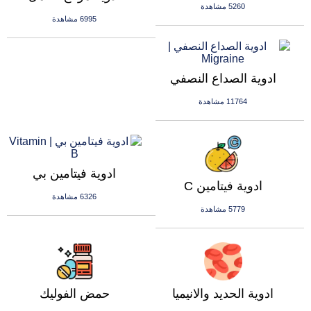
5260 مشاهدة
6995 مشاهدة
ادوية الصداع النصفي
11764 مشاهدة
ادوية فيتامين بي
ادوية فيتامين C
6326 مشاهدة
5779 مشاهدة
ادوية الحديد والانيميا
حمض الفوليك