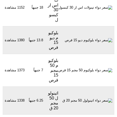
ت
اس ار
18 جنيهاً
1152 مشاهدة
30
كبسو
ل
بلوكيو
م ديو
13.8 جنيهاً
1380 مشاهدة
15
قرص
بلوكيو
م 50
مجم
7 جنيهاً
1373 مشاهدة
15
قرص
اتينولو
ل 50
6.25 جنيهاً
1338 مشاهدة
مجم
20 ق