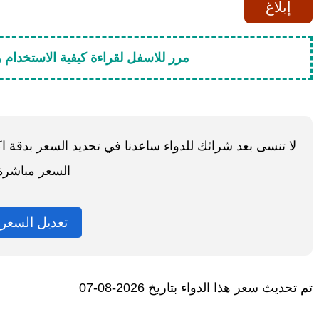
إبلاغ
مرر للاسفل لقراءة كيفية الاستخدام وا
لا تنسى بعد شرائك للدواء ساعدنا في تحديد السعر بدقة 
السعر مباشرة
تعديل السعر
تم تحديث سعر هذا الدواء بتاريخ 2026-08-07