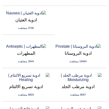
ادوية الغثيان
3746 مشاهدة
ادوية البروستاتا
المطهرات
19464 مشاهدة
3544 مشاهدة
ادوية مرطب الجلد
ادوية تسريع الالتئام
8067 مشاهدة
6803 مشاهدة