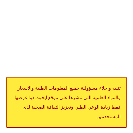
تنبيه واخلاء مسؤولية جميع المعلومات الطبية والاسعار
والمواد العلمية التي ننشرها على موقع ايجبت دوا غرضها
فقط زيادة الوعي الطبي وتعزيز الثقافة الصحية لدى
المستخدمين