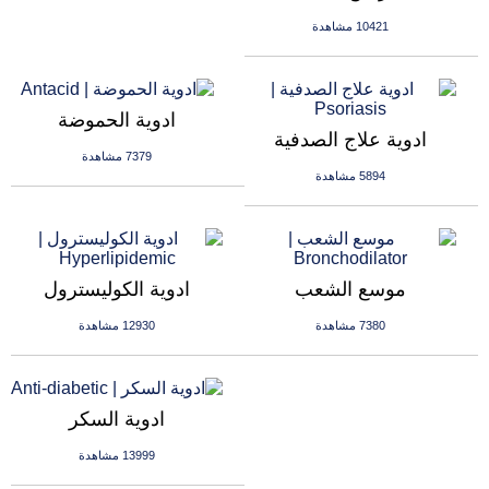
10421 مشاهدة
ادوية الحموضة
ادوية علاج الصدفية
7379 مشاهدة
5894 مشاهدة
موسع الشعب
ادوية الكوليسترول
7380 مشاهدة
12930 مشاهدة
ادوية السكر
13999 مشاهدة