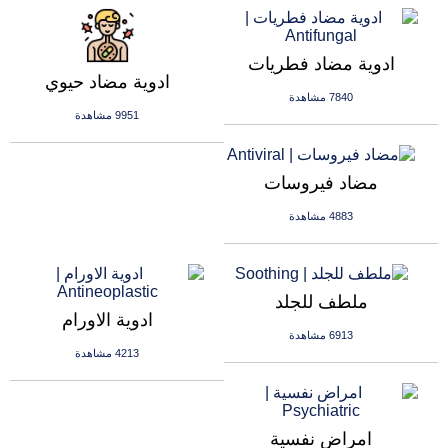
ادوية مضاد فطريات
ادوية مضاد حيوي
7840 مشاهدة
9951 مشاهدة
مضاد فيروسات
4883 مشاهدة
ملطف للجلد
ادوية الاورام
6913 مشاهدة
4213 مشاهدة
امراض نفسية