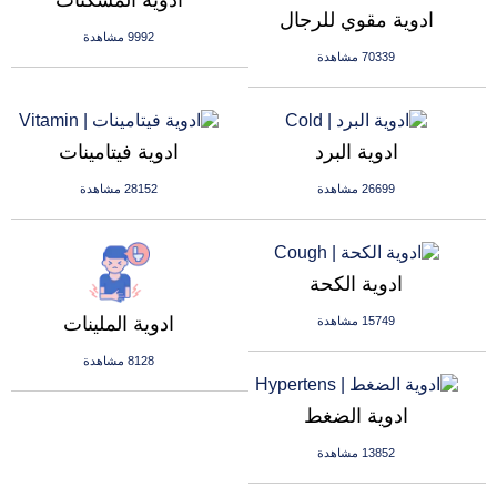
ادوية المسكنات
ادوية مقوي للرجال
9992 مشاهدة
70339 مشاهدة
ادوية البرد
ادوية فيتامينات
26699 مشاهدة
28152 مشاهدة
ادوية الكحة
ادوية الملينات
15749 مشاهدة
8128 مشاهدة
ادوية الضغط
13852 مشاهدة