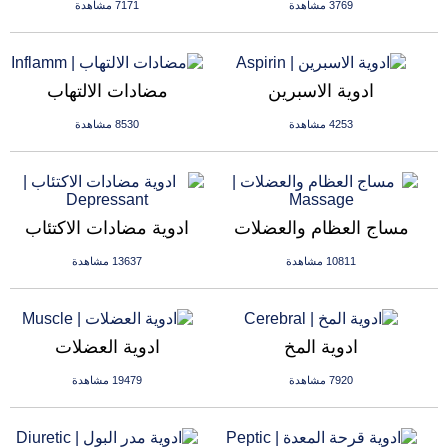
3769 مشاهدة
7171 مشاهدة
ادوية الاسبرين
مضادات الالتهاب
4253 مشاهدة
8530 مشاهدة
مساج العظام والعضلات
ادوية مضادات الاكتئاب
10811 مشاهدة
13637 مشاهدة
ادوية المخ
ادوية العضلات
7920 مشاهدة
19479 مشاهدة