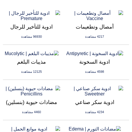
أمصال وتطعيمات
ادوية للتأخير للرجال
4217 مشاهدة
96930 مشاهدة
ادوية السخونة
مذيبات البلغم
4598 مشاهدة
12125 مشاهدة
ادوية سكر صناعي
مضادات حيوية (بنسلين)
4234 مشاهدة
4460 مشاهدة