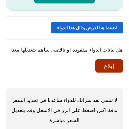
اضغط هنا لعرض بدائل هذا الدواء
هل بيانات الدواء مفقودة او ناقصة, ساهم بتعديلها معنا
إبلاغ
لا تنسى بعد شرائك للدواء ساعدنا في تحديد السعر
بدقة اكبر, اضغط على الزر في الاسفل وقم بتعديل
السعر مباشرة