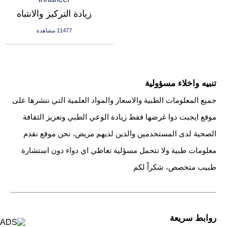
زيادة التركيز والانتباه
11477 مشاهدة
تنبيه واخلاء مسؤولية
جميع المعلومات الطبية والاسعار والمواد العلمية التي ننشرها على
موقع ايجبت دوا غرضها فقط زيادة الوعي الطبي وتعزيز الثقافة
الصحية لدى المستخدمين والذين لديهم مريض، نحن موقع نقدم
معلومات طبية ولا نتحمل مسؤلية تعاطي اي دواء دون استشارة
طبيب متخصص، شكراً لكم
روابط سريعة