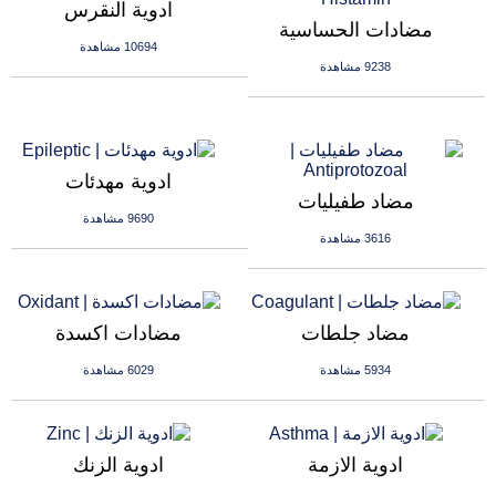
ادوية النقرس
مضادات الحساسية
10694 مشاهدة
9238 مشاهدة
ادوية مهدئات
مضاد طفيليات
9690 مشاهدة
3616 مشاهدة
مضاد جلطات
مضادات اكسدة
5934 مشاهدة
6029 مشاهدة
ادوية الازمة
ادوية الزنك