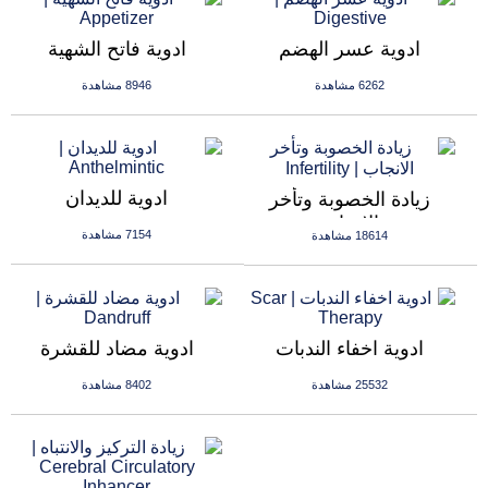
ادوية عسر الهضم
ادوية فاتح الشهية
6262 مشاهدة
8946 مشاهدة
ادوية للديدان
زيادة الخصوبة وتأخر
الانجاب
7154 مشاهدة
18614 مشاهدة
ادوية اخفاء الندبات
ادوية مضاد للقشرة
25532 مشاهدة
8402 مشاهدة