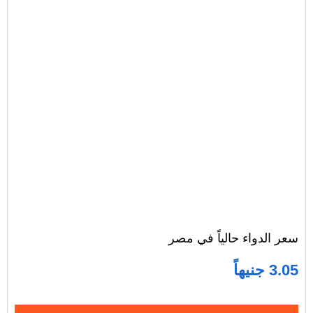
سعر الدواء حالياً في مصر
3.05 جنيهاً