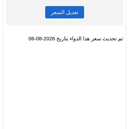
تعديل السعر
تم تحديث سعر هذا الدواء بتاريخ 2026-08-06