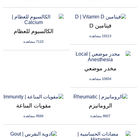
فيتامين D
الكالسيوم للعظام
19213 مشاهدة
7110 مشاهدة
مخدر موضعي
10654 مشاهدة
الروماتيزم
مقويات المناعة
8607 مشاهدة
9566 مشاهدة