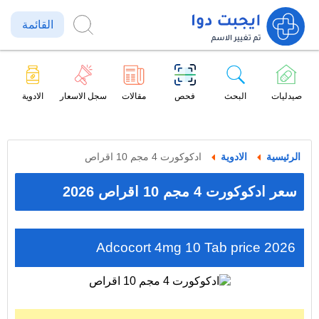
القائمة
صيدليات
البحث
فحص
مقالات
سجل الاسعار
الادوية
الرئيسية
الادوية
ادكوكورت 4 مجم 10 اقراص
سعر ادكوكورت 4 مجم 10 اقراص 2026
Adcocort 4mg 10 Tab price 2026