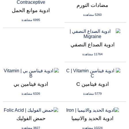
مضادات التورم
ادوية موانع الحمل
5260 مشاهدة
6995 مشاهدة
ادوية الصداع النصفي
11764 مشاهدة
ادوية فيتامين C
ادوية فيتامين بي
5779 مشاهدة
6326 مشاهدة
ادوية الحديد والانيميا
حمض الفوليك
10224 مشاهدة
3827 مشاهدة