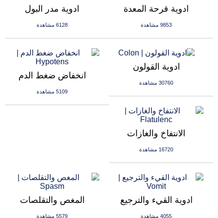
ادوية قرحة المعدة
ادوية مدر البول
9853 مشاهدة
6128 مشاهدة
ادوية القولون
انخفاض ضغط الدم
30760 مشاهدة
5109 مشاهدة
الانتفاخ والغازات
16720 مشاهدة
ادوية القيء والترجيع
المغص والتقلصات
4055 مشاهدة
5579 مشاهدة