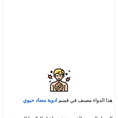
هذا الدواء مصنف في قسم
ادوية مضاد حيوي