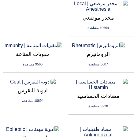
مخدر موضعي
10654 مشاهدة
الروماتيزم
مقويات المناعة
8607 مشاهدة
9566 مشاهدة
ادوية النقرس
مضادات الحساسية
10694 مشاهدة
9238 مشاهدة