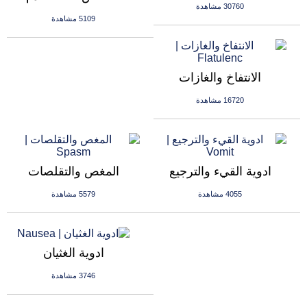
30760 مشاهدة
5109 مشاهدة
الانتفاخ والغازات
16720 مشاهدة
ادوية القيء والترجيع
المغص والتقلصات
4055 مشاهدة
5579 مشاهدة
ادوية الغثيان
3746 مشاهدة