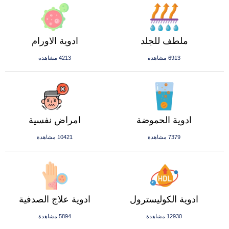
ملطف للجلد
ادوية الاورام
6913 مشاهدة
4213 مشاهدة
ادوية الحموضة
امراض نفسية
7379 مشاهدة
10421 مشاهدة
ادوية الكوليسترول
ادوية علاج الصدفية
12930 مشاهدة
5894 مشاهدة