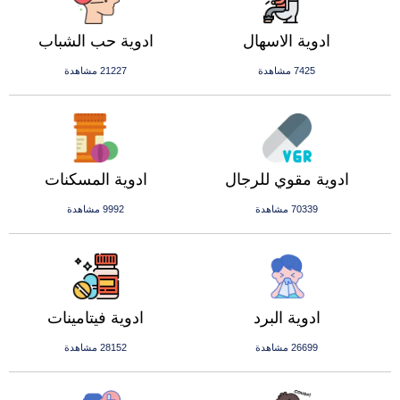
ادوية الاسهال
ادوية حب الشباب
7425 مشاهدة
21227 مشاهدة
ادوية مقوي للرجال
ادوية المسكنات
70339 مشاهدة
9992 مشاهدة
ادوية البرد
ادوية فيتامينات
26699 مشاهدة
28152 مشاهدة