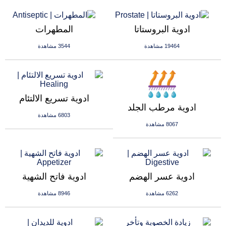
ادوية البروستاتا
المطهرات
19464 مشاهدة
3544 مشاهدة
ادوية تسريع الالتئام
ادوية مرطب الجلد
6803 مشاهدة
8067 مشاهدة
ادوية عسر الهضم
ادوية فاتح الشهية
6262 مشاهدة
8946 مشاهدة