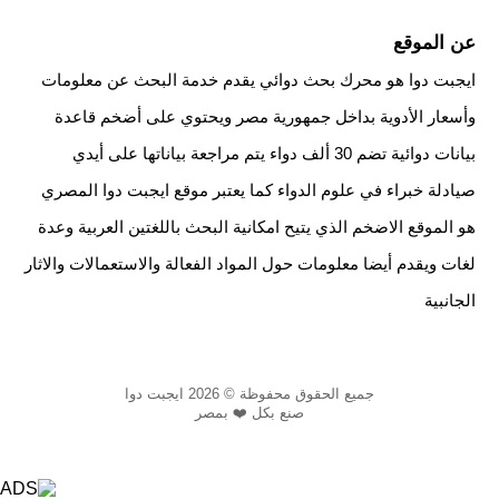
عن الموقع
ايجبت دوا هو محرك بحث دوائي يقدم خدمة البحث عن معلومات
وأسعار الأدوية بداخل جمهورية مصر ويحتوي على أضخم قاعدة
بيانات دوائية تضم 30 ألف دواء يتم مراجعة بياناتها على أيدي
صيادلة خبراء في علوم الدواء كما يعتبر موقع ايجبت دوا المصري
هو الموقع الاضخم الذي يتيح امكانية البحث باللغتين العربية وعدة
لغات ويقدم أيضا معلومات حول المواد الفعالة والاستعمالات والاثار
الجانبية
جميع الحقوق محفوظة © 2026 ايجبت دوا
صنع بكل ❤️ بمصر