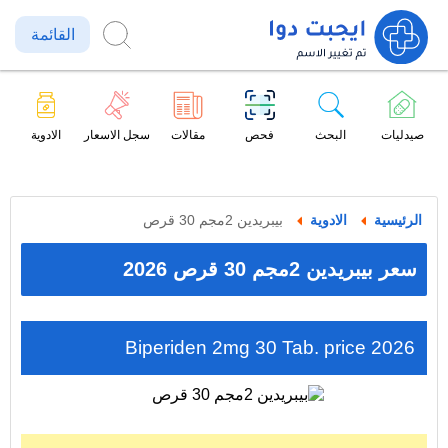
القائمة
صيدليات
البحث
فحص
مقالات
سجل الاسعار
الادوية
الرئيسية
الادوية
بيبريدين 2مجم 30 قرص
سعر بيبريدين 2مجم 30 قرص 2026
Biperiden 2mg 30 Tab. price 2026