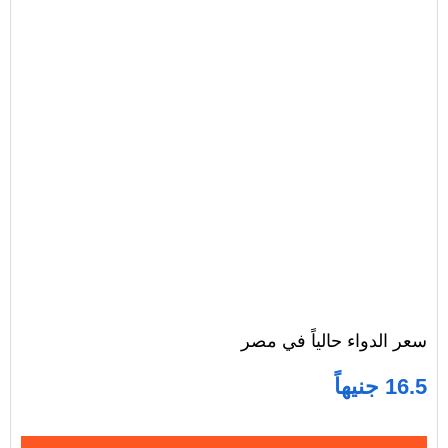
سعر الدواء حالياً في مصر
16.5 جنيهاً