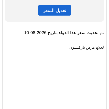
تعديل السعر
تم تحديث سعر هذا الدواء بتاريخ 2026-08-10
لعلاج مرض باركنسون