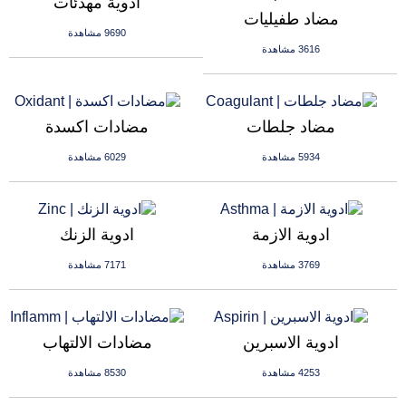
ادوية مهدئات
مضاد طفيليات
9690 مشاهدة
3616 مشاهدة
مضاد جلطات
مضادات اكسدة
5934 مشاهدة
6029 مشاهدة
ادوية الازمة
ادوية الزنك
3769 مشاهدة
7171 مشاهدة
ادوية الاسبرين
مضادات الالتهاب
4253 مشاهدة
8530 مشاهدة