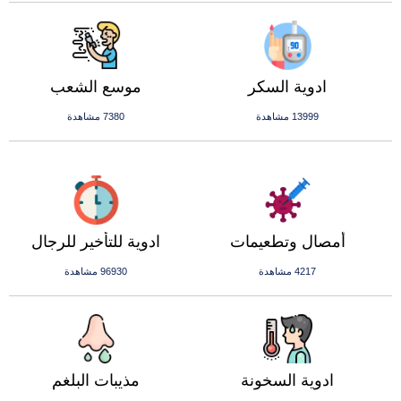
ادوية السكر
موسع الشعب
13999 مشاهدة
7380 مشاهدة
أمصال وتطعيمات
ادوية للتأخير للرجال
4217 مشاهدة
96930 مشاهدة
ادوية السخونة
مذيبات البلغم