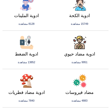
ادوية الكحة
ادوية الملينات
15749 مشاهدة
8128 مشاهدة
ادوية مضاد حيوي
ادوية الضغط
9951 مشاهدة
13852 مشاهدة
مضاد فيروسات
ادوية مضاد فطريات
4883 مشاهدة
7840 مشاهدة