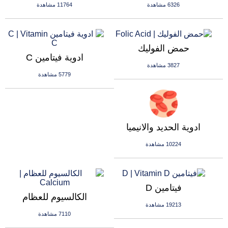
6326 مشاهدة
11764 مشاهدة
حمض الفوليك
ادوية فيتامين C
3827 مشاهدة
5779 مشاهدة
ادوية الحديد والانيميا
10224 مشاهدة
فيتامين D
الكالسيوم للعظام
19213 مشاهدة
7110 مشاهدة