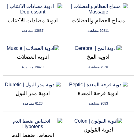
مساج العظام والعضلات
ادوية مضادات الاكتئاب
10811 مشاهدة
13637 مشاهدة
ادوية المخ
ادوية العضلات
7920 مشاهدة
19479 مشاهدة
ادوية قرحة المعدة
ادوية مدر البول
9853 مشاهدة
6128 مشاهدة
ادوية القولون
انخفاض ضغط الدم