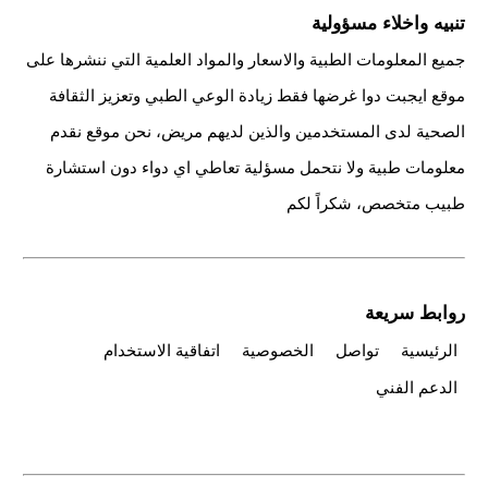
تنبيه واخلاء مسؤولية
جميع المعلومات الطبية والاسعار والمواد العلمية التي ننشرها على
موقع ايجبت دوا غرضها فقط زيادة الوعي الطبي وتعزيز الثقافة
الصحية لدى المستخدمين والذين لديهم مريض، نحن موقع نقدم
معلومات طبية ولا نتحمل مسؤلية تعاطي اي دواء دون استشارة
طبيب متخصص، شكراً لكم
روابط سريعة
الرئيسية
تواصل
الخصوصية
اتفاقية الاستخدام
الدعم الفني