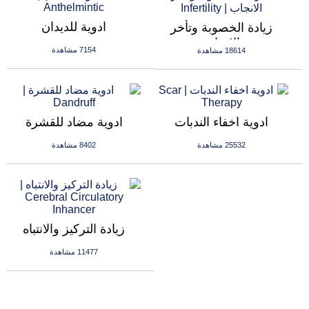
ادوية للديدان
زيادة الخصوبة وتأخر
الانجاب
7154 مشاهدة
18614 مشاهدة
ادوية اخفاء الندبات
ادوية مضاد للقشرة
25532 مشاهدة
8402 مشاهدة
زيادة التركيز والانتباه
11477 مشاهدة