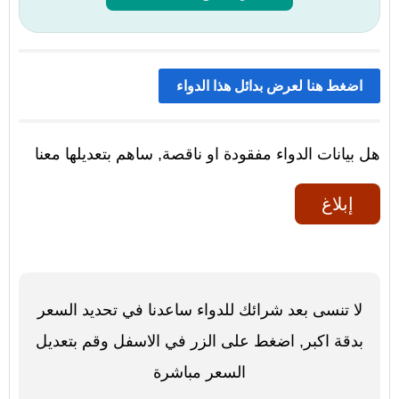
اضغط هنا لعرض بدائل هذا الدواء
هل بيانات الدواء مفقودة او ناقصة, ساهم بتعديلها معنا
إبلاغ
لا تنسى بعد شرائك للدواء ساعدنا في تحديد السعر
بدقة اكبر, اضغط على الزر في الاسفل وقم بتعديل
السعر مباشرة