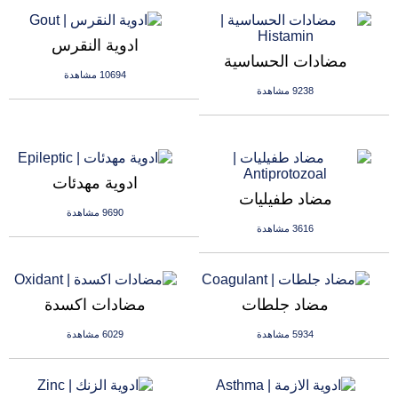
ادوية النقرس
مضادات الحساسية
10694 مشاهدة
9238 مشاهدة
ادوية مهدئات
مضاد طفيليات
9690 مشاهدة
3616 مشاهدة
مضاد جلطات
مضادات اكسدة
5934 مشاهدة
6029 مشاهدة