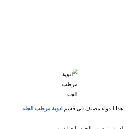
هذا الدواء مصنف في قسم
ادوية مرطب الجلد
ادوية لترطيب الجلد والعناية به