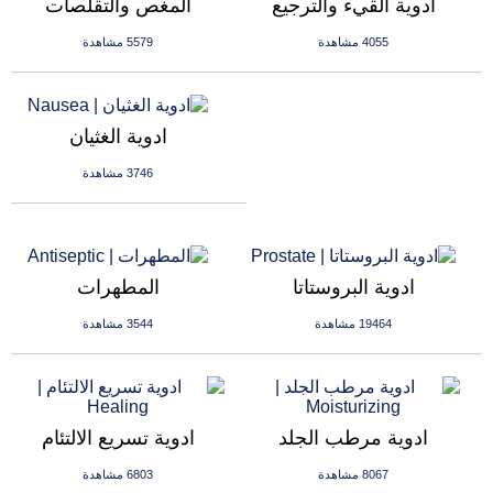
ادوية القيء والترجيع
المغص والتقلصات
4055 مشاهدة
5579 مشاهدة
ادوية الغثيان
3746 مشاهدة
ادوية البروستاتا
المطهرات
19464 مشاهدة
3544 مشاهدة
ادوية مرطب الجلد
ادوية تسريع الالتئام
8067 مشاهدة
6803 مشاهدة