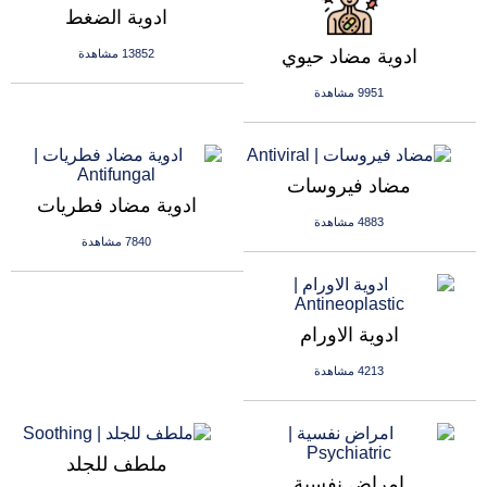
ادوية الضغط
ادوية مضاد حيوي
13852 مشاهدة
9951 مشاهدة
مضاد فيروسات
ادوية مضاد فطريات
4883 مشاهدة
7840 مشاهدة
ادوية الاورام
4213 مشاهدة
ملطف للجلد
امراض نفسية