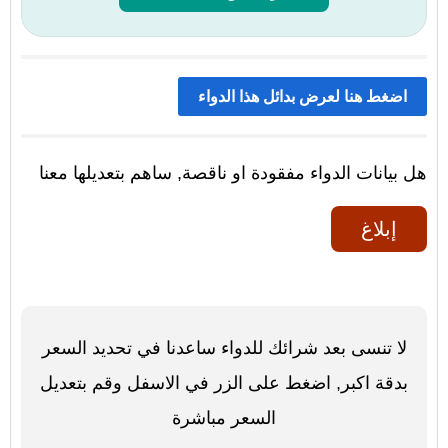
اضغط هنا لعرض بدائل هذا الدواء
هل بيانات الدواء مفقودة او ناقصة, ساهم بتعديلها معنا
إبلاغ
لا تنسى بعد شرائك للدواء ساعدنا في تحديد السعر
بدقة اكبر, اضغط على الزر في الاسفل وقم بتعديل
السعر مباشرة