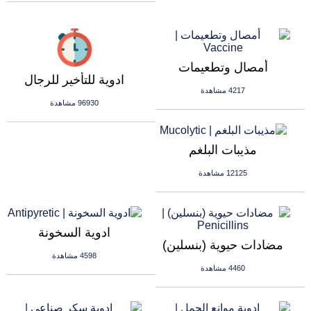
أمصال وتطعيمات
ادوية للتأخير للرجال
4217 مشاهدة
96930 مشاهدة
مذيبات البلغم
12125 مشاهدة
ادوية السخونة
مضادات حيوية (بنسلين)
4598 مشاهدة
4460 مشاهدة