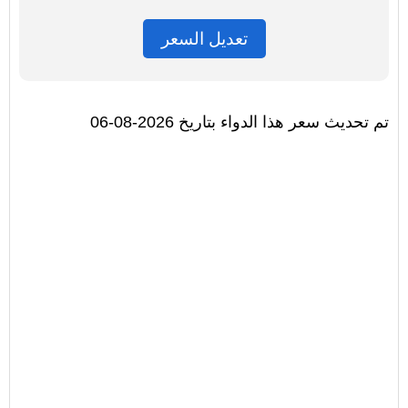
تعديل السعر
تم تحديث سعر هذا الدواء بتاريخ 2026-08-06