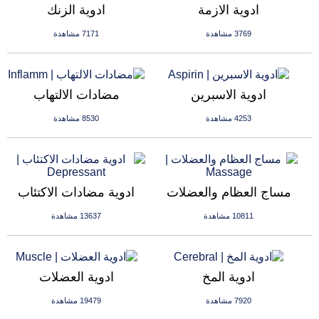
ادوية الازمة
ادوية الزنك
3769 مشاهدة
7171 مشاهدة
ادوية الاسبرين
مضادات الالتهاب
4253 مشاهدة
8530 مشاهدة
مساج العظام والعضلات
ادوية مضادات الاكتئاب
10811 مشاهدة
13637 مشاهدة
ادوية المخ
ادوية العضلات
7920 مشاهدة
19479 مشاهدة