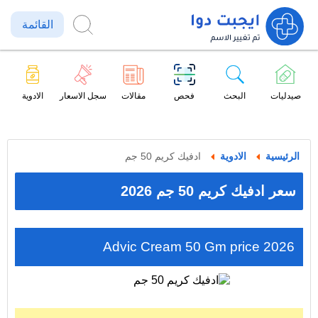
القائمة
صيدليات
البحث
فحص
مقالات
سجل الاسعار
الادوية
الرئيسية
الادوية
ادفيك كريم 50 جم
سعر ادفيك كريم 50 جم 2026
Advic Cream 50 Gm price 2026