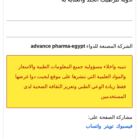
الشركة المصنعة للدواء
advance pharma-egypt
تنبيه واخلاء مسؤولية جميع المعلومات الطبية والاسعار
والمواد العلمية التي ننشرها على موقع ايجبت دوا غرضها
فقط زيادة الوعي الطبي وتعزيز الثقافة الصحية لدى
المستخدمين
مشاركة الصفحة على:
فيسبوك
تويتر
واتساب