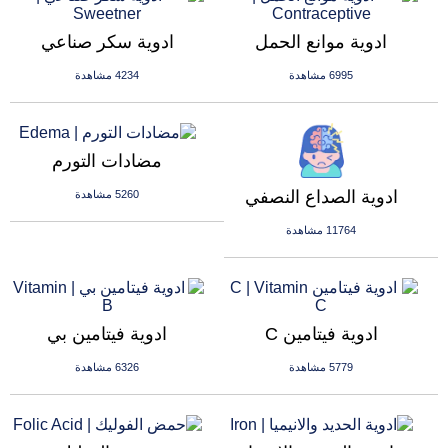
ادوية موانع الحمل
ادوية سكر صناعي
6995 مشاهدة
4234 مشاهدة
مضادات التورم
ادوية الصداع النصفي
5260 مشاهدة
11764 مشاهدة
ادوية فيتامين C
ادوية فيتامين بي
5779 مشاهدة
6326 مشاهدة