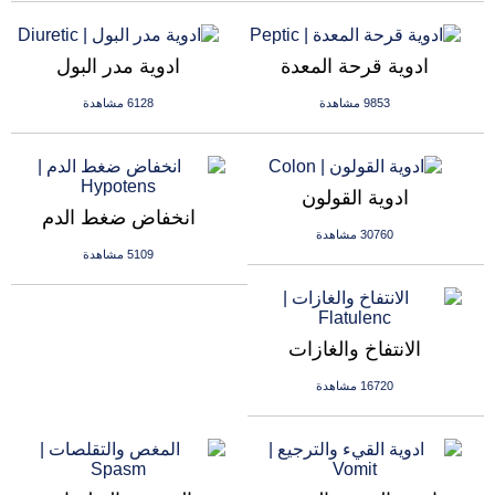
ادوية قرحة المعدة
ادوية مدر البول
9853 مشاهدة
6128 مشاهدة
ادوية القولون
انخفاض ضغط الدم
30760 مشاهدة
5109 مشاهدة
الانتفاخ والغازات
16720 مشاهدة