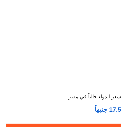
سعر الدواء حالياً في مصر
17.5 جنيهاً