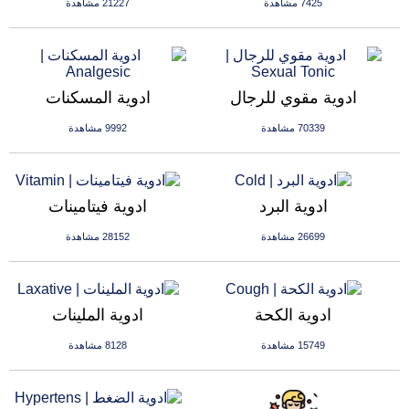
7425 مشاهدة
21227 مشاهدة
ادوية مقوي للرجال
ادوية المسكنات
70339 مشاهدة
9992 مشاهدة
ادوية البرد
ادوية فيتامينات
26699 مشاهدة
28152 مشاهدة
ادوية الكحة
ادوية الملينات
15749 مشاهدة
8128 مشاهدة