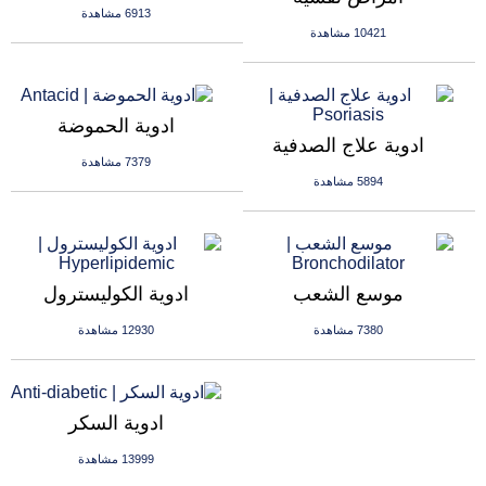
6913 مشاهدة
10421 مشاهدة
ادوية الحموضة
ادوية علاج الصدفية
7379 مشاهدة
5894 مشاهدة
موسع الشعب
ادوية الكوليسترول
7380 مشاهدة
12930 مشاهدة
ادوية السكر
13999 مشاهدة