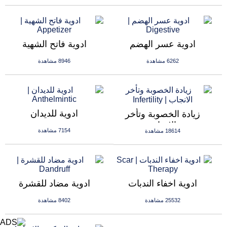
ادوية عسر الهضم
ادوية فاتح الشهية
6262 مشاهدة
8946 مشاهدة
ادوية للديدان
زيادة الخصوبة وتأخر
الانجاب
7154 مشاهدة
18614 مشاهدة
ادوية اخفاء الندبات
ادوية مضاد للقشرة
25532 مشاهدة
8402 مشاهدة