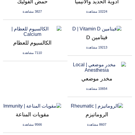
ادوية الحديد والانيميا
حمض الفوليك
10224 مشاهدة
3827 مشاهدة
فيتامين D
الكالسيوم للعظام
19213 مشاهدة
7110 مشاهدة
مخدر موضعي
10654 مشاهدة
الروماتيزم
مقويات المناعة
8607 مشاهدة
9566 مشاهدة