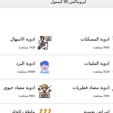
ايروماكس 90 كبسول
ادوية المسكنات
ادوية الاسهال
9992 مشاهدة
7425 مشاهدة
ادوية الملينات
ادوية البرد
8128 مشاهدة
26699 مشاهدة
ادوية مضاد فطريات
ادوية مضاد حيوي
7840 مشاهدة
9951 مشاهدة
امراض نفسية
ملطف للجلد