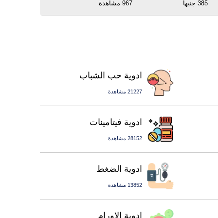
385 جنيهاً
967 مشاهدة
ادوية حب الشباب
21227 مشاهدة
ادوية فيتامينات
28152 مشاهدة
ادوية الضغط
13852 مشاهدة
ادوية الاورام