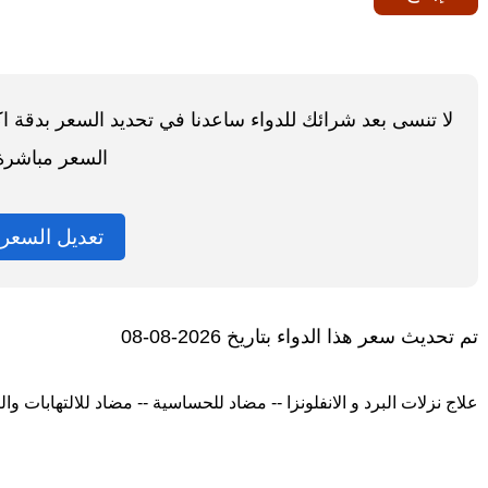
لا تنسى بعد شرائك للدواء ساعدنا في تحديد السعر بدقة 
السعر مباشرة
تعديل السعر
تم تحديث سعر هذا الدواء بتاريخ 2026-08-08
علاج نزلات البرد و الانفلونزا -- مضاد للحساسية -- مضاد للالتهابات وا