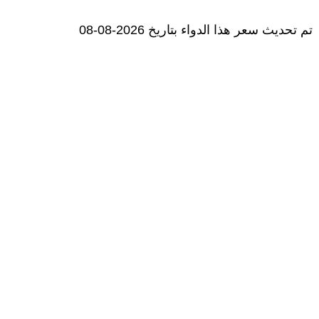
تم تحديث سعر هذا الدواء بتاريخ 2026-08-08