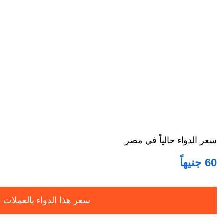
سعر الدواء حالياً في مصر
60 جنيهاً
سعر هذا الدواء بالعملات ا