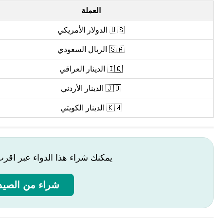
العملة
🇺🇸 الدولار الأمريكي
🇸🇦 الريال السعودي
🇮🇶 الدينار العراقي
🇯🇴 الدينار الأردني
🇰🇼 الدينار الكويتي
يمكنك شراء هذا الدواء عبر اقر
شراء من الصيدل