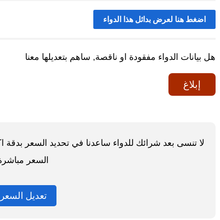
اضغط هنا لعرض بدائل هذا الدواء
هل بيانات الدواء مفقودة او ناقصة, ساهم بتعديلها معنا
إبلاغ
لا تنسى بعد شرائك للدواء ساعدنا في تحديد السعر بدقة 
السعر مباشرة
تعديل السعر