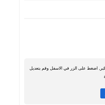
اكبر, اضغط على الزر في الاسفل وقم بتعديل