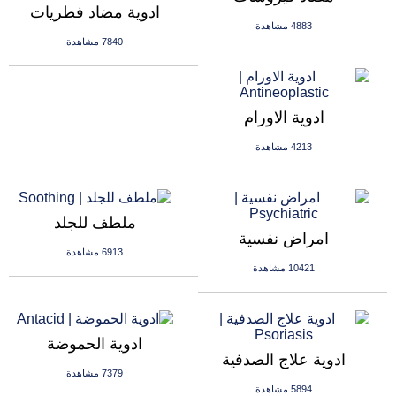
ادوية مضاد فطريات
4883 مشاهدة
7840 مشاهدة
ادوية الاورام
4213 مشاهدة
ملطف للجلد
امراض نفسية
6913 مشاهدة
10421 مشاهدة
ادوية الحموضة
ادوية علاج الصدفية
7379 مشاهدة
5894 مشاهدة