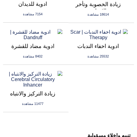
ادوية للديدان
زيادة الخصوبة وتأخر
الانجاب
7154 مشاهدة
18614 مشاهدة
ادوية اخفاء الندبات
ادوية مضاد للقشرة
25532 مشاهدة
8402 مشاهدة
زيادة التركيز والانتباه
11477 مشاهدة
تنبيه واخلاء مسؤولية