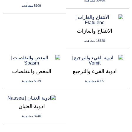
30760 مشاهدة
5109 مشاهدة
الانتفاخ والغازات
16720 مشاهدة
ادوية القيء والترجيع
المغص والتقلصات
4055 مشاهدة
5579 مشاهدة
ادوية الغثيان
3746 مشاهدة