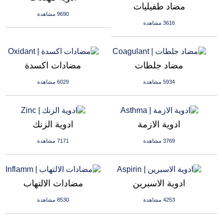
مضاد طفيليات
9690 مشاهدة
3616 مشاهدة
مضاد جلطات
مضادات اكسدة
5934 مشاهدة
6029 مشاهدة
ادوية الازمة
ادوية الزنك
3769 مشاهدة
7171 مشاهدة
ادوية الاسبرين
مضادات الالتهاب
4253 مشاهدة
8530 مشاهدة