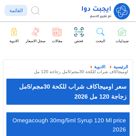
القائمة
صيدليات
البحث
فحص
مقالات
سجل الاسعار
الادوية
الرئيسية
الادوية
اوميجاكاف شراب للكحة 30مجم/5مل زجاجة 120 مل
سعر اوميجاكاف شراب للكحة 30مجم/5مل
زجاجة 120 مل 2026
Omegacough 30mg/5ml Syrup 120 Ml price
2026