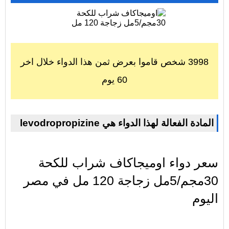
3998 شخص قاموا بعرض ثمن هذا الدواء خلال اخر
60 يوم
levodropropizine المادة الفعالة لهذا الدواء هي
سعر دواء اوميجاكاف شراب للكحة
30مجم/5مل زجاجة 120 مل في مصر
اليوم