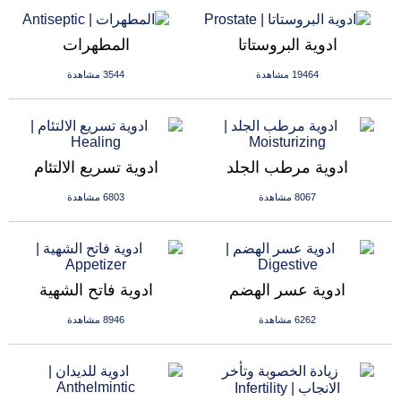
ادوية البروستاتا
المطهرات
19464 مشاهدة
3544 مشاهدة
ادوية مرطب الجلد
ادوية تسريع الالتئام
8067 مشاهدة
6803 مشاهدة
ادوية عسر الهضم
ادوية فاتح الشهية
6262 مشاهدة
8946 مشاهدة