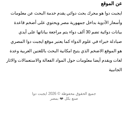
عن الموقع
ايجبت دوا هو محرك بحث دوائي يقدم خدمة البحث عن معلومات
وأسعار الأدوية بداخل جمهورية مصر ويحتوي على أضخم قاعدة
بيانات دوائية تضم 30 ألف دواء يتم مراجعة بياناتها على أيدي
صيادلة خبراء في علوم الدواء كما يعتبر موقع ايجبت دوا المصري
هو الموقع الاضخم الذي يتيح امكانية البحث باللغتين العربية وعدة
لغات ويقدم أيضا معلومات حول المواد الفعالة والاستعمالات والاثار
الجانبية
جميع الحقوق محفوظة © 2026 ايجبت دوا
صنع بكل ❤️ بمصر