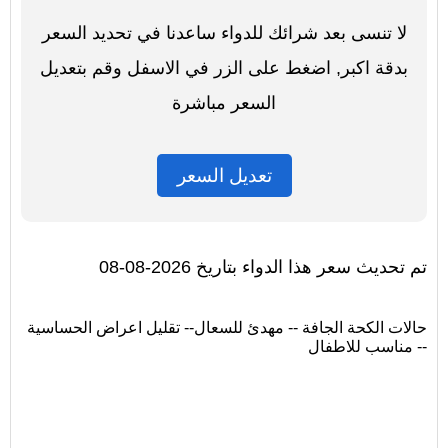
لا تنسى بعد شرائك للدواء ساعدنا في تحديد السعر
بدقة اكبر, اضغط على الزر في الاسفل وقم بتعديل
السعر مباشرة
تعديل السعر
تم تحديث سعر هذا الدواء بتاريخ 2026-08-08
حالات الكحة الجافة -- مهدئ للسعال-- تقليل اعراض الحساسية
-- مناسب للاطفال