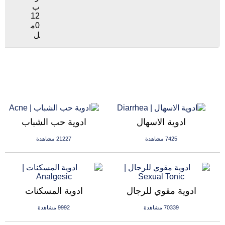
ب
12
0م
ل
ادوية الاسهال
ادوية حب الشباب
7425 مشاهدة
21227 مشاهدة
ادوية مقوي للرجال
ادوية المسكنات
70339 مشاهدة
9992 مشاهدة