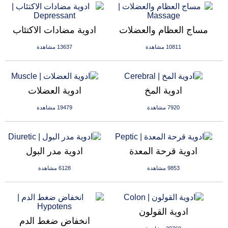
مساج العظام والعضلات
ادوية مضادات الاكتئاب
10811 مشاهدة
13637 مشاهدة
ادوية المخ
ادوية العضلات
7920 مشاهدة
19479 مشاهدة
ادوية قرحة المعدة
ادوية مدر البول
9853 مشاهدة
6128 مشاهدة
ادوية القولون
انخفاض ضغط الدم