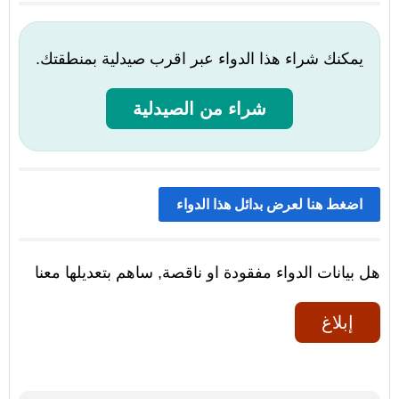
يمكنك شراء هذا الدواء عبر اقرب صيدلية بمنطقتك.
شراء من الصيدلية
اضغط هنا لعرض بدائل هذا الدواء
هل بيانات الدواء مفقودة او ناقصة, ساهم بتعديلها معنا
إبلاغ