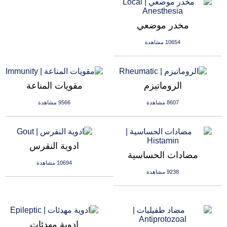
مخدر موضعي
10654 مشاهدة
الروماتيزم
مقويات المناعة
8607 مشاهدة
9566 مشاهدة
ادوية النقرس
مضادات الحساسية
10694 مشاهدة
9238 مشاهدة
ادوية مهدئات