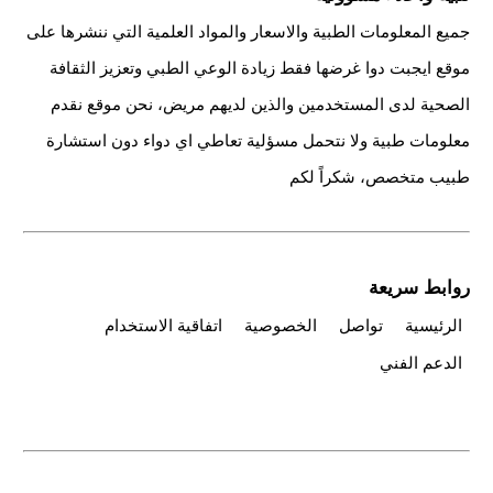
جميع المعلومات الطبية والاسعار والمواد العلمية التي ننشرها على
موقع ايجبت دوا غرضها فقط زيادة الوعي الطبي وتعزيز الثقافة
الصحية لدى المستخدمين والذين لديهم مريض، نحن موقع نقدم
معلومات طبية ولا نتحمل مسؤلية تعاطي اي دواء دون استشارة
طبيب متخصص، شكراً لكم
روابط سريعة
الرئيسية
تواصل
الخصوصية
اتفاقية الاستخدام
الدعم الفني