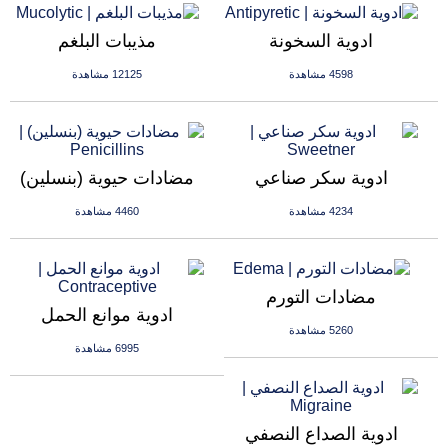
ادوية السخونة
مذيبات البلغم
4598 مشاهدة
12125 مشاهدة
ادوية سكر صناعي
مضادات حيوية (بنسلين)
4234 مشاهدة
4460 مشاهدة
مضادات التورم
ادوية موانع الحمل
5260 مشاهدة
6995 مشاهدة
ادوية الصداع النصفي