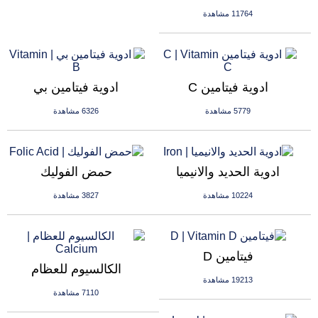
11764 مشاهدة
ادوية فيتامين C
ادوية فيتامين بي
5779 مشاهدة
6326 مشاهدة
ادوية الحديد والانيميا
حمض الفوليك
10224 مشاهدة
3827 مشاهدة
فيتامين D
الكالسيوم للعظام
19213 مشاهدة
7110 مشاهدة