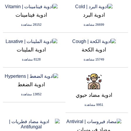
ادوية البرد
ادوية فيتامينات
26699 مشاهدة
28152 مشاهدة
ادوية الكحة
ادوية الملينات
15749 مشاهدة
8128 مشاهدة
ادوية الضغط
ادوية مضاد حيوي
13852 مشاهدة
9951 مشاهدة
مضاد فيروسات