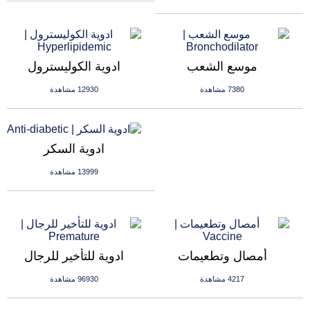
موسع الشعب
ادوية الكوليسترول
7380 مشاهدة
12930 مشاهدة
ادوية السكر
13999 مشاهدة
أمصال وتطعيمات
ادوية للتأخير للرجال
4217 مشاهدة
96930 مشاهدة