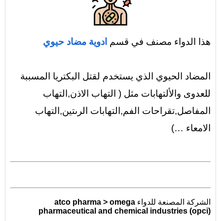
هذا الدواء مصنف في قسم
ادوية مضاد حيوي
المضاد الحيوي الذي يستخدم لقتل البكتريا المسببة
للعدوى والألتهابات مثل ( التهاب الاذن,التهاب
المفاصل,تقراحات الفم,التهابات الرىتين,التهاب
الامعاء …)
الشركة المصنعة للدواء
atco pharma > omega
pharmaceutical and chemical industries (opci)