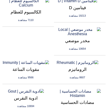
فيتامين D
الكالسيوم للعظام
19213 مشاهدة
7110 مشاهدة
مخدر موضعي
10654 مشاهدة
الروماتيزم
مقويات المناعة
8607 مشاهدة
9566 مشاهدة
ادوية النقرس
مضادات الحساسية
10694 مشاهدة