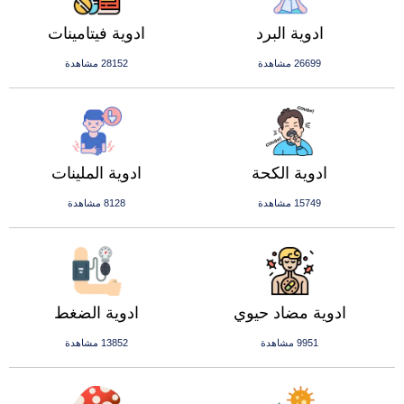
ادوية البرد
ادوية فيتامينات
26699 مشاهدة
28152 مشاهدة
ادوية الكحة
ادوية الملينات
15749 مشاهدة
8128 مشاهدة
ادوية مضاد حيوي
ادوية الضغط
9951 مشاهدة
13852 مشاهدة