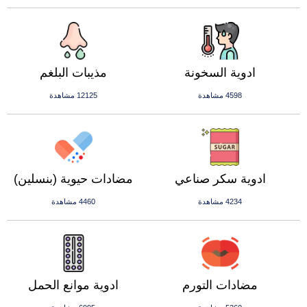
ادوية السخونة
مذيبات البلغم
4598 مشاهدة
12125 مشاهدة
ادوية سكر صناعي
مضادات حيوية (بنسلين)
4234 مشاهدة
4460 مشاهدة
مضادات التورم
ادوية موانع الحمل