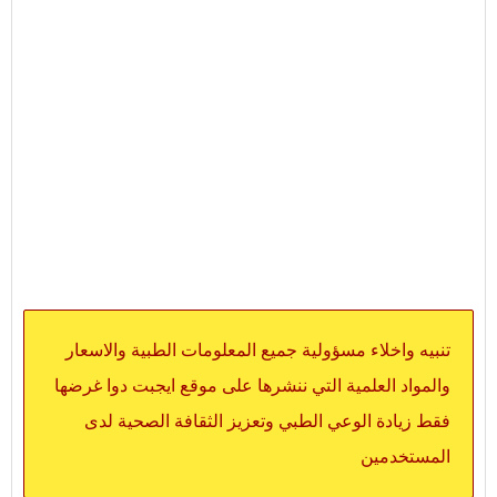
تنبيه واخلاء مسؤولية جميع المعلومات الطبية والاسعار
والمواد العلمية التي ننشرها على موقع ايجبت دوا غرضها
فقط زيادة الوعي الطبي وتعزيز الثقافة الصحية لدى
المستخدمين