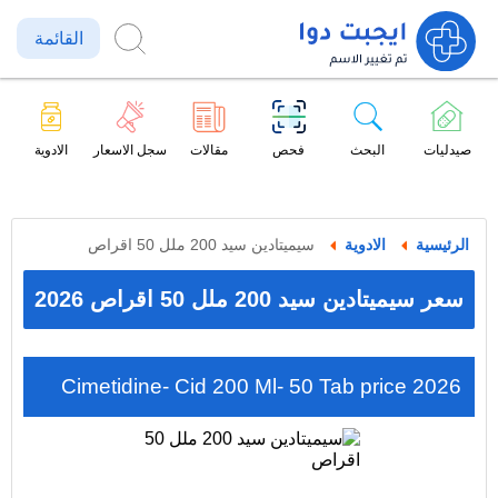
القائمة
صيدليات
البحث
فحص
مقالات
سجل الاسعار
الادوية
الرئيسية
الادوية
سيميتادين سيد 200 ملل 50 اقراص
سعر سيميتادين سيد 200 ملل 50 اقراص 2026
Cimetidine- Cid 200 Ml- 50 Tab price 2026