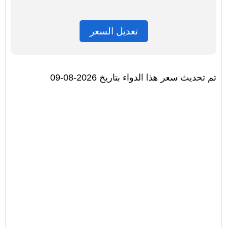
تعديل السعر
تم تحديث سعر هذا الدواء بتاريخ 2026-08-09