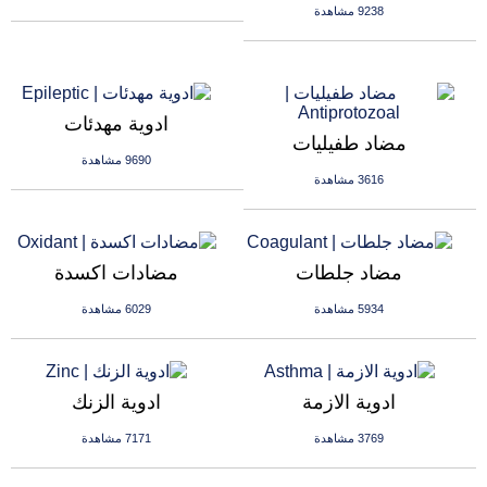
9238 مشاهدة
ادوية مهدئات
مضاد طفيليات
9690 مشاهدة
3616 مشاهدة
مضاد جلطات
مضادات اكسدة
5934 مشاهدة
6029 مشاهدة
ادوية الازمة
ادوية الزنك
3769 مشاهدة
7171 مشاهدة