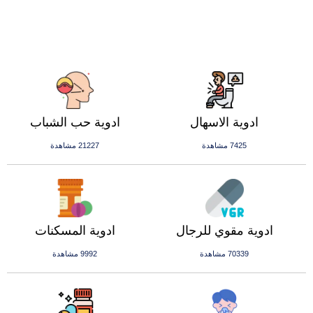
ادوية الاسهال
ادوية حب الشباب
7425 مشاهدة
21227 مشاهدة
ادوية مقوي للرجال
ادوية المسكنات
70339 مشاهدة
9992 مشاهدة