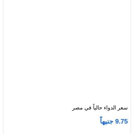
سعر الدواء حالياً في مصر
9.75 جنيهاً