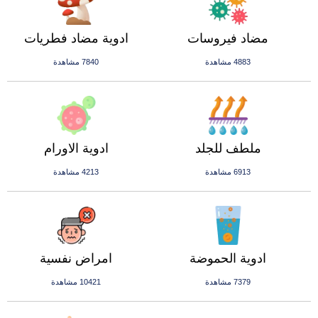
مضاد فيروسات
ادوية مضاد فطريات
4883 مشاهدة
7840 مشاهدة
ملطف للجلد
ادوية الاورام
6913 مشاهدة
4213 مشاهدة
ادوية الحموضة
امراض نفسية
7379 مشاهدة
10421 مشاهدة