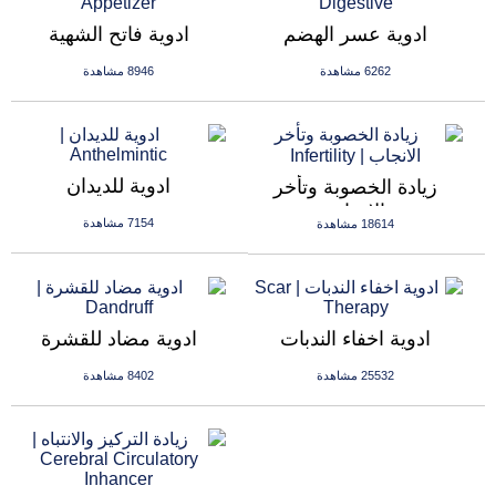
ادوية عسر الهضم
ادوية فاتح الشهية
6262 مشاهدة
8946 مشاهدة
ادوية للديدان
زيادة الخصوبة وتأخر
الانجاب
7154 مشاهدة
18614 مشاهدة
ادوية اخفاء الندبات
ادوية مضاد للقشرة
25532 مشاهدة
8402 مشاهدة