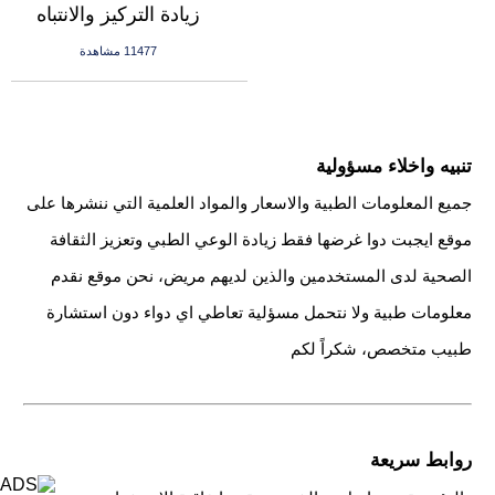
زيادة التركيز والانتباه
11477 مشاهدة
تنبيه واخلاء مسؤولية
جميع المعلومات الطبية والاسعار والمواد العلمية التي ننشرها على
موقع ايجبت دوا غرضها فقط زيادة الوعي الطبي وتعزيز الثقافة
الصحية لدى المستخدمين والذين لديهم مريض، نحن موقع نقدم
معلومات طبية ولا نتحمل مسؤلية تعاطي اي دواء دون استشارة
طبيب متخصص، شكراً لكم
روابط سريعة