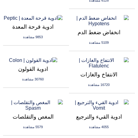
6128 مشاهدة
ادوية قرحة المعدة
انخفاض ضغط الدم
9853 مشاهدة
5109 مشاهدة
ادوية القولون
الانتفاخ والغازات
30760 مشاهدة
16720 مشاهدة
ادوية القيء والترجيع
المغص والتقلصات
4055 مشاهدة
5579 مشاهدة