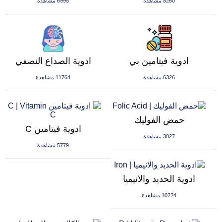
5260 مشاهدة
6995 مشاهدة
ادوية فيتامين بي
ادوية الصداع النصفي
6326 مشاهدة
11764 مشاهدة
حمض الفوليك
ادوية فيتامين C
3827 مشاهدة
5779 مشاهدة
ادوية الحديد والانيميا
10224 مشاهدة