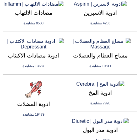
ادوية الاسبرين
مضادات الالتهاب
4253 مشاهدة
8530 مشاهدة
مساج العظام والعضلات
ادوية مضادات الاكتئاب
10811 مشاهدة
13637 مشاهدة
ادوية المخ
ادوية العضلات
7920 مشاهدة
19479 مشاهدة
ادوية مدر البول