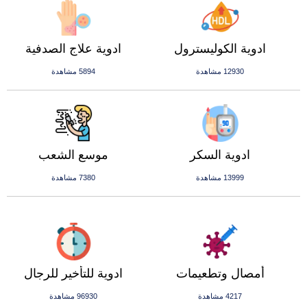
ادوية الكوليسترول
ادوية علاج الصدفية
12930 مشاهدة
5894 مشاهدة
ادوية السكر
موسع الشعب
13999 مشاهدة
7380 مشاهدة
أمصال وتطعيمات
ادوية للتأخير للرجال
4217 مشاهدة
96930 مشاهدة