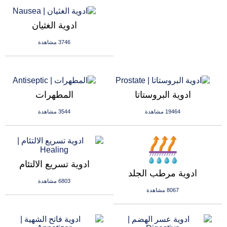
ادوية الغثيان
3746 مشاهدة
ادوية البروستاتا
المطهرات
19464 مشاهدة
3544 مشاهدة
ادوية تسريع الالتئام
ادوية مرطب الجلد
6803 مشاهدة
8067 مشاهدة