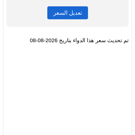
تعديل السعر
تم تحديث سعر هذا الدواء بتاريخ 2026-08-08