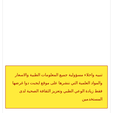
تنبيه واخلاء مسؤولية جميع المعلومات الطبية والاسعار
والمواد العلمية التي ننشرها على موقع ايجبت دوا غرضها
فقط زيادة الوعي الطبي وتعزيز الثقافة الصحية لدى
المستخدمين