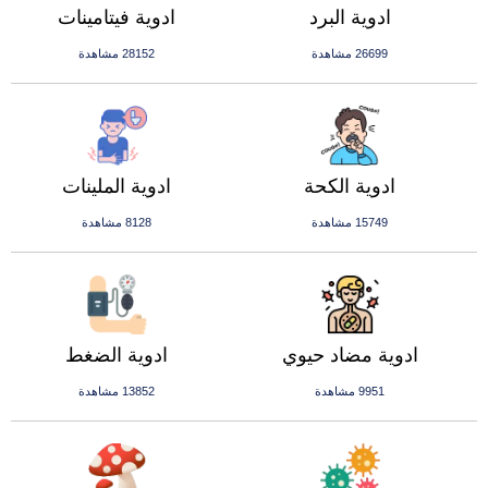
ادوية البرد
ادوية فيتامينات
26699 مشاهدة
28152 مشاهدة
ادوية الكحة
ادوية الملينات
15749 مشاهدة
8128 مشاهدة
ادوية مضاد حيوي
ادوية الضغط
9951 مشاهدة
13852 مشاهدة