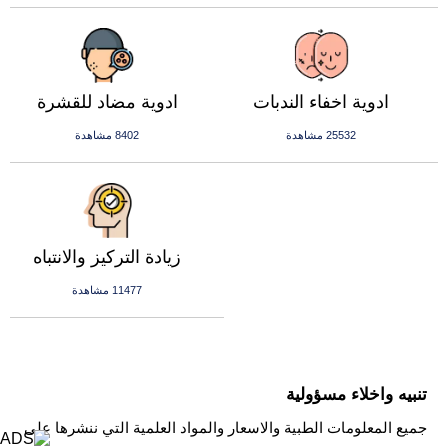
ادوية اخفاء الندبات
ادوية مضاد للقشرة
25532 مشاهدة
8402 مشاهدة
زيادة التركيز والانتباه
11477 مشاهدة
تنبيه واخلاء مسؤولية
جميع المعلومات الطبية والاسعار والمواد العلمية التي ننشرها على