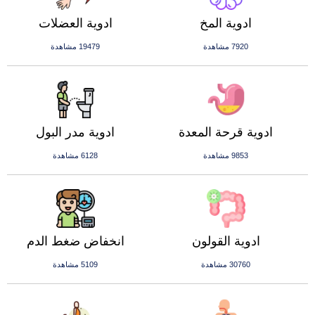
ادوية المخ
ادوية العضلات
7920 مشاهدة
19479 مشاهدة
ادوية قرحة المعدة
ادوية مدر البول
9853 مشاهدة
6128 مشاهدة
ادوية القولون
انخفاض ضغط الدم
30760 مشاهدة
5109 مشاهدة