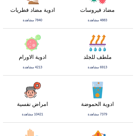
مضاد فيروسات
ادوية مضاد فطريات
4883 مشاهدة
7840 مشاهدة
ملطف للجلد
ادوية الاورام
6913 مشاهدة
4213 مشاهدة
ادوية الحموضة
امراض نفسية
7379 مشاهدة
10421 مشاهدة