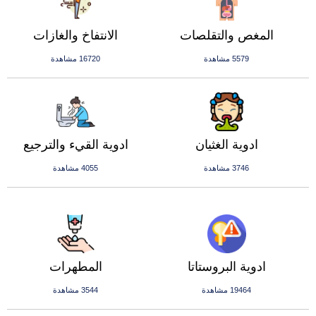
المغص والتقلصات
الانتفاخ والغازات
5579 مشاهدة
16720 مشاهدة
ادوية الغثيان
ادوية القيء والترجيع
3746 مشاهدة
4055 مشاهدة
ادوية البروستاتا
المطهرات
19464 مشاهدة
3544 مشاهدة