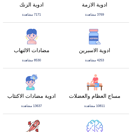
ادوية الازمة
ادوية الزنك
3769 مشاهدة
7171 مشاهدة
ادوية الاسبرين
مضادات الالتهاب
4253 مشاهدة
8530 مشاهدة
مساج العظام والعضلات
ادوية مضادات الاكتئاب
10811 مشاهدة
13637 مشاهدة