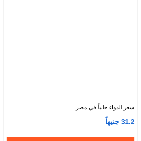
سعر الدواء حالياً في مصر
31.2 جنيهاً