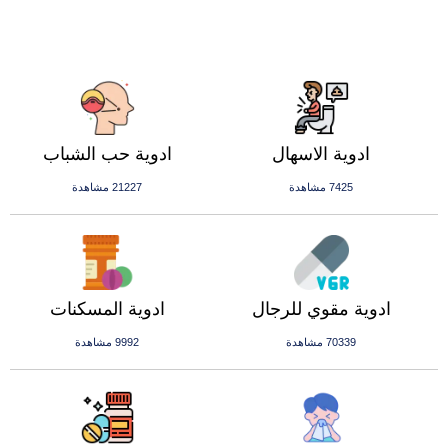
ادوية الاسهال
ادوية حب الشباب
7425 مشاهدة
21227 مشاهدة
ادوية مقوي للرجال
ادوية المسكنات
70339 مشاهدة
9992 مشاهدة