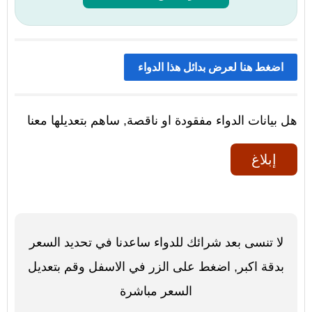
اضغط هنا لعرض بدائل هذا الدواء
هل بيانات الدواء مفقودة او ناقصة, ساهم بتعديلها معنا
إبلاغ
لا تنسى بعد شرائك للدواء ساعدنا في تحديد السعر
بدقة اكبر, اضغط على الزر في الاسفل وقم بتعديل
السعر مباشرة