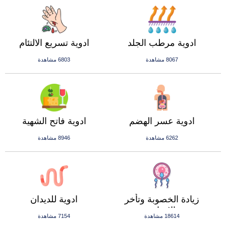
ادوية مرطب الجلد
ادوية تسريع الالتئام
8067 مشاهدة
6803 مشاهدة
ادوية عسر الهضم
ادوية فاتح الشهية
6262 مشاهدة
8946 مشاهدة
زيادة الخصوبة وتأخر
ادوية للديدان
الانجاب
18614 مشاهدة
7154 مشاهدة