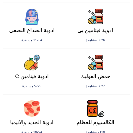
ادوية فيتامين بي
ادوية الصداع النصفي
6326 مشاهدة
11764 مشاهدة
حمض الفوليك
ادوية فيتامين C
3827 مشاهدة
5779 مشاهدة
الكالسيوم للعظام
ادوية الحديد والانيميا
7110 مشاهدة
10224 مشاهدة