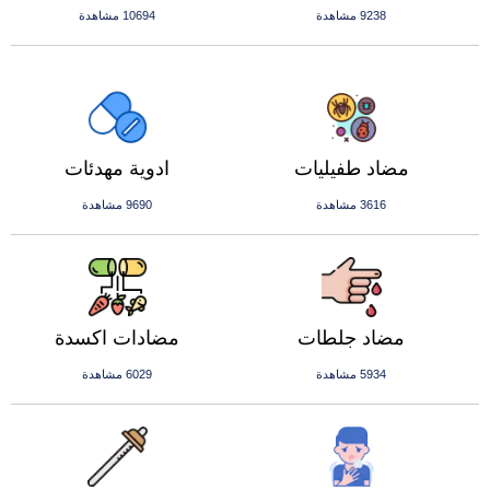
9238 مشاهدة
10694 مشاهدة
مضاد طفيليات
ادوية مهدئات
3616 مشاهدة
9690 مشاهدة
مضاد جلطات
مضادات اكسدة
5934 مشاهدة
6029 مشاهدة