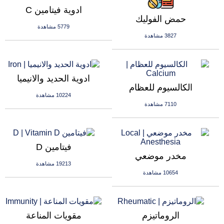
ادوية فيتامين C
حمض الفوليك
5779 مشاهدة
3827 مشاهدة
ادوية الحديد والانيميا
الكالسيوم للعظام
10224 مشاهدة
7110 مشاهدة
فيتامين D
مخدر موضعي
19213 مشاهدة
10654 مشاهدة
الروماتيزم
مقويات المناعة