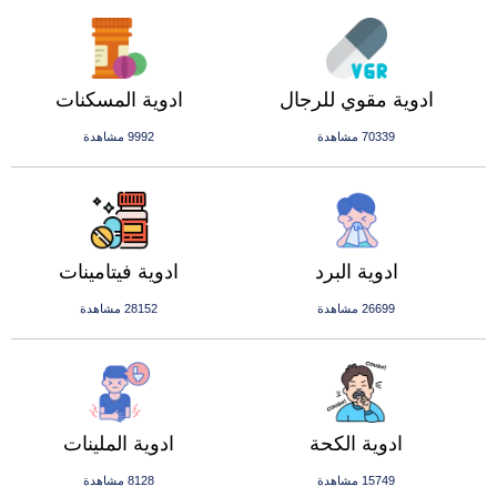
ادوية مقوي للرجال
ادوية المسكنات
70339 مشاهدة
9992 مشاهدة
ادوية البرد
ادوية فيتامينات
26699 مشاهدة
28152 مشاهدة
ادوية الكحة
ادوية الملينات
15749 مشاهدة
8128 مشاهدة