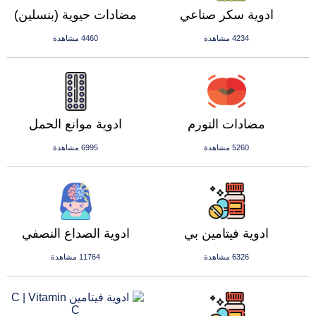
ادوية سكر صناعي
مضادات حيوية (بنسلين)
4234 مشاهدة
4460 مشاهدة
مضادات التورم
ادوية موانع الحمل
5260 مشاهدة
6995 مشاهدة
ادوية فيتامين بي
ادوية الصداع النصفي
6326 مشاهدة
11764 مشاهدة