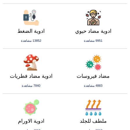
ادوية مضاد حيوي
ادوية الضغط
9951 مشاهدة
13852 مشاهدة
مضاد فيروسات
ادوية مضاد فطريات
4883 مشاهدة
7840 مشاهدة
ملطف للجلد
ادوية الاورام