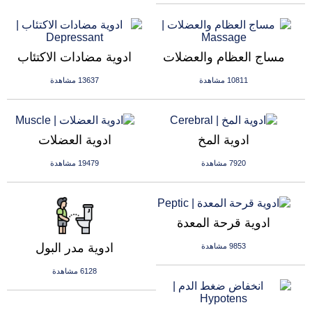
مساج العظام والعضلات
ادوية مضادات الاكتئاب
10811 مشاهدة
13637 مشاهدة
ادوية المخ
ادوية العضلات
7920 مشاهدة
19479 مشاهدة
ادوية قرحة المعدة
ادوية مدر البول
9853 مشاهدة
6128 مشاهدة