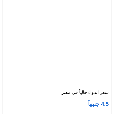
سعر الدواء حالياً في مصر
4.5 جنيهاً