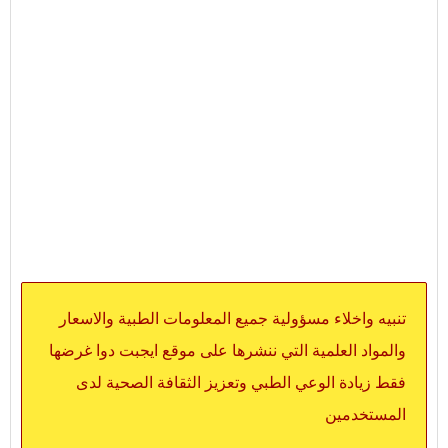
تنبيه واخلاء مسؤولية جميع المعلومات الطبية والاسعار
والمواد العلمية التي ننشرها على موقع ايجبت دوا غرضها
فقط زيادة الوعي الطبي وتعزيز الثقافة الصحية لدى
المستخدمين