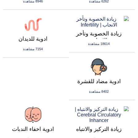
6262 مشاهدة
8946 مشاهدة
زيادة الخصوبة وتأخر
ادوية للديدان
الانجاب
18614 مشاهدة
7154 مشاهدة
ادوية مضاد للقشرة
8402 مشاهدة
زيادة التركيز والانتباه
ادوية اخفاء الندبات