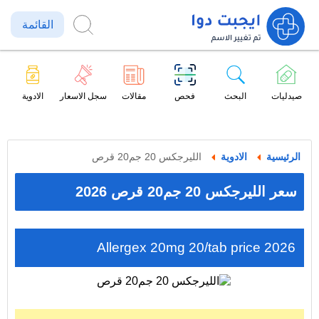
القائمة
صيدليات
البحث
فحص
مقالات
سجل الاسعار
الادوية
الرئيسية
الادوية
الليرجكس 20 جم20 قرص
سعر الليرجكس 20 جم20 قرص 2026
Allergex 20mg 20/tab price 2026