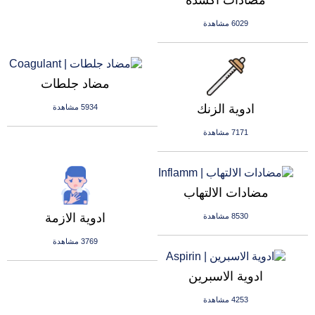
مضادات اكسدة
6029 مشاهدة
مضاد جلطات
ادوية الزنك
5934 مشاهدة
7171 مشاهدة
مضادات الالتهاب
ادوية الازمة
8530 مشاهدة
3769 مشاهدة
ادوية الاسبرين
4253 مشاهدة