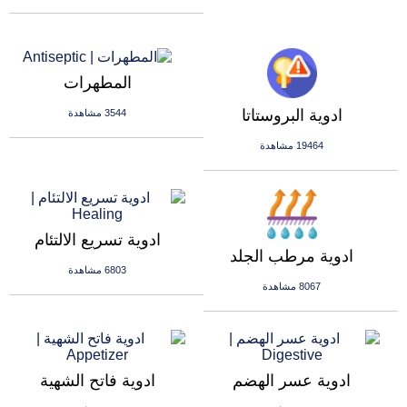
المطهرات
ادوية البروستاتا
3544 مشاهدة
19464 مشاهدة
ادوية تسريع الالتئام
ادوية مرطب الجلد
6803 مشاهدة
8067 مشاهدة
ادوية عسر الهضم
ادوية فاتح الشهية