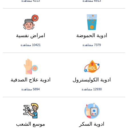
6913 مشاهدة
4213 مشاهدة
ادوية الحموضة
امراض نفسية
7379 مشاهدة
10421 مشاهدة
ادوية الكوليسترول
ادوية علاج الصدفية
12930 مشاهدة
5894 مشاهدة
ادوية السكر
موسع الشعب