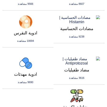
8607 مشاهدة
9566 مشاهدة
مضادات الحساسية
ادوية النقرس
9238 مشاهدة
10694 مشاهدة
مضاد طفيليات
ادوية مهدئات
3616 مشاهدة
9690 مشاهدة