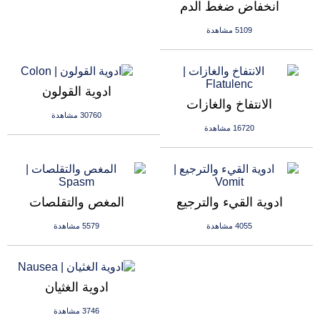
انخفاض ضغط الدم
5109 مشاهدة
ادوية القولون
الانتفاخ والغازات
30760 مشاهدة
16720 مشاهدة
ادوية القيء والترجيع
المغص والتقلصات
4055 مشاهدة
5579 مشاهدة
ادوية الغثيان
3746 مشاهدة