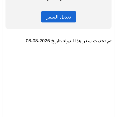
تعديل السعر
تم تحديث سعر هذا الدواء بتاريخ 2026-08-08