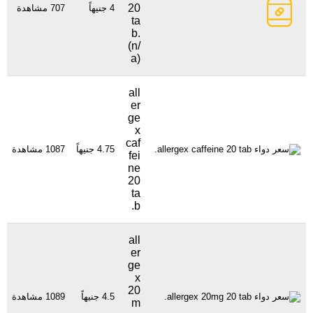
20
4 جنيهاً
707 مشاهدة
ta
b.
(n/
a)
all
er
ge
x
caf
4.75 جنيهاً
1087 مشاهدة
fei
ne
20
ta
b.
all
er
ge
x
20
4.5 جنيهاً
1089 مشاهدة
m