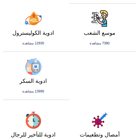
موسع الشعب
ادوية الكوليسترول
7380 مشاهدة
12930 مشاهدة
ادوية السكر
13999 مشاهدة
أمصال وتطعيمات
ادوية للتأخير للرجال