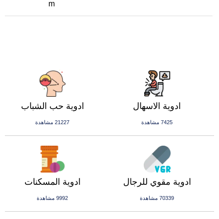
m
ادوية الاسهال
ادوية حب الشباب
7425 مشاهدة
21227 مشاهدة
ادوية مقوي للرجال
ادوية المسكنات
70339 مشاهدة
9992 مشاهدة