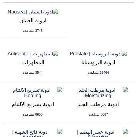
ادوية الغثيان
3746 مشاهدة
ادوية البروستاتا
المطهرات
19464 مشاهدة
3544 مشاهدة
ادوية مرطب الجلد
ادوية تسريع الالتئام
8067 مشاهدة
6803 مشاهدة