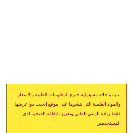
تنبيه واخلاء مسؤولية جميع المعلومات الطبية والاسعار
والمواد العلمية التي ننشرها على موقع ايجبت دوا غرضها
فقط زيادة الوعي الطبي وتعزيز الثقافة الصحية لدى
المستخدمين