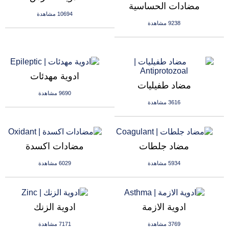
مضادات الحساسية
10694 مشاهدة
9238 مشاهدة
ادوية مهدئات
مضاد طفيليات
9690 مشاهدة
3616 مشاهدة
مضاد جلطات
مضادات اكسدة
5934 مشاهدة
6029 مشاهدة
ادوية الازمة
ادوية الزنك
3769 مشاهدة
7171 مشاهدة