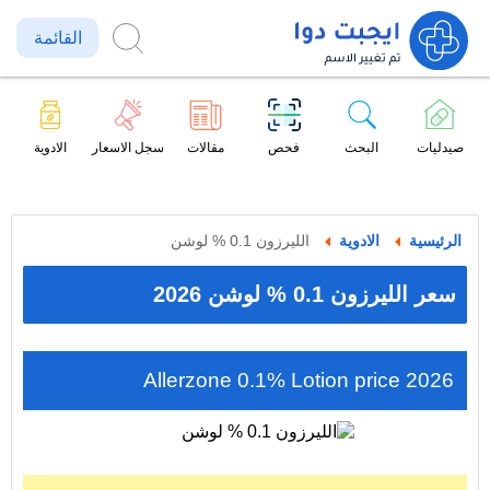
القائمة
صيدليات
البحث
فحص
مقالات
سجل الاسعار
الادوية
الرئيسية
الادوية
الليرزون 0.1 % لوشن
سعر الليرزون 0.1 % لوشن 2026
Allerzone 0.1% Lotion price 2026