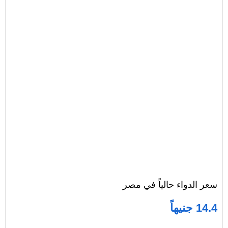
سعر الدواء حالياً في مصر
14.4 جنيهاً