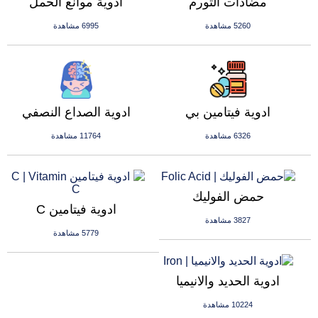
مضادات التورم
ادوية موانع الحمل
5260 مشاهدة
6995 مشاهدة
ادوية فيتامين بي
ادوية الصداع النصفي
6326 مشاهدة
11764 مشاهدة
حمض الفوليك
ادوية فيتامين C
3827 مشاهدة
5779 مشاهدة
ادوية الحديد والانيميا
10224 مشاهدة