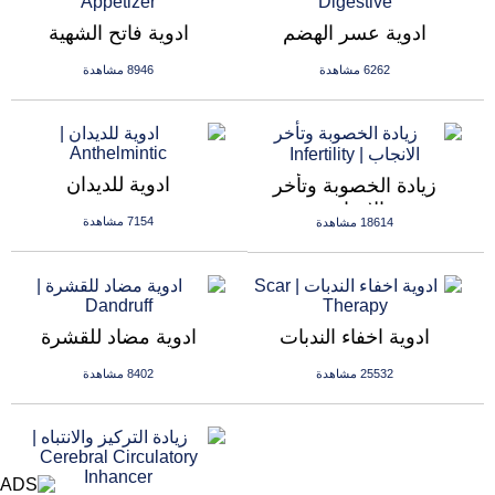
ادوية عسر الهضم
ادوية فاتح الشهية
6262 مشاهدة
8946 مشاهدة
ادوية للديدان
زيادة الخصوبة وتأخر
الانجاب
7154 مشاهدة
18614 مشاهدة
ادوية اخفاء الندبات
ادوية مضاد للقشرة
25532 مشاهدة
8402 مشاهدة