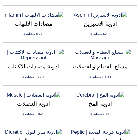
ادوية الاسبرين
مضادات الالتهاب
4253 مشاهدة
8530 مشاهدة
مساج العظام والعضلات
ادوية مضادات الاكتئاب
10811 مشاهدة
13637 مشاهدة
ادوية المخ
ادوية العضلات
7920 مشاهدة
19479 مشاهدة