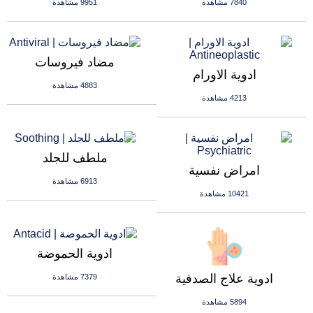
7840 مشاهدة
9951 مشاهدة
مضاد فيروسات
ادوية الاورام
4883 مشاهدة
4213 مشاهدة
ملطف للجلد
امراض نفسية
6913 مشاهدة
10421 مشاهدة
ادوية الحموضة
ادوية علاج الصدفية
7379 مشاهدة
5894 مشاهدة