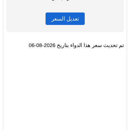
تعديل السعر
تم تحديث سعر هذا الدواء بتاريخ 2026-08-06