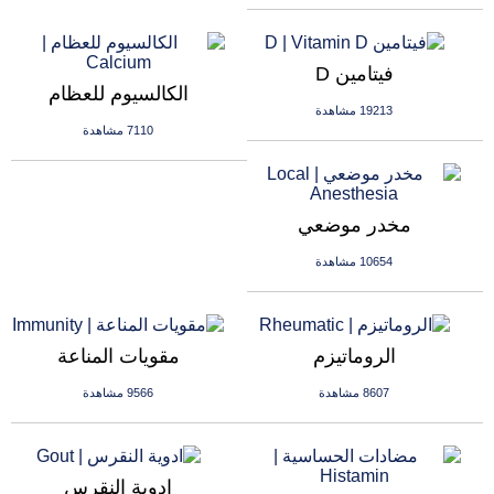
فيتامين D
الكالسيوم للعظام
19213 مشاهدة
7110 مشاهدة
مخدر موضعي
10654 مشاهدة
الروماتيزم
مقويات المناعة
8607 مشاهدة
9566 مشاهدة
ادوية النقرس