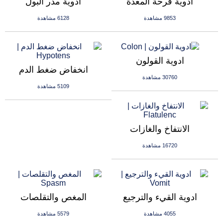
ادوية قرحة المعدة
ادوية مدر البول
9853 مشاهدة
6128 مشاهدة
ادوية القولون
انخفاض ضغط الدم
30760 مشاهدة
5109 مشاهدة
الانتفاخ والغازات
16720 مشاهدة
ادوية القيء والترجيع
المغص والتقلصات
4055 مشاهدة
5579 مشاهدة