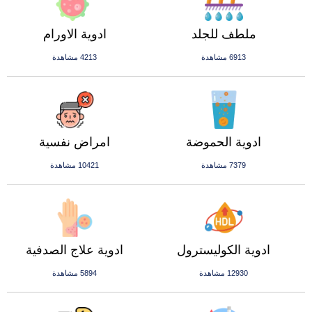
ملطف للجلد
ادوية الاورام
6913 مشاهدة
4213 مشاهدة
ادوية الحموضة
امراض نفسية
7379 مشاهدة
10421 مشاهدة
ادوية الكوليسترول
ادوية علاج الصدفية
12930 مشاهدة
5894 مشاهدة