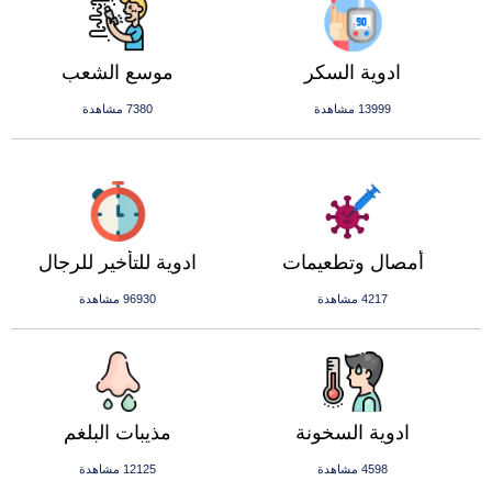
ادوية السكر
موسع الشعب
13999 مشاهدة
7380 مشاهدة
أمصال وتطعيمات
ادوية للتأخير للرجال
4217 مشاهدة
96930 مشاهدة
ادوية السخونة
مذيبات البلغم
4598 مشاهدة
12125 مشاهدة