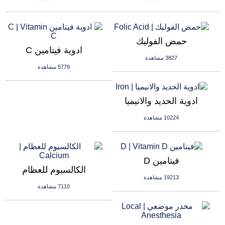
حمض الفوليك
ادوية فيتامين C
3827 مشاهدة
5779 مشاهدة
ادوية الحديد والانيميا
10224 مشاهدة
فيتامين D
الكالسيوم للعظام
19213 مشاهدة
7110 مشاهدة