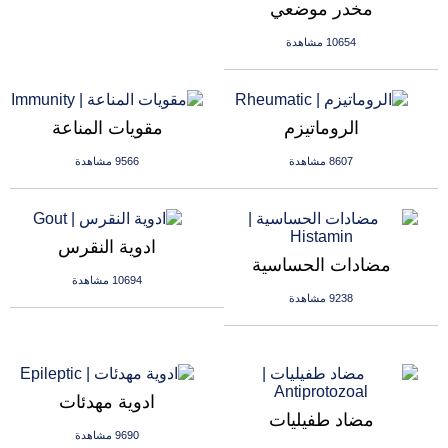
مخدر موضعي
10654 مشاهدة
الروماتيزم
مقويات المناعة
8607 مشاهدة
9566 مشاهدة
ادوية النقرس
مضادات الحساسية
10694 مشاهدة
9238 مشاهدة
ادوية مهدئات
مضاد طفيليات
9690 مشاهدة