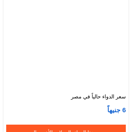
سعر الدواء حالياً في مصر
6 جنيهاً