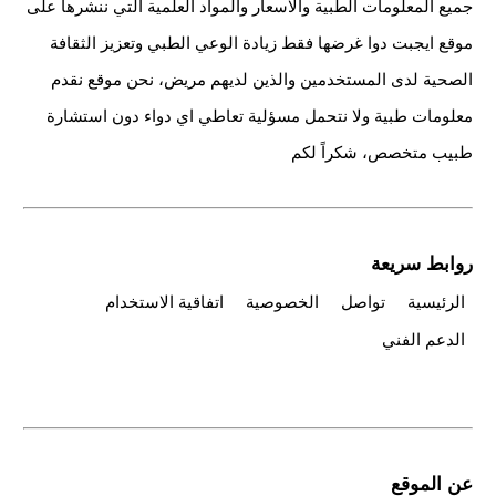
جميع المعلومات الطبية والاسعار والمواد العلمية التي ننشرها على
موقع ايجبت دوا غرضها فقط زيادة الوعي الطبي وتعزيز الثقافة
الصحية لدى المستخدمين والذين لديهم مريض، نحن موقع نقدم
معلومات طبية ولا نتحمل مسؤلية تعاطي اي دواء دون استشارة
طبيب متخصص، شكراً لكم
روابط سريعة
الرئيسية
تواصل
الخصوصية
اتفاقية الاستخدام
الدعم الفني
عن الموقع