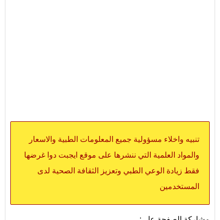
تنبيه واخلاء مسؤولية جميع المعلومات الطبية والاسعار
والمواد العلمية التي ننشرها على موقع ايجبت دوا غرضها
فقط زيادة الوعي الطبي وتعزيز الثقافة الصحية لدى
المستخدمين
مشاركة الصفحة على: