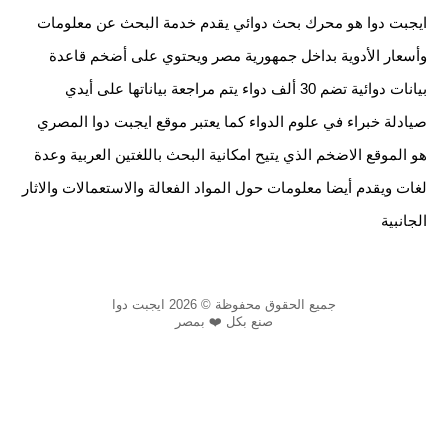
ايجبت دوا هو محرك بحث دوائي يقدم خدمة البحث عن معلومات
وأسعار الأدوية بداخل جمهورية مصر ويحتوي على أضخم قاعدة
بيانات دوائية تضم 30 ألف دواء يتم مراجعة بياناتها على أيدي
صيادلة خبراء في علوم الدواء كما يعتبر موقع ايجبت دوا المصري
هو الموقع الاضخم الذي يتيح امكانية البحث باللغتين العربية وعدة
لغات ويقدم أيضا معلومات حول المواد الفعالة والاستعمالات والاثار
الجانبية
جميع الحقوق محفوظة © 2026 ايجبت دوا
صنع بكل ❤️ بمصر