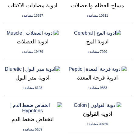
مساج العظام والعضلات
ادوية مضادات الاكتئاب
10811 مشاهدة
13637 مشاهدة
ادوية المخ
ادوية العضلات
7920 مشاهدة
19479 مشاهدة
ادوية قرحة المعدة
ادوية مدر البول
9853 مشاهدة
6128 مشاهدة
ادوية القولون
انخفاض ضغط الدم
30760 مشاهدة
5109 مشاهدة