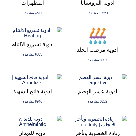
ادوية البروستاتا
المطهرات
19464 مشاهدة
3544 مشاهدة
ادوية تسريع الالتئام
ادوية مرطب الجلد
6803 مشاهدة
8067 مشاهدة
ادوية عسر الهضم
ادوية فاتح الشهية
6262 مشاهدة
8946 مشاهدة
ادوية للديدان
زيادة الخصوبة وتأخر