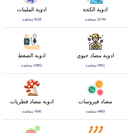
ادوية الكحة
ادوية الملينات
15749 مشاهدة
8128 مشاهدة
ادوية مضاد حيوي
ادوية الضغط
9951 مشاهدة
13852 مشاهدة
مضاد فيروسات
ادوية مضاد فطريات
4883 مشاهدة
7840 مشاهدة