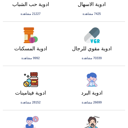
ادوية الاسهال
ادوية حب الشباب
7425 مشاهدة
21227 مشاهدة
ادوية مقوي للرجال
ادوية المسكنات
70339 مشاهدة
9992 مشاهدة
ادوية البرد
ادوية فيتامينات
26699 مشاهدة
28152 مشاهدة