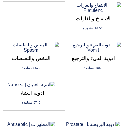
الانتفاخ والغازات
16720 مشاهدة
ادوية القيء والترجيع
المغص والتقلصات
4055 مشاهدة
5579 مشاهدة
ادوية الغثيان
3746 مشاهدة