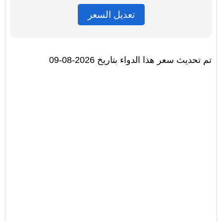
تعديل السعر
تم تحديث سعر هذا الدواء بتاريخ 2026-08-09