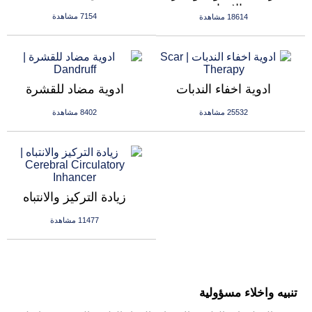
الانجاب
7154 مشاهدة
18614 مشاهدة
ادوية اخفاء الندبات
ادوية مضاد للقشرة
25532 مشاهدة
8402 مشاهدة
زيادة التركيز والانتباه
11477 مشاهدة
تنبيه واخلاء مسؤولية