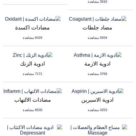
3616 مشاهدة
مضاد جلطات
مضادات اكسدة
5934 مشاهدة
6029 مشاهدة
ادوية الازمة
ادوية الزنك
3769 مشاهدة
7171 مشاهدة
ادوية الاسبرين
مضادات الالتهاب
4253 مشاهدة
8530 مشاهدة