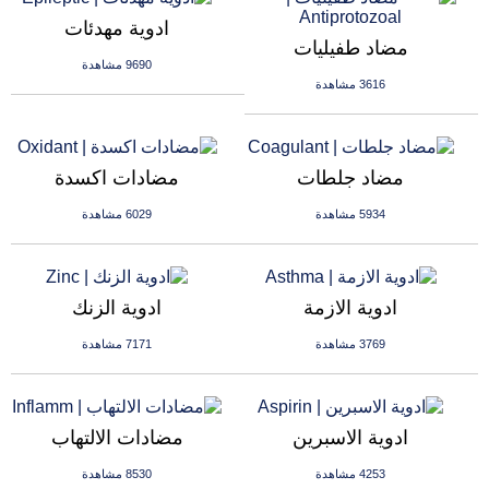
ادوية مهدئات
مضاد طفيليات
9690 مشاهدة
3616 مشاهدة
مضاد جلطات
مضادات اكسدة
5934 مشاهدة
6029 مشاهدة
ادوية الازمة
ادوية الزنك
3769 مشاهدة
7171 مشاهدة
ادوية الاسبرين
مضادات الالتهاب
4253 مشاهدة
8530 مشاهدة