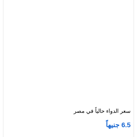
سعر الدواء حالياً في مصر
6.5 جنيهاً