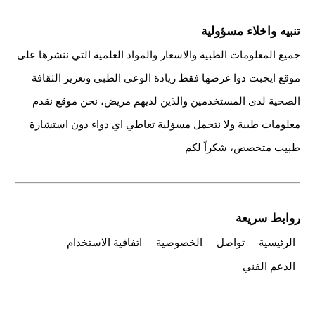
تنبيه واخلاء مسؤولية
جميع المعلومات الطبية والاسعار والمواد العلمية التي ننشرها على
موقع ايجبت دوا غرضها فقط زيادة الوعي الطبي وتعزيز الثقافة
الصحية لدى المستخدمين والذين لديهم مريض، نحن موقع نقدم
معلومات طبية ولا نتحمل مسؤلية تعاطي اي دواء دون استشارة
طبيب متخصص، شكراً لكم
روابط سريعة
الرئيسية
تواصل
الخصوصية
اتفاقية الاستخدام
الدعم الفني