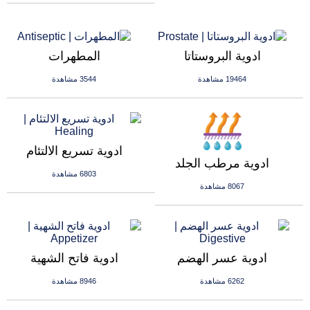
ادوية البروستاتا
المطهرات
19464 مشاهدة
3544 مشاهدة
ادوية تسريع الالتئام
ادوية مرطب الجلد
6803 مشاهدة
8067 مشاهدة
ادوية عسر الهضم
ادوية فاتح الشهية
6262 مشاهدة
8946 مشاهدة