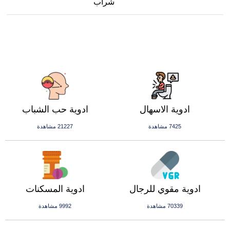
شراب
ادوية الاسهال
ادوية حب الشباب
7425 مشاهدة
21227 مشاهدة
ادوية مقوي للرجال
ادوية المسكنات
70339 مشاهدة
9992 مشاهدة