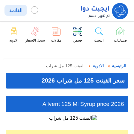
القائمة
صيدليات
البحث
فحص
مقالات
سجل الاسعار
الادوية
الرئيسية
الادوية
الفينت 125 مل شراب
سعر الفينت 125 مل شراب 2026
Allvent 125 Ml Syrup price 2026