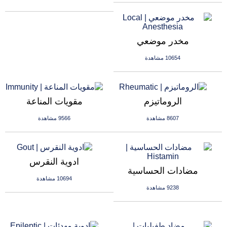
مخدر موضعي
10654 مشاهدة
الروماتيزم
مقويات المناعة
8607 مشاهدة
9566 مشاهدة
ادوية النقرس
مضادات الحساسية
10694 مشاهدة
9238 مشاهدة