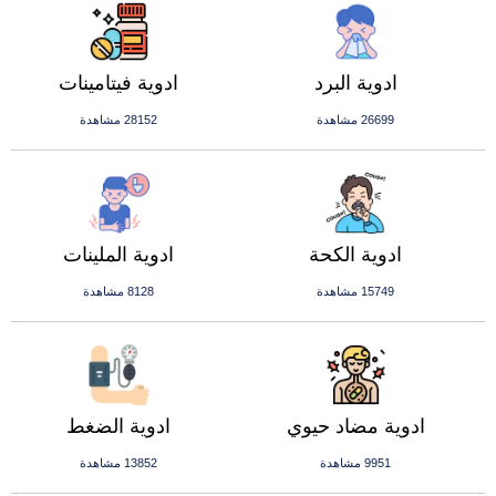
ادوية البرد
ادوية فيتامينات
26699 مشاهدة
28152 مشاهدة
ادوية الكحة
ادوية الملينات
15749 مشاهدة
8128 مشاهدة
ادوية مضاد حيوي
ادوية الضغط
9951 مشاهدة
13852 مشاهدة