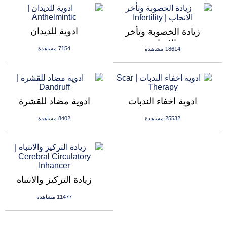
ادوية للديدان
زيادة الخصوبة وتأخر
الانجاب
7154 مشاهدة
18614 مشاهدة
ادوية اخفاء الندبات
ادوية مضاد للقشرة
25532 مشاهدة
8402 مشاهدة
زيادة التركيز والانتباه
11477 مشاهدة