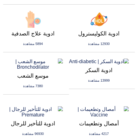
ادوية الكوليسترول
ادوية علاج الصدفية
12930 مشاهدة
5894 مشاهدة
ادوية السكر
موسع الشعب
13999 مشاهدة
7380 مشاهدة
أمصال وتطعيمات
ادوية للتأخير للرجال
4217 مشاهدة
96930 مشاهدة