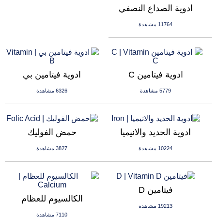
ادوية الصداع النصفي
11764 مشاهدة
ادوية فيتامين C
ادوية فيتامين بي
5779 مشاهدة
6326 مشاهدة
ادوية الحديد والانيميا
حمض الفوليك
10224 مشاهدة
3827 مشاهدة
فيتامين D
الكالسيوم للعظام
19213 مشاهدة
7110 مشاهدة