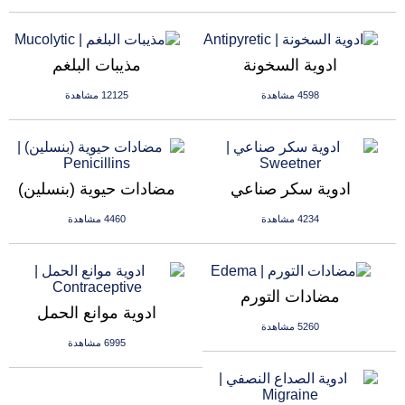
ادوية السخونة
مذيبات البلغم
4598 مشاهدة
12125 مشاهدة
ادوية سكر صناعي
مضادات حيوية (بنسلين)
4234 مشاهدة
4460 مشاهدة
مضادات التورم
ادوية موانع الحمل
5260 مشاهدة
6995 مشاهدة