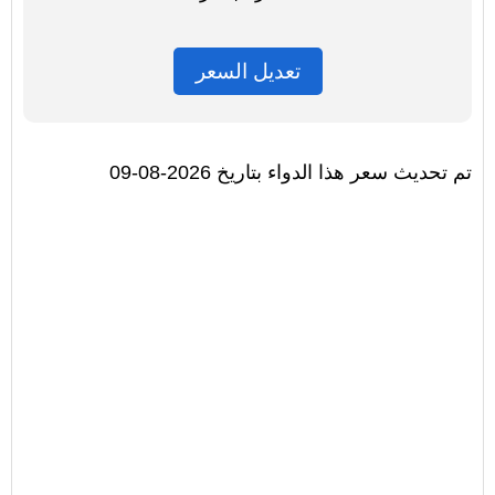
تعديل السعر
تم تحديث سعر هذا الدواء بتاريخ 2026-08-09