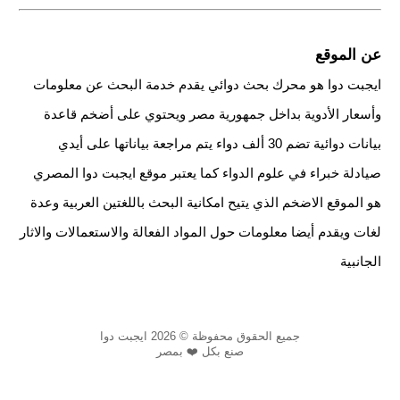
عن الموقع
ايجبت دوا هو محرك بحث دوائي يقدم خدمة البحث عن معلومات
وأسعار الأدوية بداخل جمهورية مصر ويحتوي على أضخم قاعدة
بيانات دوائية تضم 30 ألف دواء يتم مراجعة بياناتها على أيدي
صيادلة خبراء في علوم الدواء كما يعتبر موقع ايجبت دوا المصري
هو الموقع الاضخم الذي يتيح امكانية البحث باللغتين العربية وعدة
لغات ويقدم أيضا معلومات حول المواد الفعالة والاستعمالات والاثار
الجانبية
جميع الحقوق محفوظة © 2026 ايجبت دوا
صنع بكل ❤️ بمصر