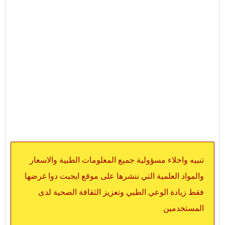
تنبيه واخلاء مسؤولية جميع المعلومات الطبية والاسعار
والمواد العلمية التي ننشرها على موقع ايجبت دوا غرضها
فقط زيادة الوعي الطبي وتعزيز الثقافة الصحية لدى
المستخدمين