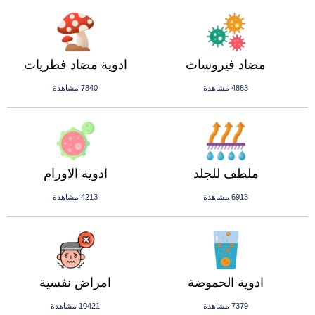
مضاد فيروسات
ادوية مضاد فطريات
4883 مشاهدة
7840 مشاهدة
ملطف للجلد
ادوية الاورام
6913 مشاهدة
4213 مشاهدة
ادوية الحموضة
امراض نفسية
7379 مشاهدة
10421 مشاهدة