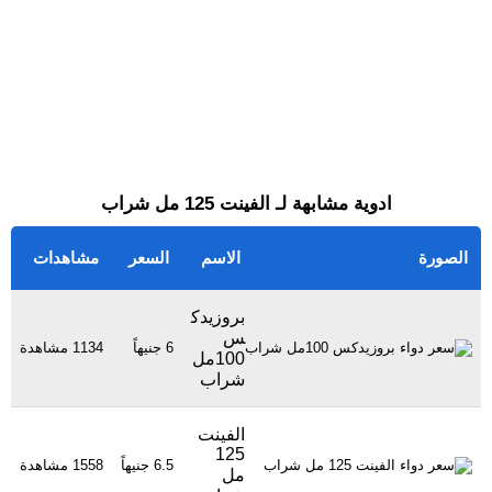
ادوية مشابهة لـ الفينت 125 مل شراب
الصورة
الاسم
السعر
مشاهدات
بروزيدك
س
6 جنيهاً
1134 مشاهدة
100مل
شراب
الفينت
125
6.5 جنيهاً
1558 مشاهدة
مل