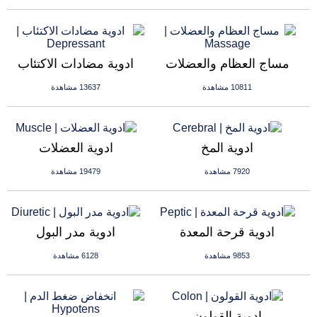
مساج العظام والعضلات
ادوية مضادات الاكتئاب
10811 مشاهدة
13637 مشاهدة
ادوية المخ
ادوية العضلات
7920 مشاهدة
19479 مشاهدة
ادوية قرحة المعدة
ادوية مدر البول
9853 مشاهدة
6128 مشاهدة
ادوية القولون