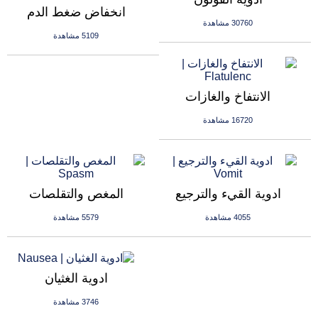
انخفاض ضغط الدم
30760 مشاهدة
5109 مشاهدة
الانتفاخ والغازات
16720 مشاهدة
ادوية القيء والترجيع
المغص والتقلصات
4055 مشاهدة
5579 مشاهدة
ادوية الغثيان
3746 مشاهدة