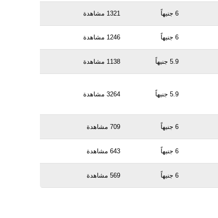
6 جنيهاً
1321 مشاهدة
6 جنيهاً
1246 مشاهدة
5.9 جنيهاً
1138 مشاهدة
5.9 جنيهاً
3264 مشاهدة
6 جنيهاً
709 مشاهدة
6 جنيهاً
643 مشاهدة
6 جنيهاً
569 مشاهدة