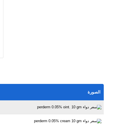
الصورة