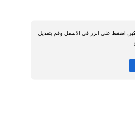
اكبر, اضغط على الزر في الاسفل وقم بتعديل