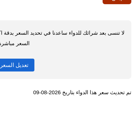
لا تنسى بعد شرائك للدواء ساعدنا في تحديد السعر بدقة 
السعر مباشرة
تعديل السعر
تم تحديث سعر هذا الدواء بتاريخ 2026-08-09