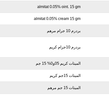
almitat 0.05% oint. 15 gm
almitat 0.05% cream 15 gm
بردرم 10 جرام مرهم
بردرم 10جرام كريم
الميتات كريم 05و0% 15 جم
الميتات 15جم كريم
الميتات 15 جم مرهم