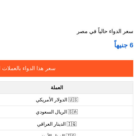
سعر الدواء حالياً في مصر
6 جنيهاً
سعر هذا الدواء بالعملات ا
العملة
🇺🇸 الدولار الأمريكي
🇸🇦 الريال السعودي
🇮🇶 الدينار العراقي