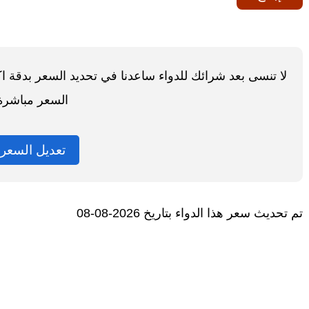
لا تنسى بعد شرائك للدواء ساعدنا في تحديد السعر بدقة 
السعر مباشرة
تعديل السعر
تم تحديث سعر هذا الدواء بتاريخ 2026-08-08