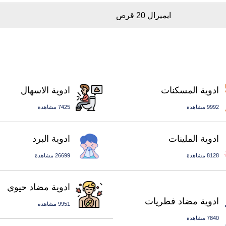
ايميرال 20 قرص
ادوية المسكنات
ادوية الاسهال
9992 مشاهدة
7425 مشاهدة
ادوية الملينات
ادوية البرد
8128 مشاهدة
26699 مشاهدة
ادوية مضاد حيوي
ادوية مضاد فطريات
9951 مشاهدة
7840 مشاهدة