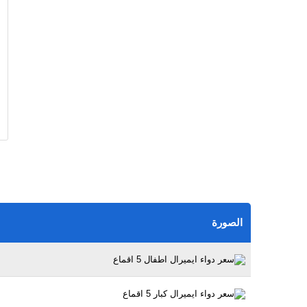
الصورة