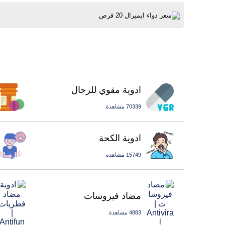
ادوية مقوي للرجال
70339 مشاهدة
ادوية الكحة
15749 مشاهدة
مضاد فيروسات
4883 مشاهدة