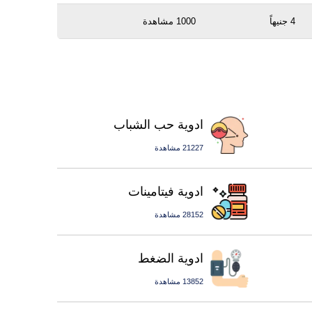
4 جنيهاً
1000 مشاهدة
ادوية حب الشباب
21227 مشاهدة
ادوية فيتامينات
28152 مشاهدة
ادوية الضغط
13852 مشاهدة