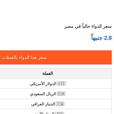
سعر الدواء حالياً في مصر
2.8 جنيهاً
سعر هذا الدواء بالعملات ا
العملة
🇺🇸 الدولار الأمريكي
🇸🇦 الريال السعودي
🇮🇶 الدينار العراقي