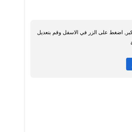
اكبر, اضغط على الزر في الاسفل وقم بتعديل