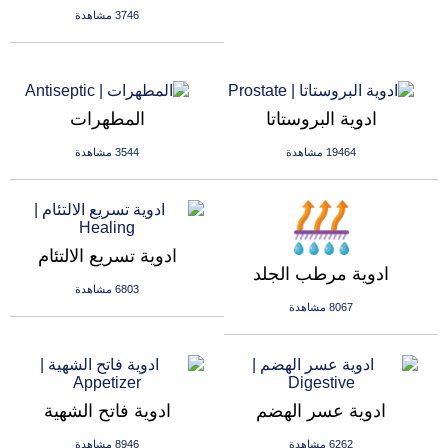
3746 مشاهدة
ادوية البروستاتا
المطهرات
19464 مشاهدة
3544 مشاهدة
ادوية تسريع الالتئام
ادوية مرطب الجلد
6803 مشاهدة
8067 مشاهدة
ادوية عسر الهضم
ادوية فاتح الشهية
6262 مشاهدة
8946 مشاهدة