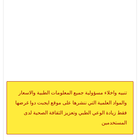
تنبيه واخلاء مسؤولية جميع المعلومات الطبية والاسعار
والمواد العلمية التي ننشرها على موقع ايجبت دوا غرضها
فقط زيادة الوعي الطبي وتعزيز الثقافة الصحية لدى
المستخدمين