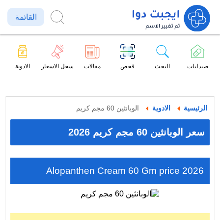
القائمة
صيدليات
البحث
فحص
مقالات
سجل الاسعار
الادوية
الرئيسية
الادوية
الوبانثين 60 مجم كريم
سعر الوبانثين 60 مجم كريم 2026
Alopanthen Cream 60 Gm price 2026