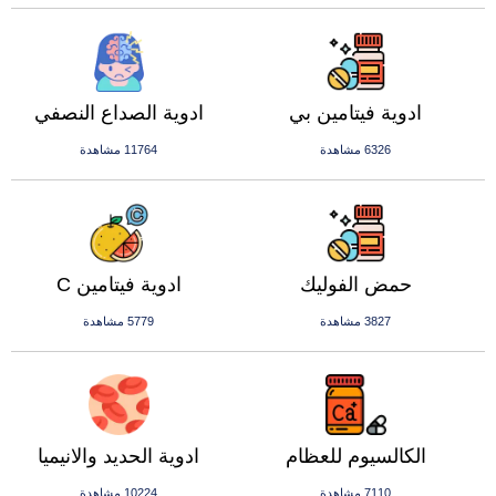
ادوية فيتامين بي
ادوية الصداع النصفي
6326 مشاهدة
11764 مشاهدة
حمض الفوليك
ادوية فيتامين C
3827 مشاهدة
5779 مشاهدة
الكالسيوم للعظام
ادوية الحديد والانيميا
7110 مشاهدة
10224 مشاهدة