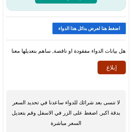
اضغط هنا لعرض بدائل هذا الدواء
هل بيانات الدواء مفقودة او ناقصة, ساهم بتعديلها معنا
إبلاغ
لا تنسى بعد شرائك للدواء ساعدنا في تحديد السعر
بدقة اكبر, اضغط على الزر في الاسفل وقم بتعديل
السعر مباشرة