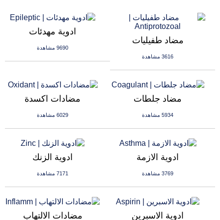
ادوية مهدئات
مضاد طفيليات
9690 مشاهدة
3616 مشاهدة
مضاد جلطات
مضادات اكسدة
5934 مشاهدة
6029 مشاهدة
ادوية الازمة
ادوية الزنك
3769 مشاهدة
7171 مشاهدة
ادوية الاسبرين
مضادات الالتهاب