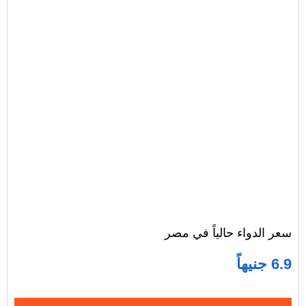
سعر الدواء حالياً في مصر
6.9 جنيهاً