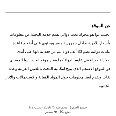
عن الموقع
ايجبت دوا هو محرك بحث دوائي يقدم خدمة البحث عن معلومات
وأسعار الأدوية بداخل جمهورية مصر ويحتوي على أضخم قاعدة
بيانات دوائية تضم 30 ألف دواء يتم مراجعة بياناتها على أيدي
صيادلة خبراء في علوم الدواء كما يعتبر موقع ايجبت دوا المصري
هو الموقع الاضخم الذي يتيح امكانية البحث باللغتين العربية وعدة
لغات ويقدم أيضا معلومات حول المواد الفعالة والاستعمالات والاثار
الجانبية
جميع الحقوق محفوظة © 2026 ايجبت دوا
صنع بكل ❤️ بمصر