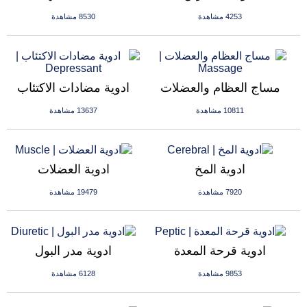
4253 مشاهدة
8530 مشاهدة
مساج العظام والعضلات
ادوية مضادات الاكتئاب
10811 مشاهدة
13637 مشاهدة
ادوية المخ
ادوية العضلات
7920 مشاهدة
19479 مشاهدة
ادوية قرحة المعدة
ادوية مدر البول
9853 مشاهدة
6128 مشاهدة