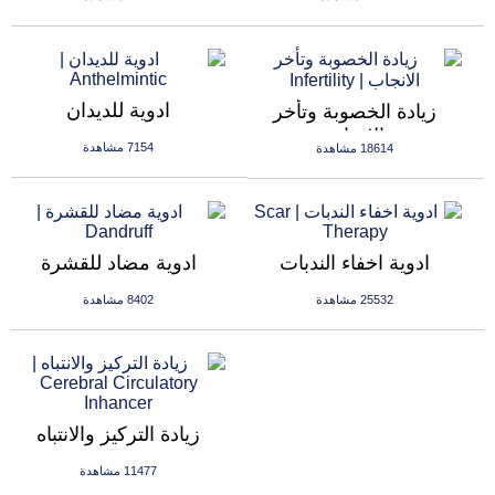
ادوية للديدان
زيادة الخصوبة وتأخر
الانجاب
7154 مشاهدة
18614 مشاهدة
ادوية اخفاء الندبات
ادوية مضاد للقشرة
25532 مشاهدة
8402 مشاهدة
زيادة التركيز والانتباه
11477 مشاهدة