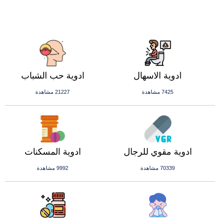
ادوية الاسهال
ادوية حب الشباب
7425 مشاهدة
21227 مشاهدة
ادوية مقوي للرجال
ادوية المسكنات
70339 مشاهدة
9992 مشاهدة