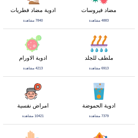
مضاد فيروسات
ادوية مضاد فطريات
4883 مشاهدة
7840 مشاهدة
ملطف للجلد
ادوية الاورام
6913 مشاهدة
4213 مشاهدة
ادوية الحموضة
امراض نفسية
7379 مشاهدة
10421 مشاهدة