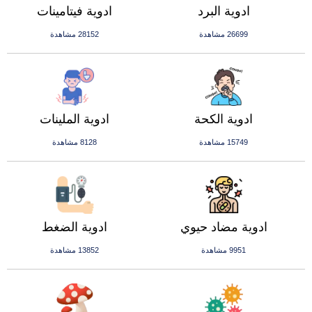
ادوية البرد
ادوية فيتامينات
26699 مشاهدة
28152 مشاهدة
ادوية الكحة
ادوية الملينات
15749 مشاهدة
8128 مشاهدة
ادوية مضاد حيوي
ادوية الضغط
9951 مشاهدة
13852 مشاهدة