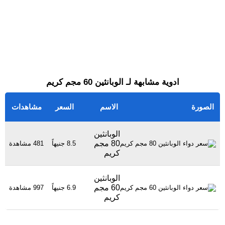
ادوية مشابهة لـ الوبانثين 60 مجم كريم
الصورة
الاسم
السعر
مشاهدات
الوبانثين
80 مجم
8.5 جنيهاً
481 مشاهدة
كريم
الوبانثين
60 مجم
6.9 جنيهاً
997 مشاهدة
كريم