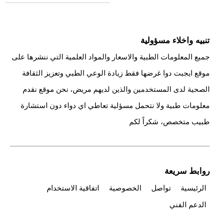
تنبيه واخلاء مسؤولية
جميع المعلومات الطبية والاسعار والمواد العلمية التي ننشرها على
موقع ايجبت دوا غرضها فقط زيادة الوعي الطبي وتعزيز الثقافة
الصحية لدى المستخدمين والذين لديهم مريض، نحن موقع نقدم
معلومات طبية ولا نتحمل مسؤلية تعاطي اي دواء دون استشارة
طبيب متخصص، شكراً لكم
روابط سريعة
الرئيسية
تواصل
الخصوصية
اتفاقية الاستخدام
الدعم الفني