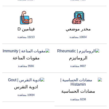
مخدر موضعي
فيتامين D
10654 مشاهدة
19213 مشاهدة
الروماتيزم
مقويات المناعة
8607 مشاهدة
9566 مشاهدة
ادوية النقرس
مضادات الحساسية
10694 مشاهدة
9238 مشاهدة