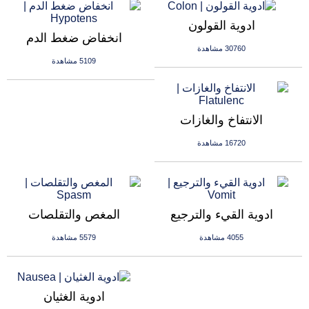
ادوية القولون
انخفاض ضغط الدم
30760 مشاهدة
5109 مشاهدة
الانتفاخ والغازات
16720 مشاهدة
ادوية القيء والترجيع
المغص والتقلصات
4055 مشاهدة
5579 مشاهدة
ادوية الغثيان