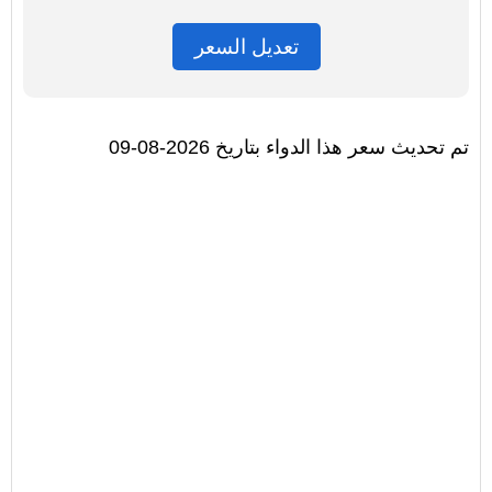
تعديل السعر
تم تحديث سعر هذا الدواء بتاريخ 2026-08-09