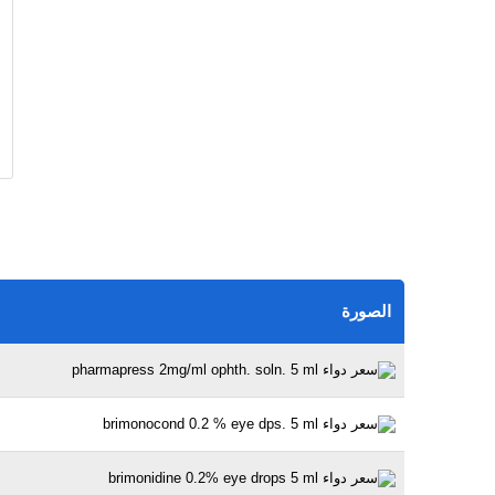
الصورة