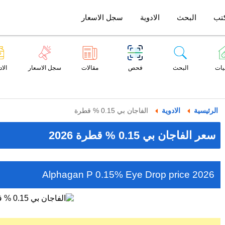
تب
البحث
الادوية
سجل الاسعار
يات
البحث
فحص
مقالات
سجل الاسعار
الاد
الرئيسية
الادوية
الفاجان بي 0.15 % قطرة
سعر الفاجان بي 0.15 % قطرة 2026
Alphagan P 0.15% Eye Drop price 2026