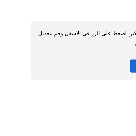
اكبر, اضغط على الزر في الاسفل وقم بتعديل