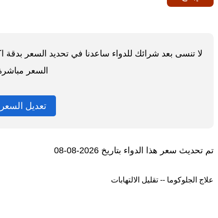
لا تنسى بعد شرائك للدواء ساعدنا في تحديد السعر بدقة 
السعر مباشرة
تعديل السعر
تم تحديث سعر هذا الدواء بتاريخ 2026-08-08
علاج الجلوكوما -- تقليل الالتهابات