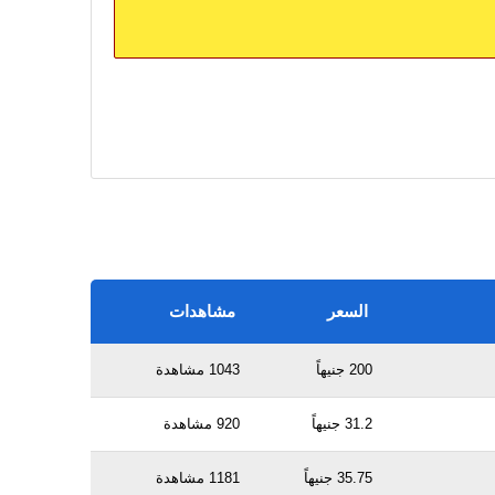
السعر
مشاهدات
200 جنيهاً
1043 مشاهدة
31.2 جنيهاً
920 مشاهدة
35.75 جنيهاً
1181 مشاهدة