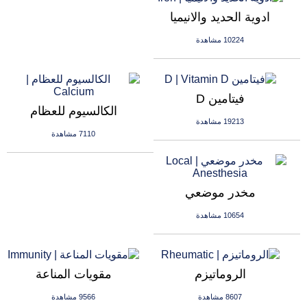
ادوية الحديد والانيميا
10224 مشاهدة
فيتامين D
الكالسيوم للعظام
19213 مشاهدة
7110 مشاهدة
مخدر موضعي
10654 مشاهدة
الروماتيزم
مقويات المناعة
8607 مشاهدة
9566 مشاهدة