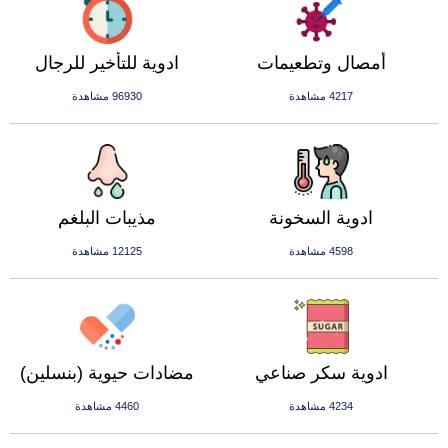
أمصال وتطعيمات
ادوية للتأخير للرجال
4217 مشاهدة
96930 مشاهدة
ادوية السخونة
مذيبات البلغم
4598 مشاهدة
12125 مشاهدة
ادوية سكر صناعي
مضادات حيوية (بنسلين)
4234 مشاهدة
4460 مشاهدة