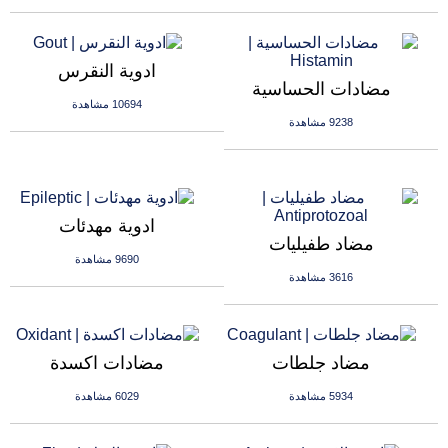
ادوية النقرس
مضادات الحساسية
10694 مشاهدة
9238 مشاهدة
ادوية مهدئات
مضاد طفيليات
9690 مشاهدة
3616 مشاهدة
مضاد جلطات
مضادات اكسدة
5934 مشاهدة
6029 مشاهدة