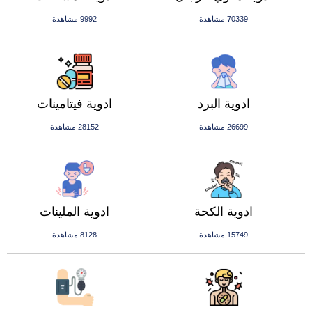
70339 مشاهدة
9992 مشاهدة
ادوية البرد
ادوية فيتامينات
26699 مشاهدة
28152 مشاهدة
ادوية الكحة
ادوية الملينات
15749 مشاهدة
8128 مشاهدة