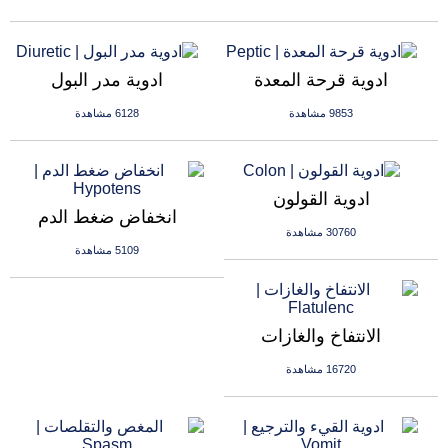
ادوية قرحة المعدة
ادوية مدر البول
9853 مشاهدة
6128 مشاهدة
ادوية القولون
انخفاض ضغط الدم
30760 مشاهدة
5109 مشاهدة
الانتفاخ والغازات
16720 مشاهدة