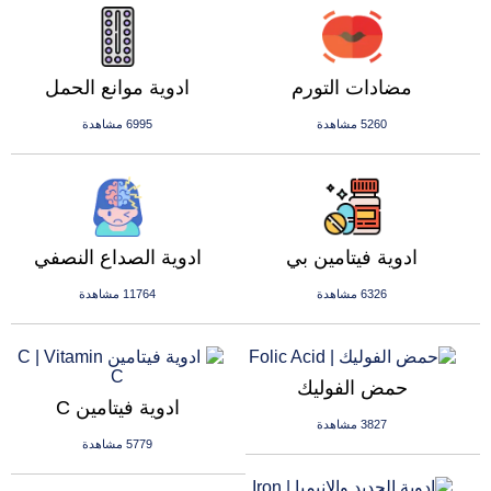
مضادات التورم
ادوية موانع الحمل
5260 مشاهدة
6995 مشاهدة
ادوية فيتامين بي
ادوية الصداع النصفي
6326 مشاهدة
11764 مشاهدة
حمض الفوليك
ادوية فيتامين C
3827 مشاهدة
5779 مشاهدة