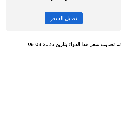
تعديل السعر
تم تحديث سعر هذا الدواء بتاريخ 2026-08-09