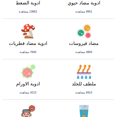
ادوية مضاد حيوي
ادوية الضغط
9951 مشاهدة
13852 مشاهدة
مضاد فيروسات
ادوية مضاد فطريات
4883 مشاهدة
7840 مشاهدة
ملطف للجلد
ادوية الاورام
6913 مشاهدة
4213 مشاهدة