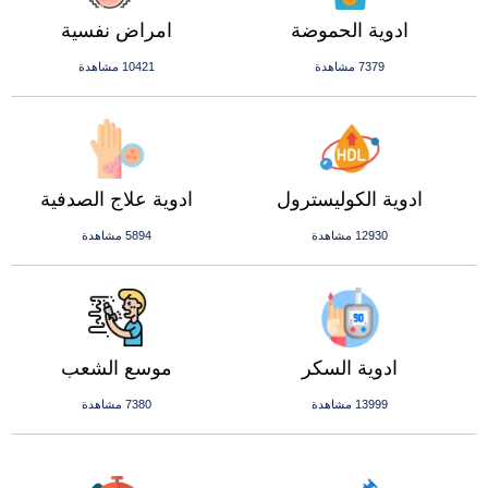
ادوية الحموضة
امراض نفسية
7379 مشاهدة
10421 مشاهدة
ادوية الكوليسترول
ادوية علاج الصدفية
12930 مشاهدة
5894 مشاهدة
ادوية السكر
موسع الشعب
13999 مشاهدة
7380 مشاهدة