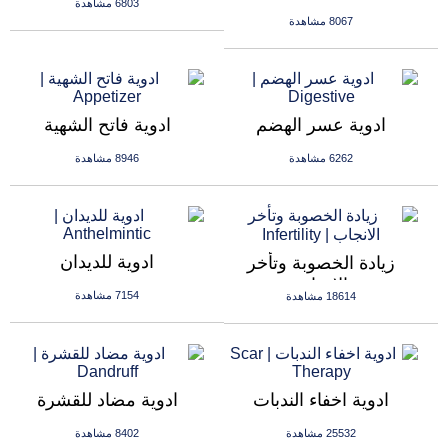
6803 مشاهدة
8067 مشاهدة
ادوية عسر الهضم
ادوية فاتح الشهية
6262 مشاهدة
8946 مشاهدة
ادوية للديدان
زيادة الخصوبة وتأخر
الانجاب
7154 مشاهدة
18614 مشاهدة
ادوية اخفاء الندبات
ادوية مضاد للقشرة
25532 مشاهدة
8402 مشاهدة