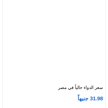
سعر الدواء حالياً في مصر
31.98 جنيهاً