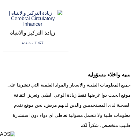
زيادة التركيز والانتباه
11477 مشاهدة
تنبيه واخلاء مسؤولية
جميع المعلومات الطبية والاسعار والمواد العلمية التي ننشرها على
موقع ايجبت دوا غرضها فقط زيادة الوعي الطبي وتعزيز الثقافة
الصحية لدى المستخدمين والذين لديهم مريض، نحن موقع نقدم
معلومات طبية ولا نتحمل مسؤلية تعاطي اي دواء دون استشارة
طبيب متخصص، شكراً لكم