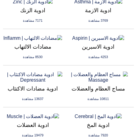
ادوية الازمة
ادوية الزنك
3769 مشاهدة
7171 مشاهدة
ادوية الاسبرين
مضادات الالتهاب
4253 مشاهدة
8530 مشاهدة
مساج العظام والعضلات
ادوية مضادات الاكتئاب
10811 مشاهدة
13637 مشاهدة
ادوية المخ
ادوية العضلات
7920 مشاهدة
19479 مشاهدة