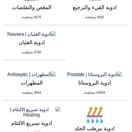
ادوية القيء والترجيع
المغص والتقلصات
4055 مشاهدة
5579 مشاهدة
ادوية الغثيان
3746 مشاهدة
ادوية البروستاتا
المطهرات
19464 مشاهدة
3544 مشاهدة
ادوية تسريع الالتئام
ادوية مرطب الجلد