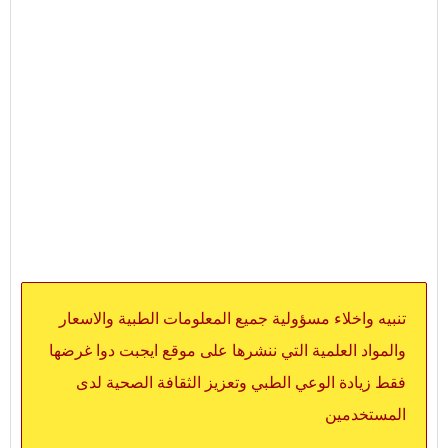
تنبيه واخلاء مسؤولية جميع المعلومات الطبية والاسعار
والمواد العلمية التي ننشرها على موقع ايجبت دوا غرضها
فقط زيادة الوعي الطبي وتعزيز الثقافة الصحية لدى
المستخدمين