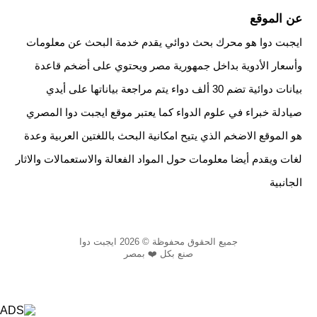
عن الموقع
ايجبت دوا هو محرك بحث دوائي يقدم خدمة البحث عن معلومات
وأسعار الأدوية بداخل جمهورية مصر ويحتوي على أضخم قاعدة
بيانات دوائية تضم 30 ألف دواء يتم مراجعة بياناتها على أيدي
صيادلة خبراء في علوم الدواء كما يعتبر موقع ايجبت دوا المصري
هو الموقع الاضخم الذي يتيح امكانية البحث باللغتين العربية وعدة
لغات ويقدم أيضا معلومات حول المواد الفعالة والاستعمالات والاثار
الجانبية
جميع الحقوق محفوظة © 2026 ايجبت دوا
صنع بكل ❤️ بمصر