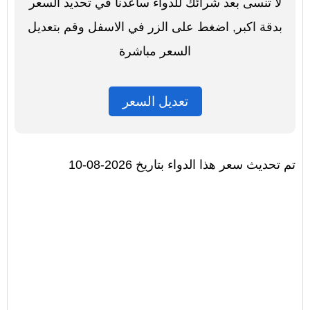
لا تنسى بعد شرائك للدواء ساعدنا في تحديد السعر
بدقة اكبر, اضغط على الزر في الاسفل وقم بتعديل
السعر مباشرة
تعديل السعر
تم تحديث سعر هذا الدواء بتاريخ 2026-08-10