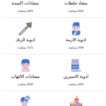
مضاد جلطات
مضادات اكسدة
5934 مشاهدة
6029 مشاهدة
ادوية الازمة
ادوية الزنك
3769 مشاهدة
7171 مشاهدة
ادوية الاسبرين
مضادات الالتهاب
4253 مشاهدة
8530 مشاهدة