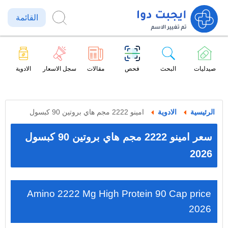
القائمة
صيدليات
البحث
فحص
مقالات
سجل الاسعار
الادوية
الرئيسية
الادوية
امينو 2222 مجم هاي بروتين 90 كبسول
سعر امينو 2222 مجم هاي بروتين 90 كبسول
2026
Amino 2222 Mg High Protein 90 Cap price
2026