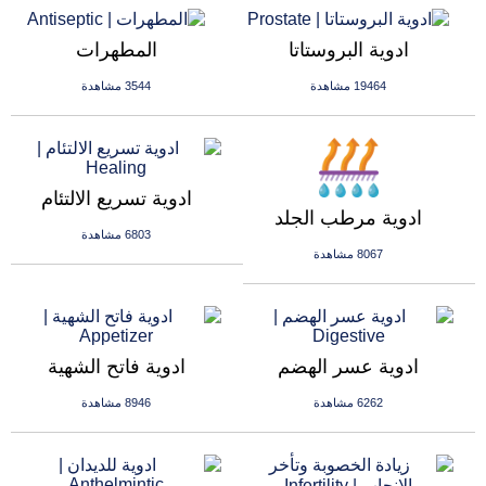
ادوية البروستاتا
المطهرات
19464 مشاهدة
3544 مشاهدة
ادوية تسريع الالتئام
ادوية مرطب الجلد
6803 مشاهدة
8067 مشاهدة
ادوية عسر الهضم
ادوية فاتح الشهية
6262 مشاهدة
8946 مشاهدة