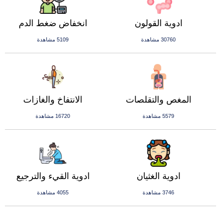
ادوية القولون
انخفاض ضغط الدم
30760 مشاهدة
5109 مشاهدة
المغص والتقلصات
الانتفاخ والغازات
5579 مشاهدة
16720 مشاهدة
ادوية الغثيان
ادوية القيء والترجيع
3746 مشاهدة
4055 مشاهدة