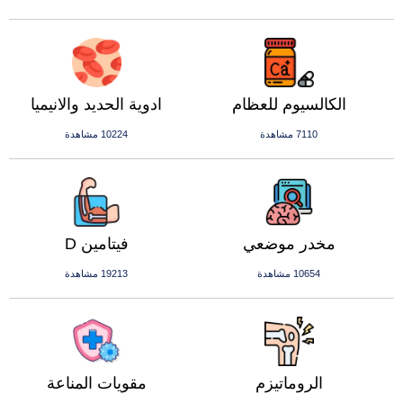
الكالسيوم للعظام
ادوية الحديد والانيميا
7110 مشاهدة
10224 مشاهدة
مخدر موضعي
فيتامين D
10654 مشاهدة
19213 مشاهدة
الروماتيزم
مقويات المناعة