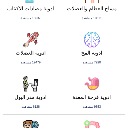
مساج العظام والعضلات
ادوية مضادات الاكتئاب
10811 مشاهدة
13637 مشاهدة
ادوية المخ
ادوية العضلات
7920 مشاهدة
19479 مشاهدة
ادوية قرحة المعدة
ادوية مدر البول
9853 مشاهدة
6128 مشاهدة