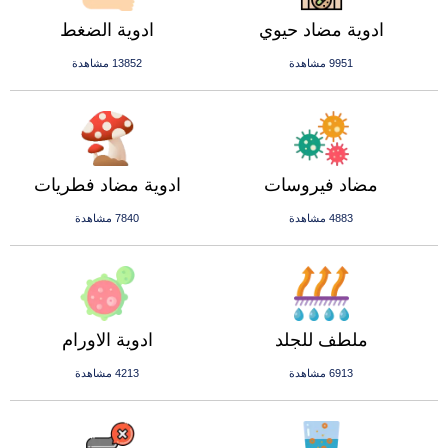
ادوية مضاد حيوي
ادوية الضغط
9951 مشاهدة
13852 مشاهدة
مضاد فيروسات
ادوية مضاد فطريات
4883 مشاهدة
7840 مشاهدة
ملطف للجلد
ادوية الاورام
6913 مشاهدة
4213 مشاهدة