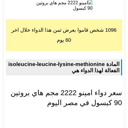
1096 شخص قاموا بعرض ثمن هذا الدواء خلال اخر
60 يوم
isoleucine-leucine-lysine-methionine المادة
الفعالة لهذا الدواء هي
سعر دواء امينو 2222 مجم هاي بروتين
90 كبسول في مصر اليوم