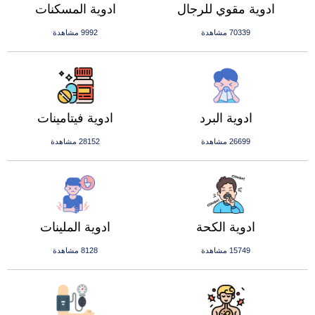
ادوية مقوي للرجال
ادوية المسكنات
70339 مشاهدة
9992 مشاهدة
ادوية البرد
ادوية فيتامينات
26699 مشاهدة
28152 مشاهدة
ادوية الكحة
ادوية الملينات
15749 مشاهدة
8128 مشاهدة