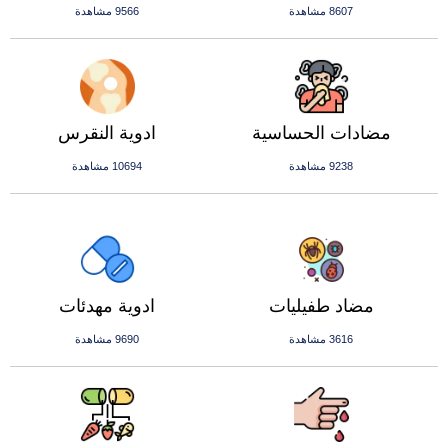
8607 مشاهدة
9566 مشاهدة
مضادات الحساسية
ادوية النقرس
9238 مشاهدة
10694 مشاهدة
مضاد طفيليات
ادوية مهدئات
3616 مشاهدة
9690 مشاهدة