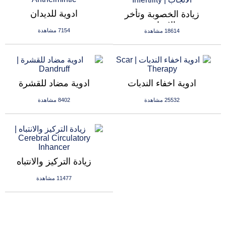
ادوية للديدان
زيادة الخصوبة وتأخر
الانجاب
7154 مشاهدة
18614 مشاهدة
ادوية اخفاء الندبات
ادوية مضاد للقشرة
25532 مشاهدة
8402 مشاهدة
زيادة التركيز والانتباه
11477 مشاهدة