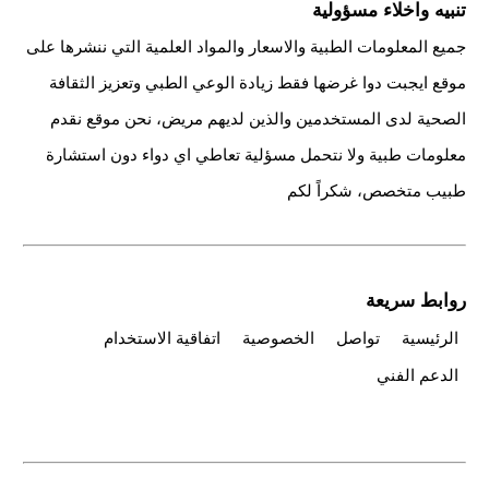
تنبيه واخلاء مسؤولية
جميع المعلومات الطبية والاسعار والمواد العلمية التي ننشرها على
موقع ايجبت دوا غرضها فقط زيادة الوعي الطبي وتعزيز الثقافة
الصحية لدى المستخدمين والذين لديهم مريض، نحن موقع نقدم
معلومات طبية ولا نتحمل مسؤلية تعاطي اي دواء دون استشارة
طبيب متخصص، شكراً لكم
روابط سريعة
الرئيسية
تواصل
الخصوصية
اتفاقية الاستخدام
الدعم الفني