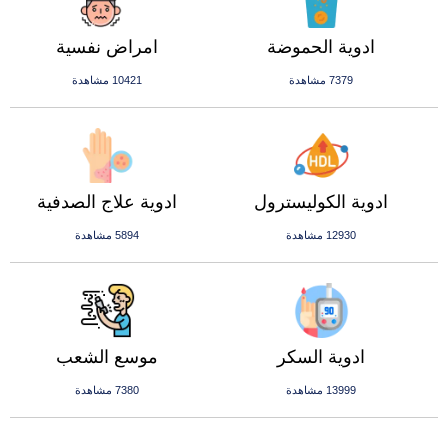
ادوية الحموضة
امراض نفسية
7379 مشاهدة
10421 مشاهدة
ادوية الكوليسترول
ادوية علاج الصدفية
12930 مشاهدة
5894 مشاهدة
ادوية السكر
موسع الشعب
13999 مشاهدة
7380 مشاهدة