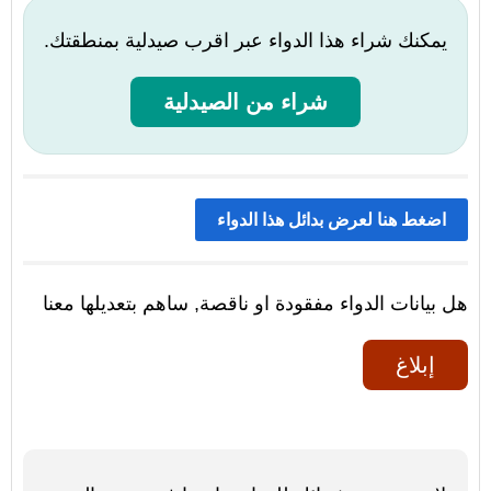
يمكنك شراء هذا الدواء عبر اقرب صيدلية بمنطقتك.
شراء من الصيدلية
اضغط هنا لعرض بدائل هذا الدواء
هل بيانات الدواء مفقودة او ناقصة, ساهم بتعديلها معنا
إبلاغ