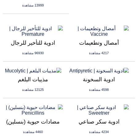
13999 مشاهدة
أمصال وتطعيمات
ادوية للتأخير للرجال
4217 مشاهدة
96930 مشاهدة
ادوية السخونة
مذيبات البلغم
4598 مشاهدة
12125 مشاهدة
ادوية سكر صناعي
مضادات حيوية (بنسلين)
4234 مشاهدة
4460 مشاهدة