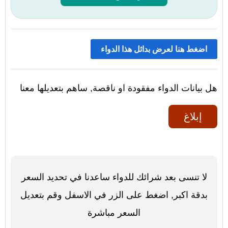
اضغط هنا لعرض بدائل هذا الدواء
هل بيانات الدواء مفقودة او ناقصة, ساهم بتعديلها معنا
إبلاغ
لا تنسى بعد شرائك للدواء ساعدنا في تحديد السعر
بدقة اكبر, اضغط على الزر في الاسفل وقم بتعديل
السعر مباشرة