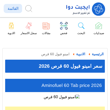
القائمة
صيدليات
البحث
فحص
مقالات
سجل الاسعار
الادوية
الرئيسية
الادوية
امينو فيول 60 قرص
سعر امينو فيول 60 قرص 2026
Aminofuel 60 Tab price 2026