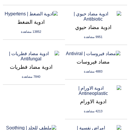
ادوية الضغط
ادوية مضاد حيوي
13852 مشاهدة
9951 مشاهدة
مضاد فيروسات
ادوية مضاد فطريات
4883 مشاهدة
7840 مشاهدة
ادوية الاورام
4213 مشاهدة