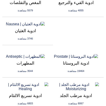
ادوية القيء والترجيع
المغص والتقلصات
4055 مشاهدة
5579 مشاهدة
ادوية الغثيان
3746 مشاهدة
ادوية البروستاتا
المطهرات
19464 مشاهدة
3544 مشاهدة
ادوية مرطب الجلد
ادوية تسريع الالتئام
8067 مشاهدة
6803 مشاهدة