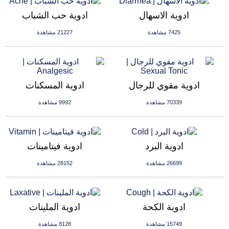
ادوية الاسهال
ادوية حب الشباب
7425 مشاهدة
21227 مشاهدة
ادوية مقوي للرجال
ادوية المسكنات
70339 مشاهدة
9992 مشاهدة
ادوية البرد
ادوية فيتامينات
26699 مشاهدة
28152 مشاهدة
ادوية الكحة
ادوية الملينات
15749 مشاهدة
8128 مشاهدة