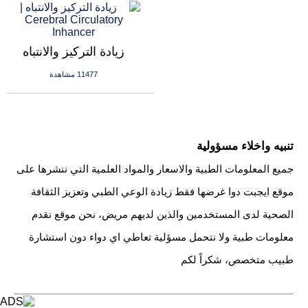
زيادة التركيز والانتباه
11477 مشاهدة
تنبيه واخلاء مسؤولية
جميع المعلومات الطبية والاسعار والمواد العلمية التي ننشرها على
موقع ايجبت دوا غرضها فقط زيادة الوعي الطبي وتعزيز الثقافة
الصحية لدى المستخدمين والذين لديهم مريض، نحن موقع نقدم
معلومات طبية ولا نتحمل مسؤلية تعاطي اي دواء دون استشارة
طبيب متخصص، شكراً لكم