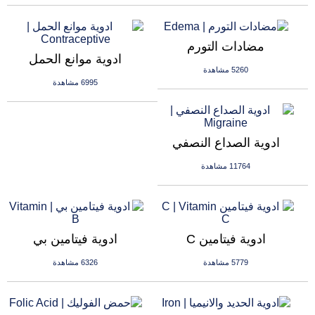
مضادات التورم
ادوية موانع الحمل
5260 مشاهدة
6995 مشاهدة
ادوية الصداع النصفي
11764 مشاهدة
ادوية فيتامين C
ادوية فيتامين بي
5779 مشاهدة
6326 مشاهدة