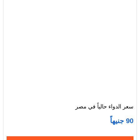
سعر الدواء حالياً في مصر
90 جنيهاً