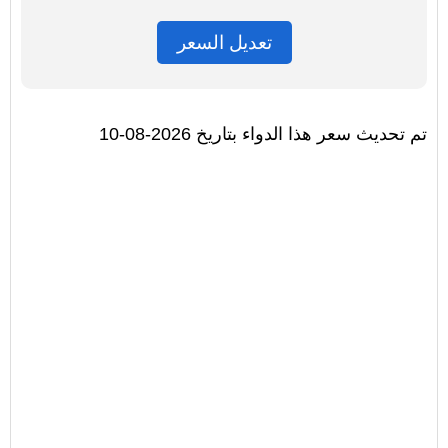
تعديل السعر
تم تحديث سعر هذا الدواء بتاريخ 2026-08-10