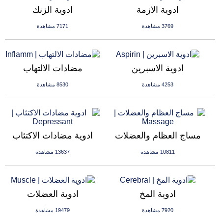
ادوية الازمة
ادوية الزنك
3769 مشاهدة
7171 مشاهدة
ادوية الاسبرين
مضادات الالتهاب
4253 مشاهدة
8530 مشاهدة
مساج العظام والعضلات
ادوية مضادات الاكتئاب
10811 مشاهدة
13637 مشاهدة
ادوية المخ
ادوية العضلات
7920 مشاهدة
19479 مشاهدة