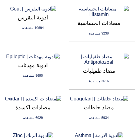
ادوية النقرس
مضادات الحساسية
10694 مشاهدة
9238 مشاهدة
ادوية مهدئات
مضاد طفيليات
9690 مشاهدة
3616 مشاهدة
مضاد جلطات
مضادات اكسدة
5934 مشاهدة
6029 مشاهدة