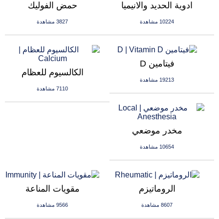
ادوية الحديد والانيميا
حمض الفوليك
10224 مشاهدة
3827 مشاهدة
فيتامين D
الكالسيوم للعظام
19213 مشاهدة
7110 مشاهدة
مخدر موضعي
10654 مشاهدة
الروماتيزم
مقويات المناعة
8607 مشاهدة
9566 مشاهدة