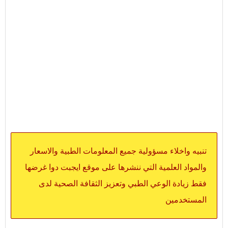
تنبيه واخلاء مسؤولية جميع المعلومات الطبية والاسعار
والمواد العلمية التي ننشرها على موقع ايجبت دوا غرضها
فقط زيادة الوعي الطبي وتعزيز الثقافة الصحية لدى
المستخدمين