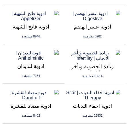
ادوية عسر الهضم
ادوية فاتح الشهية
6262 مشاهدة
8946 مشاهدة
ادوية للديدان
زيادة الخصوبة وتأخر
الانجاب
7154 مشاهدة
18614 مشاهدة
ادوية اخفاء الندبات
ادوية مضاد للقشرة
25532 مشاهدة
8402 مشاهدة