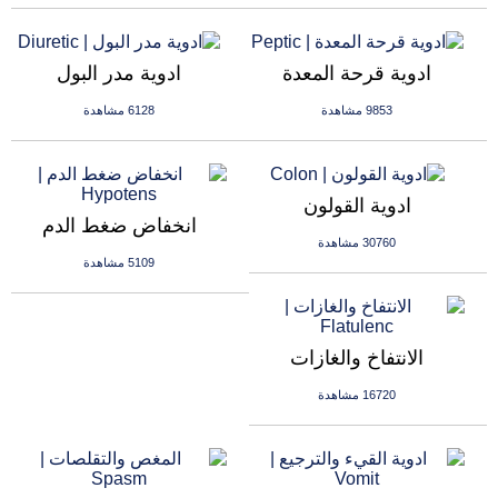
ادوية قرحة المعدة
ادوية مدر البول
9853 مشاهدة
6128 مشاهدة
ادوية القولون
انخفاض ضغط الدم
30760 مشاهدة
5109 مشاهدة
الانتفاخ والغازات
16720 مشاهدة