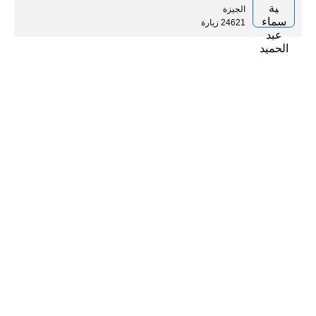
الجيزة
24621 زيارة