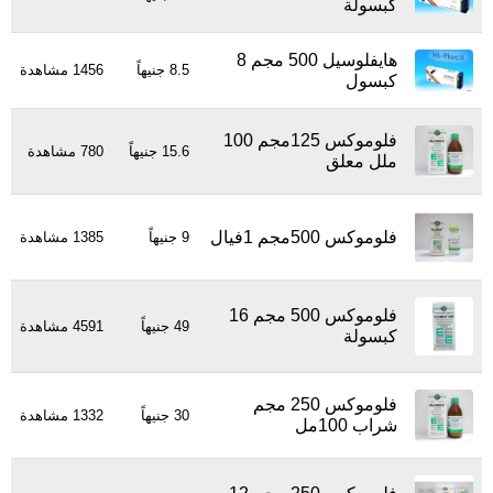
كبسولة
هايفلوسيل 500 مجم 8
8.5 جنيهاً
1456 مشاهدة
كبسول
فلوموكس 125مجم 100
15.6 جنيهاً
780 مشاهدة
ملل معلق
فلوموكس 500مجم 1فيال
9 جنيهاً
1385 مشاهدة
فلوموكس 500 مجم 16
49 جنيهاً
4591 مشاهدة
كبسولة
فلوموكس 250 مجم
30 جنيهاً
1332 مشاهدة
شراب 100مل