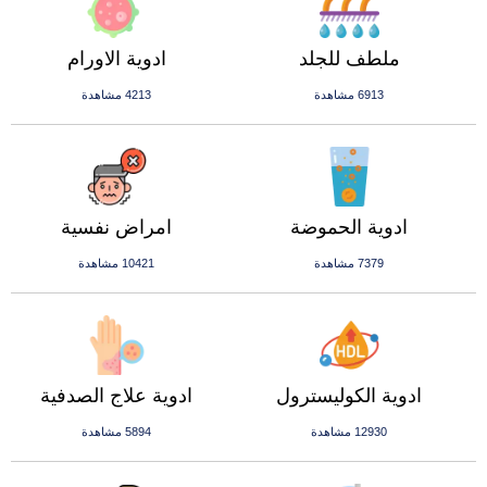
ملطف للجلد
ادوية الاورام
6913 مشاهدة
4213 مشاهدة
ادوية الحموضة
امراض نفسية
7379 مشاهدة
10421 مشاهدة
ادوية الكوليسترول
ادوية علاج الصدفية
12930 مشاهدة
5894 مشاهدة