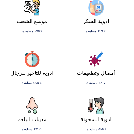
ادوية السكر
موسع الشعب
13999 مشاهدة
7380 مشاهدة
أمصال وتطعيمات
ادوية للتأخير للرجال
4217 مشاهدة
96930 مشاهدة
ادوية السخونة
مذيبات البلغم
4598 مشاهدة
12125 مشاهدة