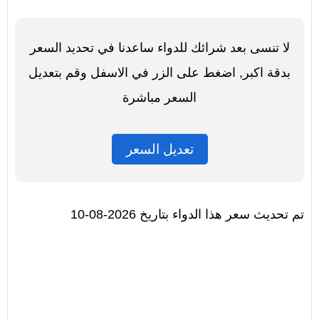
لا تنسى بعد شرائك للدواء ساعدنا في تحديد السعر
بدقة اكبر, اضغط على الزر في الاسفل وقم بتعديل
السعر مباشرة
تعديل السعر
تم تحديث سعر هذا الدواء بتاريخ 2026-08-10