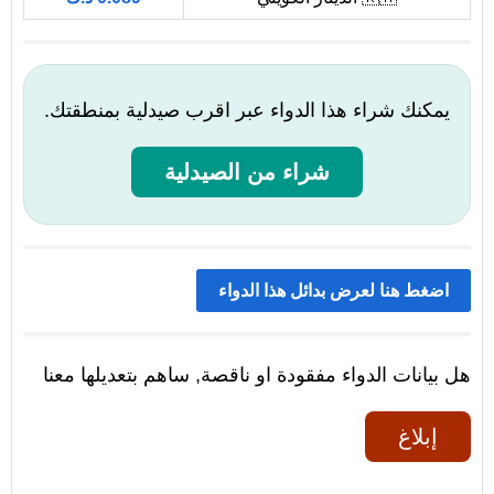
يمكنك شراء هذا الدواء عبر اقرب صيدلية بمنطقتك.
شراء من الصيدلية
اضغط هنا لعرض بدائل هذا الدواء
هل بيانات الدواء مفقودة او ناقصة, ساهم بتعديلها معنا
إبلاغ