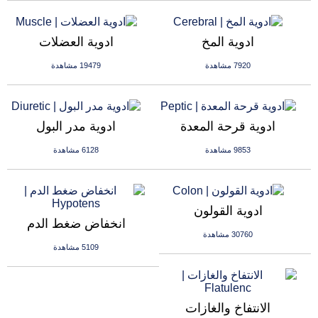
ادوية المخ
ادوية العضلات
7920 مشاهدة
19479 مشاهدة
ادوية قرحة المعدة
ادوية مدر البول
9853 مشاهدة
6128 مشاهدة
ادوية القولون
انخفاض ضغط الدم
30760 مشاهدة
5109 مشاهدة
الانتفاخ والغازات