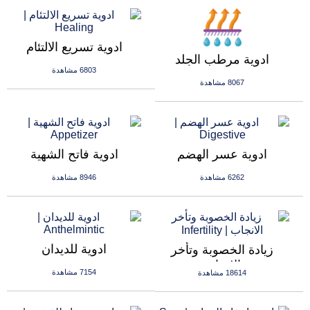
ادوية تسريع الالتئام
ادوية مرطب الجلد
6803 مشاهدة
8067 مشاهدة
ادوية عسر الهضم
ادوية فاتح الشهية
6262 مشاهدة
8946 مشاهدة
ادوية للديدان
زيادة الخصوبة وتأخر
الانجاب
7154 مشاهدة
18614 مشاهدة