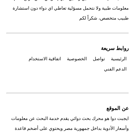
معلومات طبية ولا نتحمل مسؤلية تعاطي اي دواء دون استشارة
طبيب متخصص، شكراً لكم
روابط سريعة
الرئيسية
تواصل
الخصوصية
اتفاقية الاستخدام
الدعم الفني
عن الموقع
ايجبت دوا هو محرك بحث دوائي يقدم خدمة البحث عن معلومات
وأسعار الأدوية بداخل جمهورية مصر ويحتوي على أضخم قاعدة