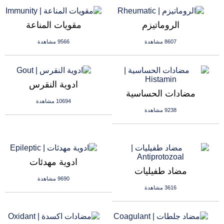
الروماتيزم
مقويات المناعة
8607 مشاهدة
9566 مشاهدة
ادوية النقرس
مضادات الحساسية
10694 مشاهدة
9238 مشاهدة
ادوية مهدئات
مضاد طفيليات
9690 مشاهدة
3616 مشاهدة