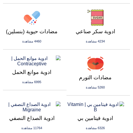
ادوية سكر صناعي
مضادات حيوية (بنسلين)
4234 مشاهدة
4460 مشاهدة
ادوية موانع الحمل
مضادات التورم
6995 مشاهدة
5260 مشاهدة
ادوية فيتامين بي
ادوية الصداع النصفي
6326 مشاهدة
11764 مشاهدة