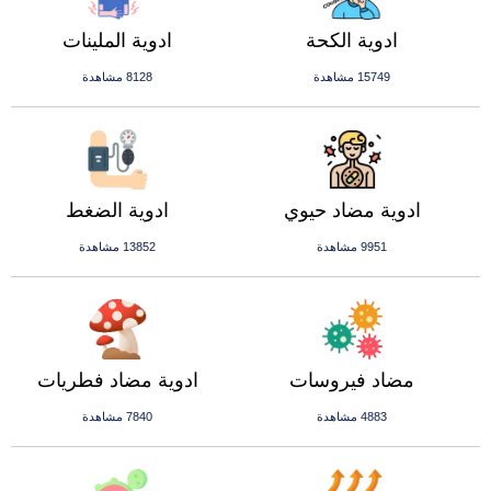
ادوية الكحة
ادوية الملينات
15749 مشاهدة
8128 مشاهدة
ادوية مضاد حيوي
ادوية الضغط
9951 مشاهدة
13852 مشاهدة
مضاد فيروسات
ادوية مضاد فطريات
4883 مشاهدة
7840 مشاهدة