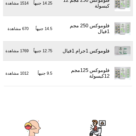
فلوموكس 250 مجم 12
14.25 جنيهاً
1514 مشاهدة
كبسولة
فلوموكس 250 مجم
14.5 جنيهاً
670 مشاهدة
1فيال
فلوموكس 1جرام 1فيال
12.75 جنيهاً
1769 مشاهدة
فلوموكس 125مجم
9.5 جنيهاً
1012 مشاهدة
12كبسولة