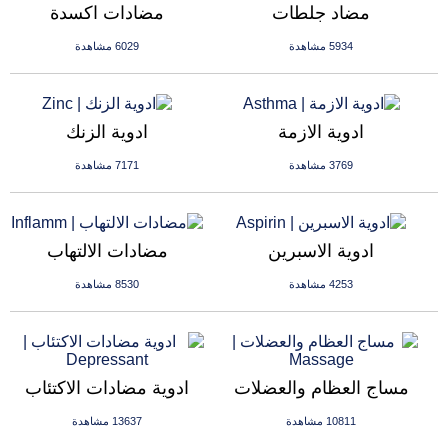
مضاد جلطات
مضادات اكسدة
5934 مشاهدة
6029 مشاهدة
ادوية الازمة
ادوية الزنك
3769 مشاهدة
7171 مشاهدة
ادوية الاسبرين
مضادات الالتهاب
4253 مشاهدة
8530 مشاهدة
مساج العظام والعضلات
ادوية مضادات الاكتئاب
10811 مشاهدة
13637 مشاهدة