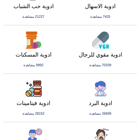
ادوية الاسهال
ادوية حب الشباب
7425 مشاهدة
21227 مشاهدة
ادوية مقوي للرجال
ادوية المسكنات
70339 مشاهدة
9992 مشاهدة
ادوية البرد
ادوية فيتامينات
26699 مشاهدة
28152 مشاهدة