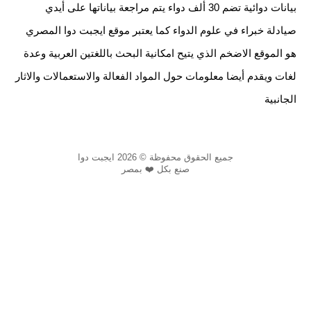
بيانات دوائية تضم 30 ألف دواء يتم مراجعة بياناتها على أيدي
صيادلة خبراء في علوم الدواء كما يعتبر موقع ايجبت دوا المصري
هو الموقع الاضخم الذي يتيح امكانية البحث باللغتين العربية وعدة
لغات ويقدم أيضا معلومات حول المواد الفعالة والاستعمالات والاثار
الجانبية
جميع الحقوق محفوظة © 2026 ايجبت دوا
صنع بكل ❤️ بمصر