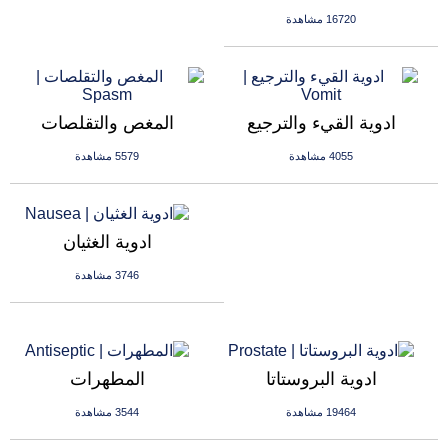
16720 مشاهدة
ادوية القيء والترجيع
المغص والتقلصات
4055 مشاهدة
5579 مشاهدة
ادوية الغثيان
3746 مشاهدة
ادوية البروستاتا
المطهرات
19464 مشاهدة
3544 مشاهدة