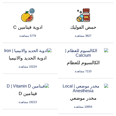
حمض الفوليك
ادوية فيتامين C
3827 مشاهدة
5779 مشاهدة
ادوية الحديد والانيميا
الكالسيوم للعظام
10224 مشاهدة
7110 مشاهدة
فيتامين D
مخدر موضعي
19213 مشاهدة
10654 مشاهدة