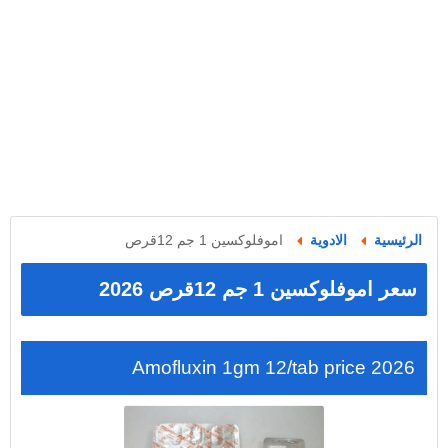
الرئيسية
الادوية
اموفلوكسين 1 جم 12قرص
سعر اموفلوكسين 1 جم 12قرص 2026
Amofluxin 1gm 12/tab price 2026