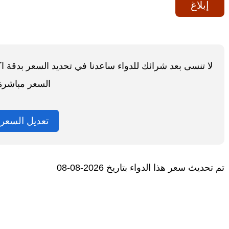
إبلاغ
لا تنسى بعد شرائك للدواء ساعدنا في تحديد السعر بدقة 
السعر مباشرة
تعديل السعر
تم تحديث سعر هذا الدواء بتاريخ 2026-08-08