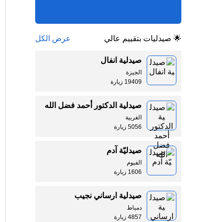
🌟 صيدليات بتقييم عالي
عرض الكل
صيدلية انفال
الجيزة
19409 زيارة
صيدلية الدكتور أحمد فضل الله
الغربية
5056 زيارة
صيدليّة آدم
الفيوم
1606 زيارة
صيدلية ارساني نجيب
دمياط
4857 زيارة