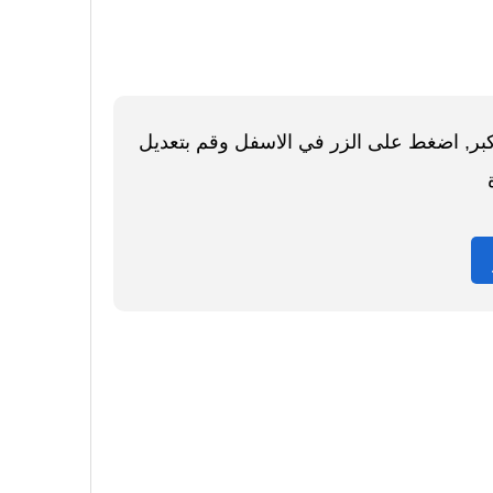
اكبر, اضغط على الزر في الاسفل وقم بتعديل