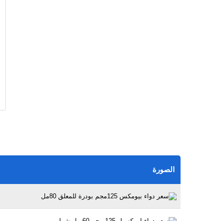
الصورة