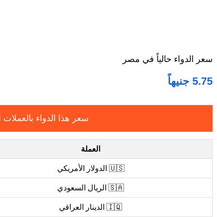
سعر الدواء حالياً في مصر
5.75 جنيهاً
سعر هذا الدواء بالعملات ا
العملة
🇺🇸 الدولار الأمريكي
🇸🇦 الريال السعودي
🇮🇶 الدينار العراقي