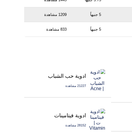
5 جنيهاً
1209 مشاهدة
5 جنيهاً
833 مشاهدة
ادوية حب الشباب
21227 مشاهدة
ادوية فيتامينات
28152 مشاهدة