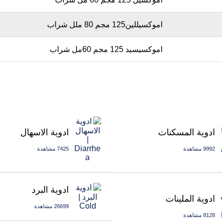
اموكسيللين125 مجم 80 ملل شراب
اموكسيسيد 125 مجم 60مل شراب
ادوية الاسهال
ادوية المسكنات
7425 مشاهدة
9992 مشاهدة
ادوية البرد
ادوية الملينات
26699 مشاهدة
8128 مشاهدة