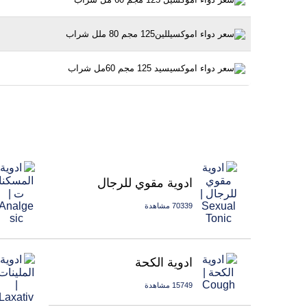
ادوية مقوي للرجال
70339 مشاهدة
ادوية الكحة
15749 مشاهدة