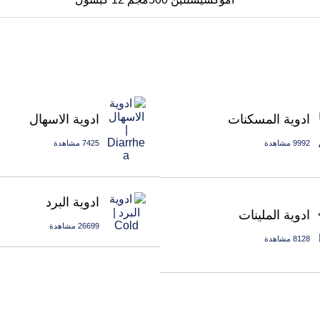
ادوية الاسهال
ادوية المسكنات
7425 مشاهدة
9992 مشاهدة
ادوية البرد
ادوية الملينات
26699 مشاهدة
8128 مشاهدة