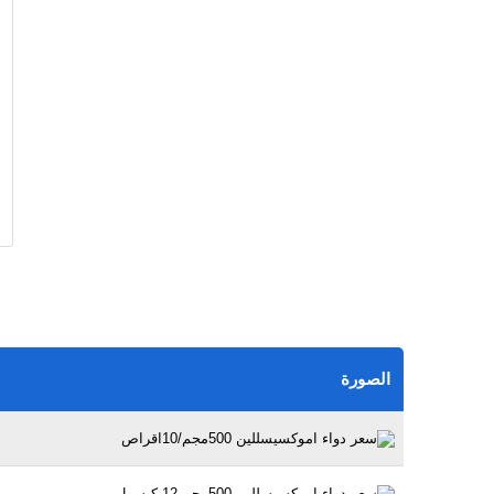
الصورة