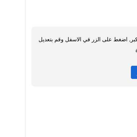
اكبر, اضغط على الزر في الاسفل وقم بتعديل