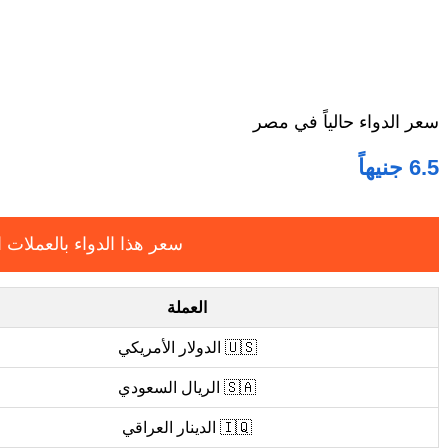
سعر الدواء حالياً في مصر
6.5 جنيهاً
سعر هذا الدواء بالعملات ا
العملة
🇺🇸 الدولار الأمريكي
🇸🇦 الريال السعودي
🇮🇶 الدينار العراقي