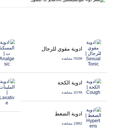
ادوية مقوي للرجال
70339 مشاهدة
ادوية الكحة
15749 مشاهدة
ادوية الضغط
13852 مشاهدة