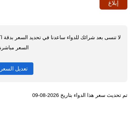
إبلاغ
لا تنسى بعد شرائك للدواء ساعدنا في تحديد السعر بدقة 
السعر مباشرة
تعديل السعر
تم تحديث سعر هذا الدواء بتاريخ 2026-08-09