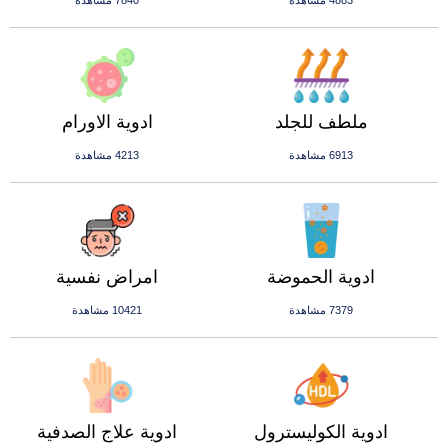
4883 مشاهدة
7840 مشاهدة
ملطف للجلد
ادوية الاورام
6913 مشاهدة
4213 مشاهدة
ادوية الحموضة
امراض نفسية
7379 مشاهدة
10421 مشاهدة
ادوية الكوليسترول
ادوية علاج الصدفية