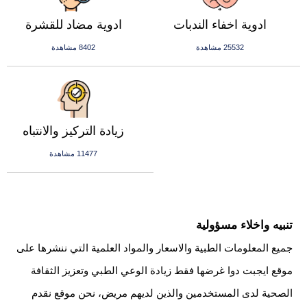
ادوية اخفاء الندبات
ادوية مضاد للقشرة
25532 مشاهدة
8402 مشاهدة
زيادة التركيز والانتباه
11477 مشاهدة
تنبيه واخلاء مسؤولية
جميع المعلومات الطبية والاسعار والمواد العلمية التي ننشرها على
موقع ايجبت دوا غرضها فقط زيادة الوعي الطبي وتعزيز الثقافة
الصحية لدى المستخدمين والذين لديهم مريض، نحن موقع نقدم