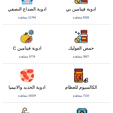
ادوية فيتامين بي
ادوية الصداع النصفي
6326 مشاهدة
11764 مشاهدة
حمض الفوليك
ادوية فيتامين C
3827 مشاهدة
5779 مشاهدة
الكالسيوم للعظام
ادوية الحديد والانيميا
7110 مشاهدة
10224 مشاهدة