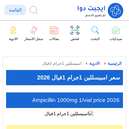
القائمة
صيدليات
البحث
فحص
مقالات
سجل الاسعار
الادوية
الرئيسية
الادوية
امبيسللين 1جرام 1فيال
سعر امبيسللين 1جرام 1فيال 2026
Ampicillin 1000mg 1/vial price 2026