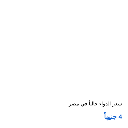
سعر الدواء حالياً في مصر
4 جنيهاً