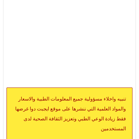
تنبيه واخلاء مسؤولية جميع المعلومات الطبية والاسعار
والمواد العلمية التي ننشرها على موقع ايجبت دوا غرضها
فقط زيادة الوعي الطبي وتعزيز الثقافة الصحية لدى
المستخدمين