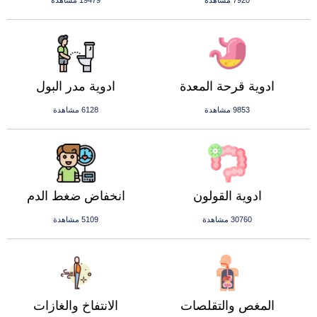
7920 مشاهدة
19479 مشاهدة
ادوية قرحة المعدة
ادوية مدر البول
9853 مشاهدة
6128 مشاهدة
ادوية القولون
انخفاض ضغط الدم
30760 مشاهدة
5109 مشاهدة
المغص والتقلصات
الانتفاخ والغازات