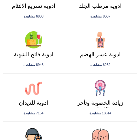
ادوية مرطب الجلد
ادوية تسريع الالتئام
8067 مشاهدة
6803 مشاهدة
ادوية عسر الهضم
ادوية فاتح الشهية
6262 مشاهدة
8946 مشاهدة
زيادة الخصوبة وتأخر
ادوية للديدان
الانجاب
18614 مشاهدة
7154 مشاهدة