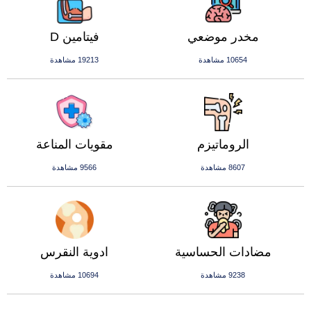
مخدر موضعي
فيتامين D
10654 مشاهدة
19213 مشاهدة
الروماتيزم
مقويات المناعة
8607 مشاهدة
9566 مشاهدة
مضادات الحساسية
ادوية النقرس
9238 مشاهدة
10694 مشاهدة