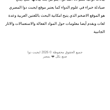
صيادلة خبراء في علوم الدواء كما يعتبر موقع ايجبت دوا المصري
هو الموقع الاضخم الذي يتيح امكانية البحث باللغتين العربية وعدة
لغات ويقدم أيضا معلومات حول المواد الفعالة والاستعمالات والاثار
الجانبية
جميع الحقوق محفوظة © 2026 ايجبت دوا
صنع بكل ❤️ بمصر