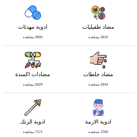
مضاد طفيليات
ادوية مهدئات
3616 مشاهدة
9690 مشاهدة
مضاد جلطات
مضادات اكسدة
5934 مشاهدة
6029 مشاهدة
ادوية الازمة
ادوية الزنك
3769 مشاهدة
7171 مشاهدة