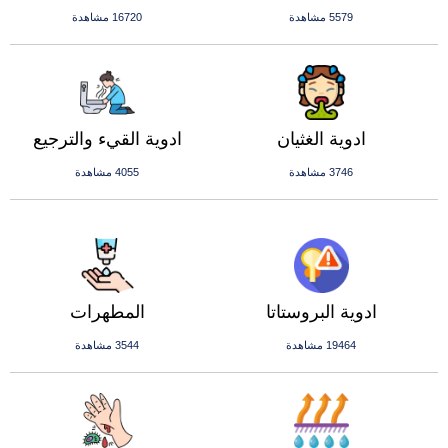
5579 مشاهدة
16720 مشاهدة
ادوية الغثيان
ادوية القيء والترجيع
3746 مشاهدة
4055 مشاهدة
ادوية البروستاتا
المطهرات
19464 مشاهدة
3544 مشاهدة