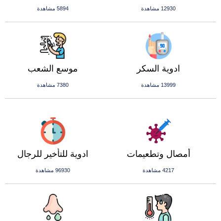
12930 مشاهدة
5894 مشاهدة
ادوية السكر
موسع الشعب
13999 مشاهدة
7380 مشاهدة
أمصال وتطعيمات
ادوية للتأخير للرجال
4217 مشاهدة
96930 مشاهدة