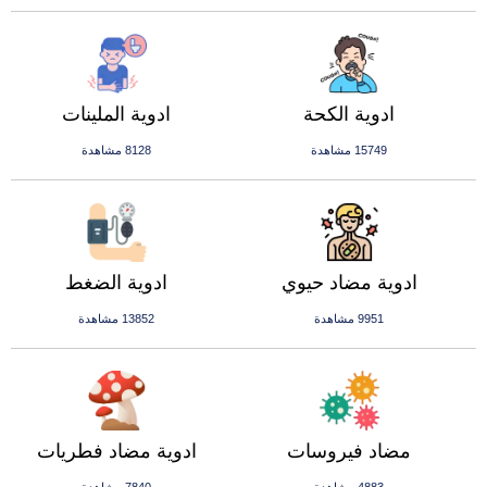
ادوية الكحة
ادوية الملينات
15749 مشاهدة
8128 مشاهدة
ادوية مضاد حيوي
ادوية الضغط
9951 مشاهدة
13852 مشاهدة
مضاد فيروسات
ادوية مضاد فطريات