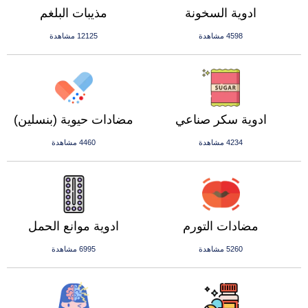
ادوية السخونة
مذيبات البلغم
4598 مشاهدة
12125 مشاهدة
ادوية سكر صناعي
مضادات حيوية (بنسلين)
4234 مشاهدة
4460 مشاهدة
مضادات التورم
ادوية موانع الحمل
5260 مشاهدة
6995 مشاهدة