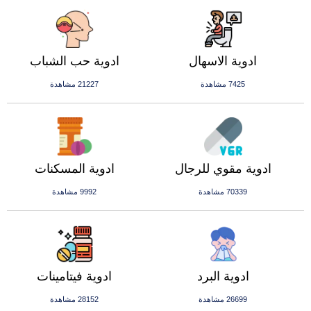
ادوية الاسهال
ادوية حب الشباب
7425 مشاهدة
21227 مشاهدة
ادوية مقوي للرجال
ادوية المسكنات
70339 مشاهدة
9992 مشاهدة
ادوية البرد
ادوية فيتامينات
26699 مشاهدة
28152 مشاهدة