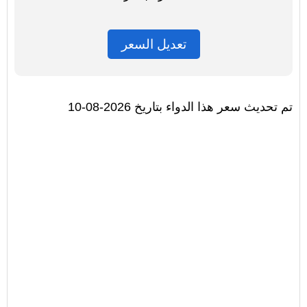
تعديل السعر
تم تحديث سعر هذا الدواء بتاريخ 2026-08-10