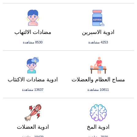
ادوية الاسبرين
مضادات الالتهاب
4253 مشاهدة
8530 مشاهدة
مساج العظام والعضلات
ادوية مضادات الاكتئاب
10811 مشاهدة
13637 مشاهدة
ادوية المخ
ادوية العضلات