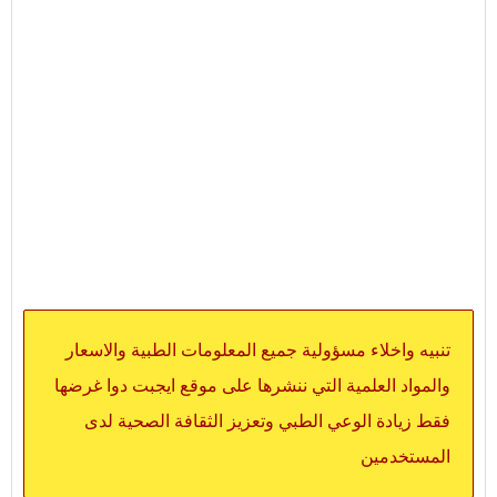
تنبيه واخلاء مسؤولية جميع المعلومات الطبية والاسعار
والمواد العلمية التي ننشرها على موقع ايجبت دوا غرضها
فقط زيادة الوعي الطبي وتعزيز الثقافة الصحية لدى
المستخدمين