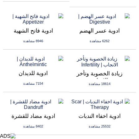
ادوية عسر الهضم
ادوية فاتح الشهية
6262 مشاهدة
8946 مشاهدة
ادوية للديدان
زيادة الخصوبة وتأخر
الانجاب
7154 مشاهدة
18614 مشاهدة
ادوية اخفاء الندبات
ادوية مضاد للقشرة
25532 مشاهدة
8402 مشاهدة