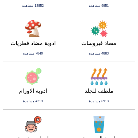
9951 مشاهدة
13852 مشاهدة
مضاد فيروسات
ادوية مضاد فطريات
4883 مشاهدة
7840 مشاهدة
ملطف للجلد
ادوية الاورام
6913 مشاهدة
4213 مشاهدة