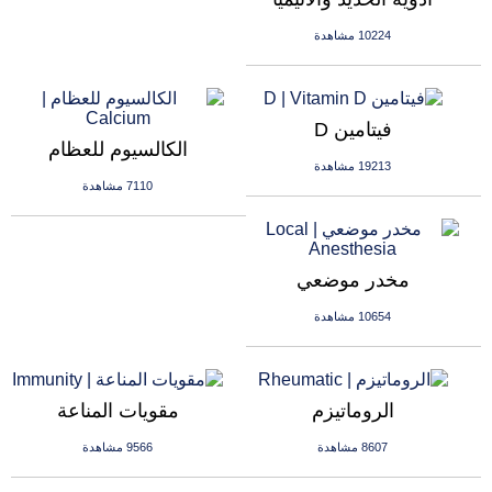
10224 مشاهدة
فيتامين D
الكالسيوم للعظام
19213 مشاهدة
7110 مشاهدة
مخدر موضعي
10654 مشاهدة
الروماتيزم
مقويات المناعة
8607 مشاهدة
9566 مشاهدة