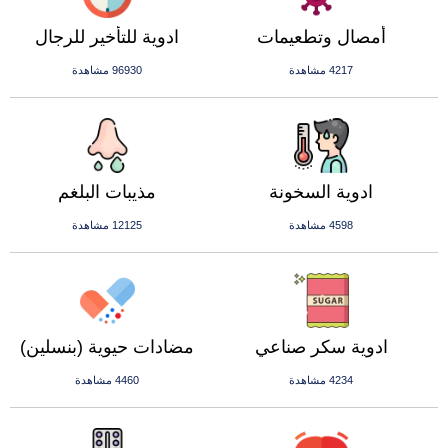
أمصال وتطعيمات
ادوية للتأخير للرجال
4217 مشاهدة
96930 مشاهدة
ادوية السخونة
مذيبات البلغم
4598 مشاهدة
12125 مشاهدة
ادوية سكر صناعي
مضادات حيوية (بنسلين)
4234 مشاهدة
4460 مشاهدة