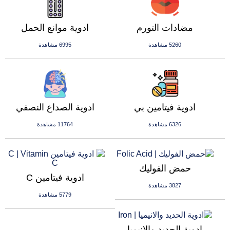
مضادات التورم
ادوية موانع الحمل
5260 مشاهدة
6995 مشاهدة
ادوية فيتامين بي
ادوية الصداع النصفي
6326 مشاهدة
11764 مشاهدة
حمض الفوليك
ادوية فيتامين C
3827 مشاهدة
5779 مشاهدة
ادوية الحديد والانيميا