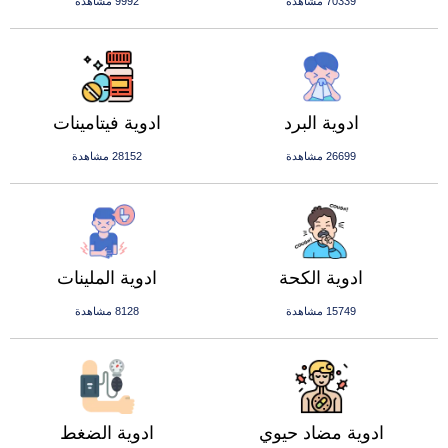
70339 مشاهدة
9992 مشاهدة
ادوية البرد
ادوية فيتامينات
26699 مشاهدة
28152 مشاهدة
ادوية الكحة
ادوية الملينات
15749 مشاهدة
8128 مشاهدة
ادوية مضاد حيوي
ادوية الضغط