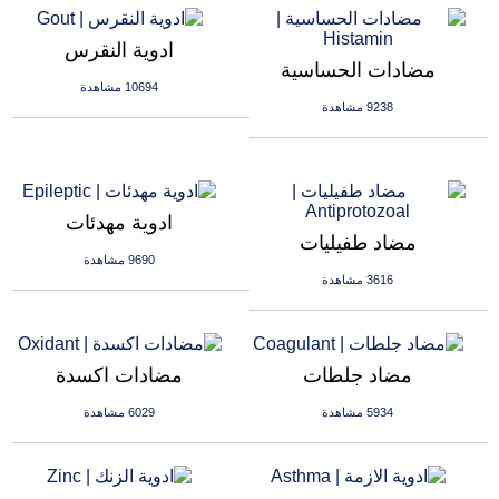
ادوية النقرس
مضادات الحساسية
10694 مشاهدة
9238 مشاهدة
ادوية مهدئات
مضاد طفيليات
9690 مشاهدة
3616 مشاهدة
مضاد جلطات
مضادات اكسدة
5934 مشاهدة
6029 مشاهدة