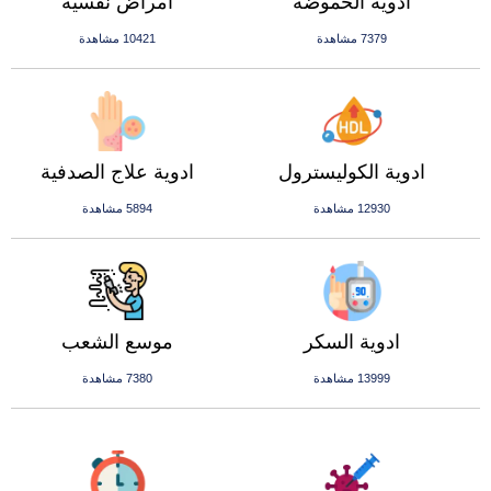
ادوية الحموضة
امراض نفسية
7379 مشاهدة
10421 مشاهدة
ادوية الكوليسترول
ادوية علاج الصدفية
12930 مشاهدة
5894 مشاهدة
ادوية السكر
موسع الشعب
13999 مشاهدة
7380 مشاهدة