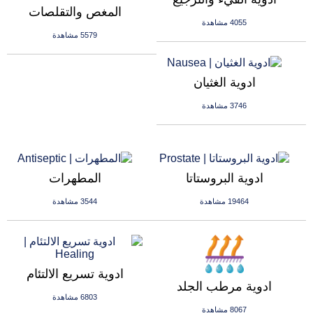
المغص والتقلصات
4055 مشاهدة
5579 مشاهدة
ادوية الغثيان
3746 مشاهدة
ادوية البروستاتا
المطهرات
19464 مشاهدة
3544 مشاهدة
ادوية تسريع الالتئام
ادوية مرطب الجلد
6803 مشاهدة
8067 مشاهدة