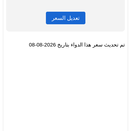
تعديل السعر
تم تحديث سعر هذا الدواء بتاريخ 2026-08-08