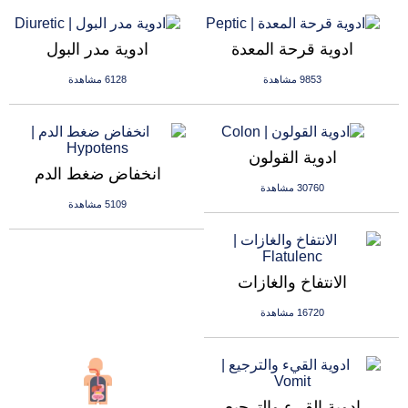
ادوية قرحة المعدة
ادوية مدر البول
9853 مشاهدة
6128 مشاهدة
ادوية القولون
انخفاض ضغط الدم
30760 مشاهدة
5109 مشاهدة
الانتفاخ والغازات
16720 مشاهدة
ادوية القيء والترجيع