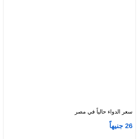
سعر الدواء حالياً في مصر
26 جنيهاً