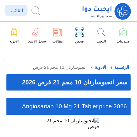
القائمة
صيدليات
البحث
فحص
مقالات
سجل الاسعار
الادوية
الرئيسية
الادوية
انجيوسارتان 10 مجم 21 قرص
سعر انجيوسارتان 10 مجم 21 قرص 2026
Angiosartan 10 Mg 21 Tablet price 2026