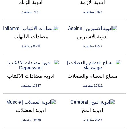
ادوية الازمة
ادوية الزنك
3769 مشاهدة
7171 مشاهدة
ادوية الاسبرين
مضادات الالتهاب
4253 مشاهدة
8530 مشاهدة
مساج العظام والعضلات
ادوية مضادات الاكتئاب
10811 مشاهدة
13637 مشاهدة
ادوية المخ
ادوية العضلات
7920 مشاهدة
19479 مشاهدة