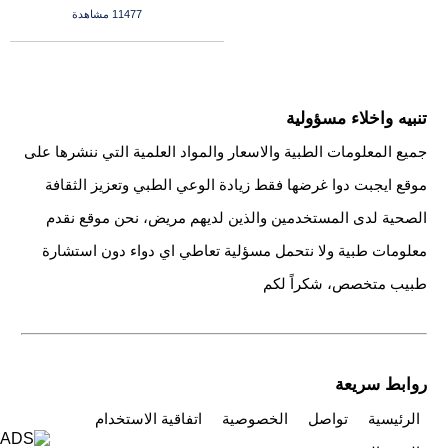
11477 مشاهدة
تنبيه واخلاء مسؤولية
جميع المعلومات الطبية والاسعار والمواد العلمية التي ننشرها على
موقع ايجبت دوا غرضها فقط زيادة الوعي الطبي وتعزيز الثقافة
الصحية لدى المستخدمين والذين لديهم مريض، نحن موقع نقدم
معلومات طبية ولا نتحمل مسؤلية تعاطي اي دواء دون استشارة
طبيب متخصص، شكراً لكم
روابط سريعة
الرئيسية
تواصل
الخصوصية
اتفاقية الاستخدام