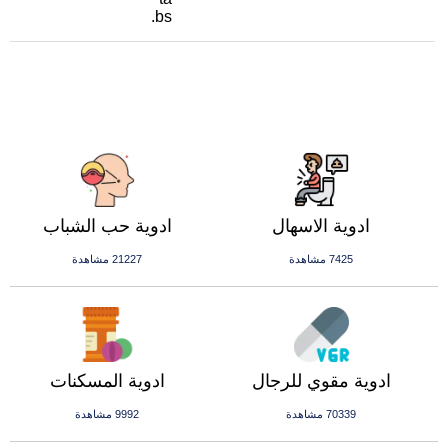
bs.
ادوية الاسهال
ادوية حب الشباب
7425 مشاهدة
21227 مشاهدة
ادوية مقوي للرجال
ادوية المسكنات
70339 مشاهدة
9992 مشاهدة