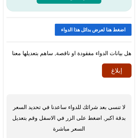
اضغط هنا لعرض بدائل هذا الدواء
هل بيانات الدواء مفقودة او ناقصة, ساهم بتعديلها معنا
إبلاغ
لا تنسى بعد شرائك للدواء ساعدنا في تحديد السعر
بدقة اكبر, اضغط على الزر في الاسفل وقم بتعديل
السعر مباشرة