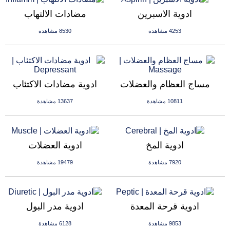
ادوية الاسبرين
مضادات الالتهاب
4253 مشاهدة
8530 مشاهدة
مساج العظام والعضلات
ادوية مضادات الاكتئاب
10811 مشاهدة
13637 مشاهدة
ادوية المخ
ادوية العضلات
7920 مشاهدة
19479 مشاهدة
ادوية قرحة المعدة
ادوية مدر البول
9853 مشاهدة
6128 مشاهدة