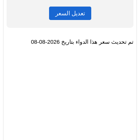
تعديل السعر
تم تحديث سعر هذا الدواء بتاريخ 2026-08-08