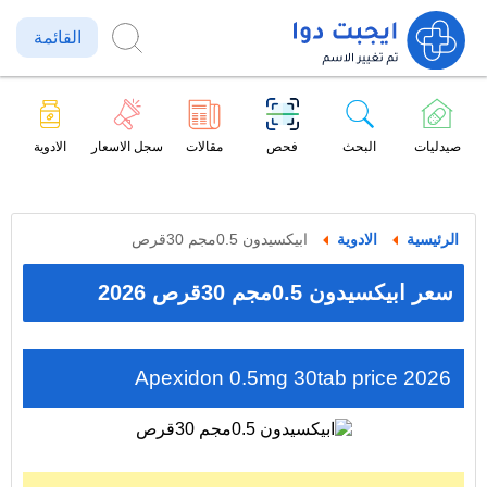
القائمة
صيدليات
البحث
فحص
مقالات
سجل الاسعار
الادوية
الرئيسية
الادوية
ابيكسيدون 0.5مجم 30قرص
سعر ابيكسيدون 0.5مجم 30قرص 2026
Apexidon 0.5mg 30tab price 2026