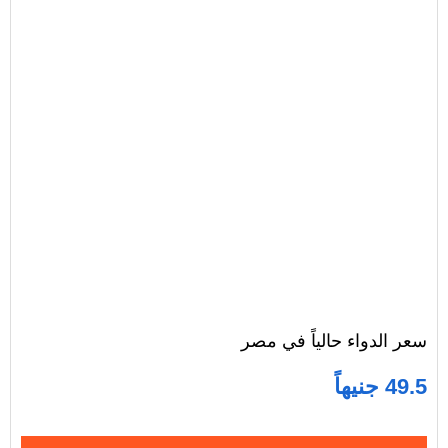
سعر الدواء حالياً في مصر
49.5 جنيهاً