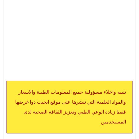
تنبيه واخلاء مسؤولية جميع المعلومات الطبية والاسعار
والمواد العلمية التي ننشرها على موقع ايجبت دوا غرضها
فقط زيادة الوعي الطبي وتعزيز الثقافة الصحية لدى
المستخدمين