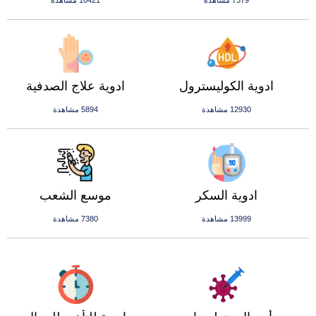
7379 مشاهدة
10421 مشاهدة
ادوية الكوليسترول
ادوية علاج الصدفية
12930 مشاهدة
5894 مشاهدة
ادوية السكر
موسع الشعب
13999 مشاهدة
7380 مشاهدة