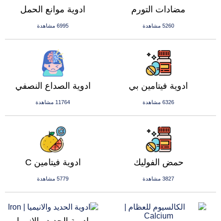
مضادات التورم
ادوية موانع الحمل
5260 مشاهدة
6995 مشاهدة
ادوية فيتامين بي
ادوية الصداع النصفي
6326 مشاهدة
11764 مشاهدة
حمض الفوليك
ادوية فيتامين C
3827 مشاهدة
5779 مشاهدة