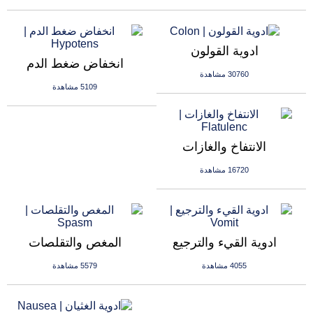
ادوية القولون
انخفاض ضغط الدم
30760 مشاهدة
5109 مشاهدة
الانتفاخ والغازات
16720 مشاهدة
ادوية القيء والترجيع
المغص والتقلصات
4055 مشاهدة
5579 مشاهدة