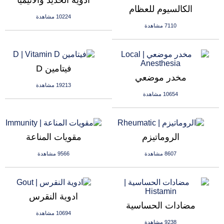
ادوية الحديد والانيميا
الكالسيوم للعظام
10224 مشاهدة
7110 مشاهدة
فيتامين D
مخدر موضعي
19213 مشاهدة
10654 مشاهدة
الروماتيزم
مقويات المناعة
8607 مشاهدة
9566 مشاهدة
ادوية النقرس
مضادات الحساسية
10694 مشاهدة
9238 مشاهدة