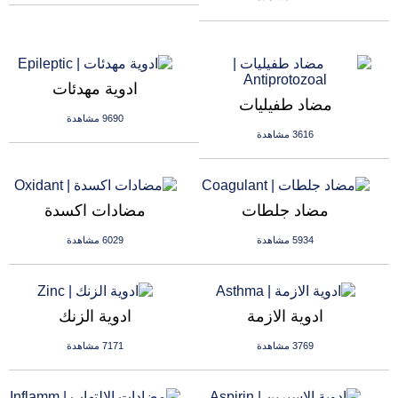
ادوية مهدئات
مضاد طفيليات
9690 مشاهدة
3616 مشاهدة
مضاد جلطات
مضادات اكسدة
5934 مشاهدة
6029 مشاهدة
ادوية الازمة
ادوية الزنك
3769 مشاهدة
7171 مشاهدة