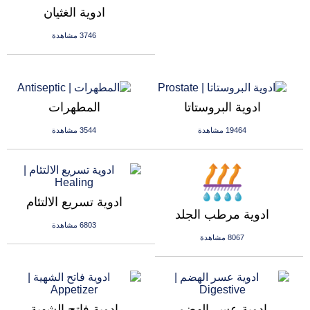
ادوية الغثيان
3746 مشاهدة
ادوية البروستاتا
المطهرات
19464 مشاهدة
3544 مشاهدة
ادوية تسريع الالتئام
ادوية مرطب الجلد
6803 مشاهدة
8067 مشاهدة
ادوية عسر الهضم
ادوية فاتح الشهية