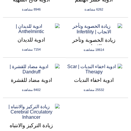
6262 مشاهدة
8946 مشاهدة
ادوية للديدان
زيادة الخصوبة وتأخر
الانجاب
7154 مشاهدة
18614 مشاهدة
ادوية اخفاء الندبات
ادوية مضاد للقشرة
25532 مشاهدة
8402 مشاهدة
زيادة التركيز والانتباه