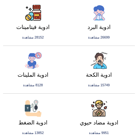
ادوية البرد
ادوية فيتامينات
26699 مشاهدة
28152 مشاهدة
ادوية الكحة
ادوية الملينات
15749 مشاهدة
8128 مشاهدة
ادوية مضاد حيوي
ادوية الضغط
9951 مشاهدة
13852 مشاهدة