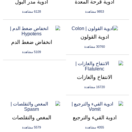
ادوية قرحة المعدة
ادوية مدر البول
9853 مشاهدة
6128 مشاهدة
ادوية القولون
انخفاض ضغط الدم
30760 مشاهدة
5109 مشاهدة
الانتفاخ والغازات
16720 مشاهدة
ادوية القيء والترجيع
المغص والتقلصات
4055 مشاهدة
5579 مشاهدة