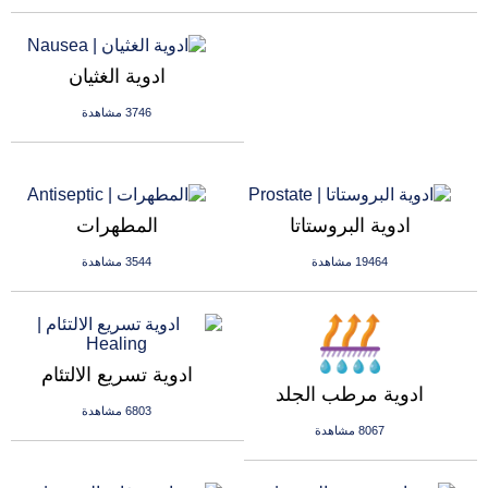
ادوية الغثيان
3746 مشاهدة
ادوية البروستاتا
المطهرات
19464 مشاهدة
3544 مشاهدة
ادوية تسريع الالتئام
ادوية مرطب الجلد
6803 مشاهدة
8067 مشاهدة