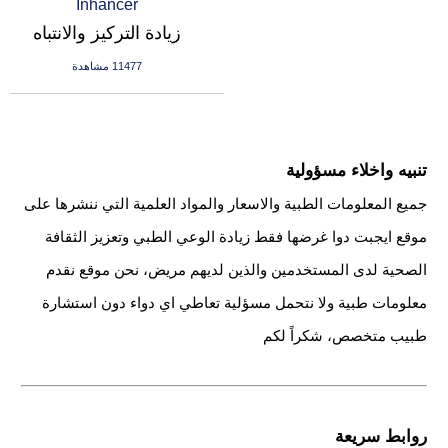
زيادة التركيز والانتباه
11477 مشاهدة
تنبيه واخلاء مسؤولية
جميع المعلومات الطبية والاسعار والمواد العلمية التي ننشرها على
موقع ايجبت دوا غرضها فقط زيادة الوعي الطبي وتعزيز الثقافة
الصحية لدى المستخدمين والذين لديهم مريض، نحن موقع نقدم
معلومات طبية ولا نتحمل مسؤلية تعاطي اي دواء دون استشارة
طبيب متخصص، شكراً لكم
روابط سريعة