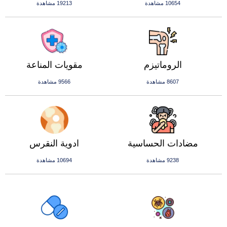
10654 مشاهدة
19213 مشاهدة
الروماتيزم
مقويات المناعة
8607 مشاهدة
9566 مشاهدة
مضادات الحساسية
ادوية النقرس
9238 مشاهدة
10694 مشاهدة