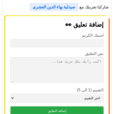
شاركنا تجربتك مع
صيدلية بهاء الدين العشرى
إضافة تعليق 👀
اسمك الكريم
نص التعليق
التقييم (1 الى 5)