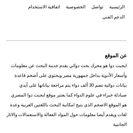
الرئيسية
تواصل
الخصوصية
اتفاقية الاستخدام
الدعم الفني
عن الموقع
ايجبت دوا هو محرك بحث دوائي يقدم خدمة البحث عن معلومات
وأسعار الأدوية بداخل جمهورية مصر ويحتوي على أضخم قاعدة
بيانات دوائية تضم 30 ألف دواء يتم مراجعة بياناتها على أيدي
صيادلة خبراء في علوم الدواء كما يعتبر موقع ايجبت دوا المصري
هو الموقع الاضخم الذي يتيح امكانية البحث باللغتين العربية وعدة
لغات ويقدم أيضا معلومات حول المواد الفعالة والاستعمالات والاثار
الجانبية