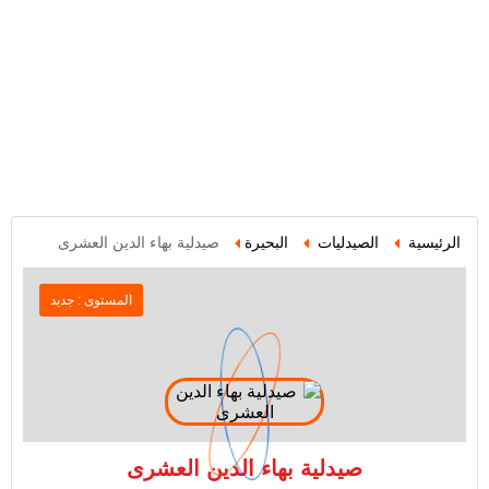
الرئيسية
الصيدليات
البحيرة
صيدلية بهاء الدين العشرى
المستوى : جديد
صيدلية بهاء الدين العشرى