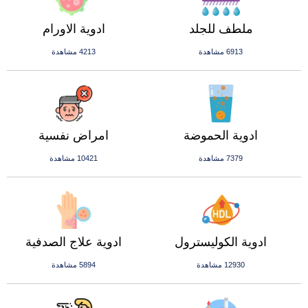
ملطف للجلد
ادوية الاورام
6913 مشاهدة
4213 مشاهدة
ادوية الحموضة
امراض نفسية
7379 مشاهدة
10421 مشاهدة
ادوية الكوليسترول
ادوية علاج الصدفية
12930 مشاهدة
5894 مشاهدة