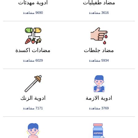
مضاد طفيليات
ادوية مهدئات
3616 مشاهدة
9690 مشاهدة
مضاد جلطات
مضادات اكسدة
5934 مشاهدة
6029 مشاهدة
ادوية الازمة
ادوية الزنك
3769 مشاهدة
7171 مشاهدة