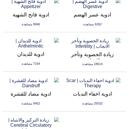
ادوية عسر الهضم
ادوية فاتح الشهية
6262 مشاهدة
8946 مشاهدة
ادوية للديدان
زيادة الخصوبة وتأخر
الانجاب
7154 مشاهدة
18614 مشاهدة
ادوية اخفاء الندبات
ادوية مضاد للقشرة
25532 مشاهدة
8402 مشاهدة