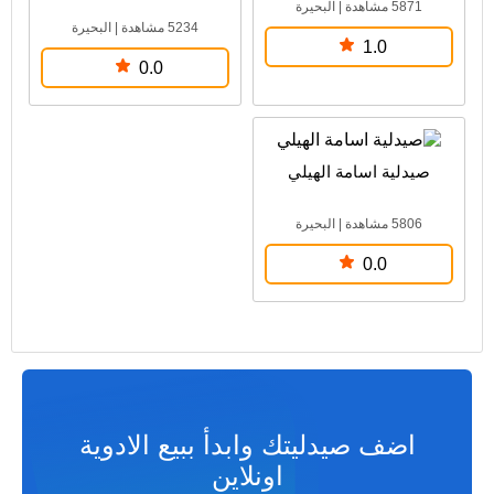
5871 مشاهدة
|
البحيرة
5234 مشاهدة
|
البحيرة
1.0
0.0
صيدلية اسامة الهيلي
5806 مشاهدة
|
البحيرة
0.0
اضف صيدليتك وابدأ ببيع الادوية
اونلاين