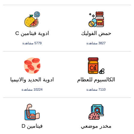
حمض الفوليك
ادوية فيتامين C
3827 مشاهدة
5779 مشاهدة
الكالسيوم للعظام
ادوية الحديد والانيميا
7110 مشاهدة
10224 مشاهدة
مخدر موضعي
فيتامين D