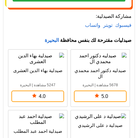
مشاركة الصيدلية:
فيسبوك
تويتر
واتساب
صيدليات مقترحة لك بنفس محافظة
البحيرة
صيدليه دكتور احمد محمدي
صيدلية بهاء الدين العشرى
ال
5678 مشاهدة
|
البحيرة
5247 مشاهدة
|
البحيرة
4.0
5.0
صيدلية د على الرشيدي
صيدلية احمد عبد المطلب