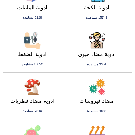
ادوية الكحة
ادوية الملينات
15749 مشاهدة
8128 مشاهدة
ادوية مضاد حيوي
ادوية الضغط
9951 مشاهدة
13852 مشاهدة
مضاد فيروسات
ادوية مضاد فطريات
4883 مشاهدة
7840 مشاهدة