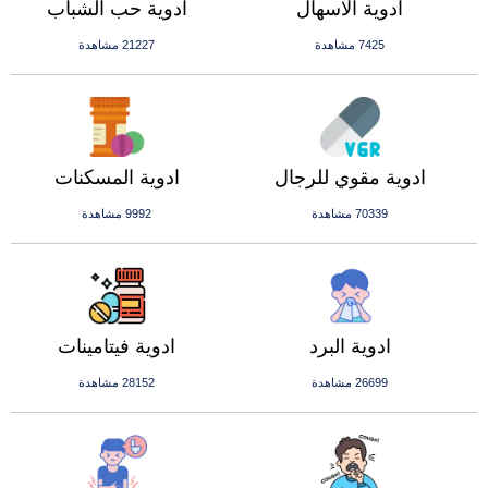
ادوية الاسهال
ادوية حب الشباب
7425 مشاهدة
21227 مشاهدة
ادوية مقوي للرجال
ادوية المسكنات
70339 مشاهدة
9992 مشاهدة
ادوية البرد
ادوية فيتامينات
26699 مشاهدة
28152 مشاهدة