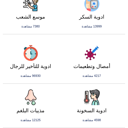
ادوية السكر
موسع الشعب
13999 مشاهدة
7380 مشاهدة
أمصال وتطعيمات
ادوية للتأخير للرجال
4217 مشاهدة
96930 مشاهدة
ادوية السخونة
مذيبات البلغم
4598 مشاهدة
12125 مشاهدة