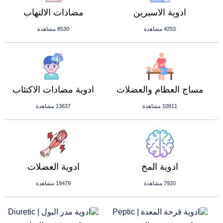
ادوية الاسبرين
مضادات الالتهاب
4253 مشاهدة
8530 مشاهدة
مساج العظام والعضلات
ادوية مضادات الاكتئاب
10811 مشاهدة
13637 مشاهدة
ادوية المخ
ادوية العضلات
7920 مشاهدة
19479 مشاهدة