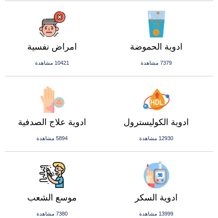
ادوية الحموضة
امراض نفسية
7379 مشاهدة
10421 مشاهدة
ادوية الكوليسترول
ادوية علاج الصدفية
12930 مشاهدة
5894 مشاهدة
ادوية السكر
موسع الشعب
13999 مشاهدة
7380 مشاهدة