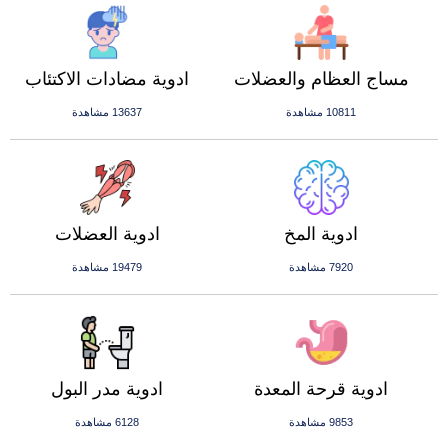
مساج العظام والعضلات
ادوية مضادات الاكتئاب
10811 مشاهدة
13637 مشاهدة
ادوية المخ
ادوية العضلات
7920 مشاهدة
19479 مشاهدة
ادوية قرحة المعدة
ادوية مدر البول
9853 مشاهدة
6128 مشاهدة