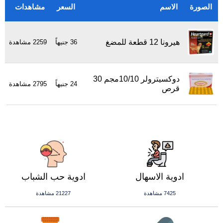
الصورة
الاسم
السعر
مشاهدات
هيرونا 12 قطعة للمضغ
36 جنيهاً
2259 مشاهدة
دوكسيترولر 10/10مجم 30
24 جنيهاً
2795 مشاهدة
قرص
ادوية الاسهال
ادوية حب الشباب
7425 مشاهدة
21227 مشاهدة