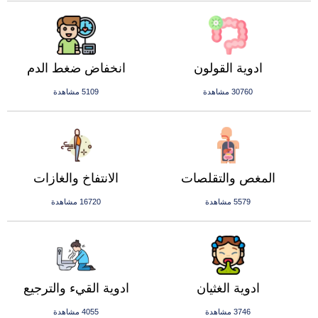
ادوية القولون
انخفاض ضغط الدم
30760 مشاهدة
5109 مشاهدة
المغص والتقلصات
الانتفاخ والغازات
5579 مشاهدة
16720 مشاهدة
ادوية الغثيان
ادوية القيء والترجيع
3746 مشاهدة
4055 مشاهدة