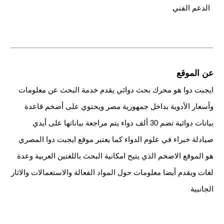
الدعم الفني
عن الموقع
ايجبت دوا هو محرك بحث دوائي يقدم خدمة البحث عن معلومات
وأسعار الأدوية بداخل جمهورية مصر ويحتوي على أضخم قاعدة
بيانات دوائية تضم 30 ألف دواء يتم مراجعة بياناتها على أيدي
صيادلة خبراء في علوم الدواء كما يعتبر موقع ايجبت دوا المصري
هو الموقع الاضخم الذي يتيح امكانية البحث باللغتين العربية وعدة
لغات ويقدم أيضا معلومات حول المواد الفعالة والاستعمالات والاثار
الجانبية