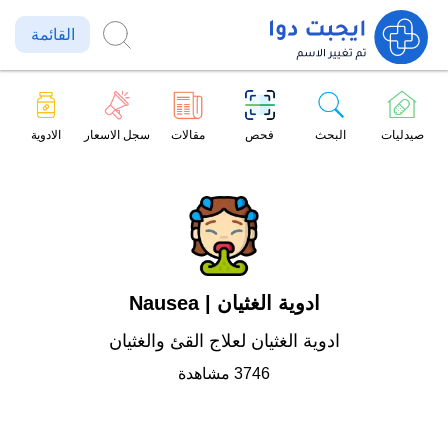
القائمة
صيدليات
البحث
فحص
مقالات
سجل الاسعار
الادوية
ادوية الغثيان | Nausea
ادوية الغثيان لعلاج القئ والغثيان
3746 مشاهدة