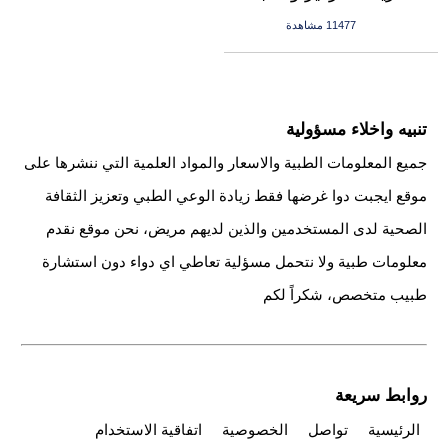
11477 مشاهدة
تنبيه واخلاء مسؤولية
جميع المعلومات الطبية والاسعار والمواد العلمية التي ننشرها على
موقع ايجبت دوا غرضها فقط زيادة الوعي الطبي وتعزيز الثقافة
الصحية لدى المستخدمين والذين لديهم مريض، نحن موقع نقدم
معلومات طبية ولا نتحمل مسؤلية تعاطي اي دواء دون استشارة
طبيب متخصص، شكراً لكم
روابط سريعة
الرئيسية
تواصل
الخصوصية
اتفاقية الاستخدام