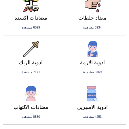
مضاد جلطات
مضادات اكسدة
5934 مشاهدة
6029 مشاهدة
ادوية الازمة
ادوية الزنك
3769 مشاهدة
7171 مشاهدة
ادوية الاسبرين
مضادات الالتهاب
4253 مشاهدة
8530 مشاهدة