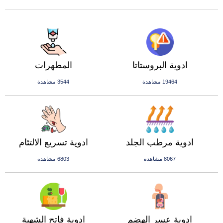
ادوية البروستاتا
المطهرات
19464 مشاهدة
3544 مشاهدة
ادوية مرطب الجلد
ادوية تسريع الالتئام
8067 مشاهدة
6803 مشاهدة
ادوية عسر الهضم
ادوية فاتح الشهية