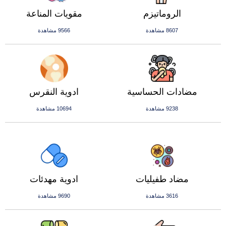
الروماتيزم
مقويات المناعة
8607 مشاهدة
9566 مشاهدة
مضادات الحساسية
ادوية النقرس
9238 مشاهدة
10694 مشاهدة
مضاد طفيليات
ادوية مهدئات
3616 مشاهدة
9690 مشاهدة