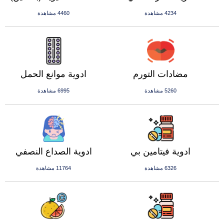
4234 مشاهدة
4460 مشاهدة
مضادات التورم
ادوية موانع الحمل
5260 مشاهدة
6995 مشاهدة
ادوية فيتامين بي
ادوية الصداع النصفي
6326 مشاهدة
11764 مشاهدة