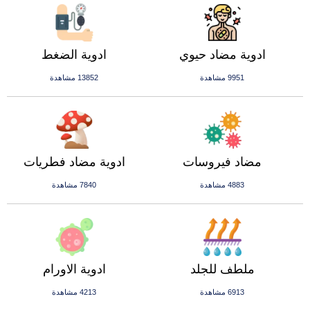
ادوية مضاد حيوي
ادوية الضغط
9951 مشاهدة
13852 مشاهدة
مضاد فيروسات
ادوية مضاد فطريات
4883 مشاهدة
7840 مشاهدة
ملطف للجلد
ادوية الاورام
6913 مشاهدة
4213 مشاهدة