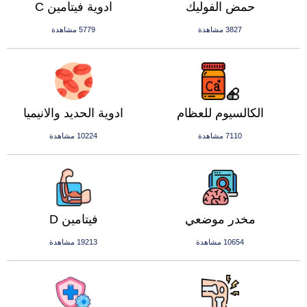
حمض الفوليك
ادوية فيتامين C
3827 مشاهدة
5779 مشاهدة
الكالسيوم للعظام
ادوية الحديد والانيميا
7110 مشاهدة
10224 مشاهدة
مخدر موضعي
فيتامين D
10654 مشاهدة
19213 مشاهدة