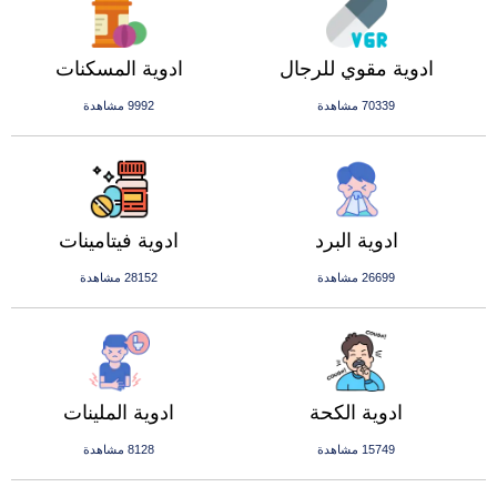
ادوية مقوي للرجال
ادوية المسكنات
70339 مشاهدة
9992 مشاهدة
ادوية البرد
ادوية فيتامينات
26699 مشاهدة
28152 مشاهدة
ادوية الكحة
ادوية الملينات
15749 مشاهدة
8128 مشاهدة