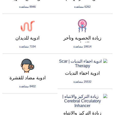
6262 مشاهدة
8946 مشاهدة
زيادة الخصوبة وتأخر
ادوية للديدان
الانجاب
18614 مشاهدة
7154 مشاهدة
ادوية اخفاء الندبات
ادوية مضاد للقشرة
25532 مشاهدة
8402 مشاهدة
زيادة التركيز والانتباه