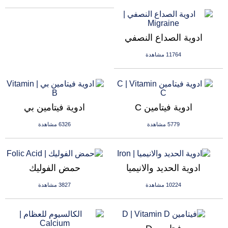
ادوية الصداع النصفي
11764 مشاهدة
ادوية فيتامين C
ادوية فيتامين بي
5779 مشاهدة
6326 مشاهدة
ادوية الحديد والانيميا
حمض الفوليك
10224 مشاهدة
3827 مشاهدة