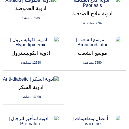
ادوية الحموضة
ادوية علاج الصدفية
7379 مشاهدة
5894 مشاهدة
موسع الشعب
ادوية الكوليسترول
7380 مشاهدة
12930 مشاهدة
ادوية السكر
13999 مشاهدة