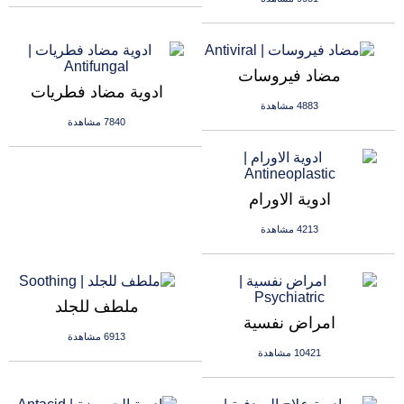
مضاد فيروسات
ادوية مضاد فطريات
4883 مشاهدة
7840 مشاهدة
ادوية الاورام
4213 مشاهدة
ملطف للجلد
امراض نفسية
6913 مشاهدة
10421 مشاهدة