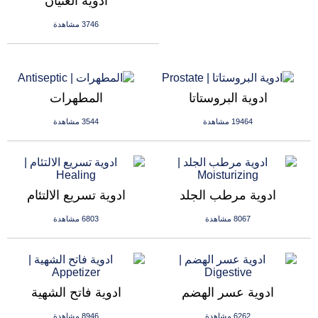
ادوية الغثيان
3746 مشاهدة
ادوية البروستاتا
المطهرات
19464 مشاهدة
3544 مشاهدة
ادوية مرطب الجلد
ادوية تسريع الالتئام
8067 مشاهدة
6803 مشاهدة
ادوية عسر الهضم
ادوية فاتح الشهية
6262 مشاهدة
8946 مشاهدة