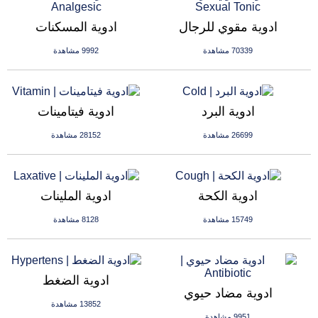
ادوية مقوي للرجال
ادوية المسكنات
70339 مشاهدة
9992 مشاهدة
ادوية البرد
ادوية فيتامينات
26699 مشاهدة
28152 مشاهدة
ادوية الكحة
ادوية الملينات
15749 مشاهدة
8128 مشاهدة
ادوية الضغط
ادوية مضاد حيوي
13852 مشاهدة
9951 مشاهدة