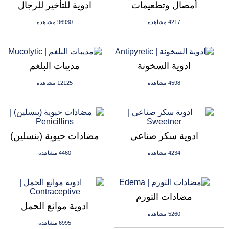
أمصال وتطعيمات
ادوية للتأخير للرجال
4217 مشاهدة
96930 مشاهدة
ادوية السخونة
مذيبات البلغم
4598 مشاهدة
12125 مشاهدة
ادوية سكر صناعي
مضادات حيوية (بنسلين)
4234 مشاهدة
4460 مشاهدة
مضادات التورم
ادوية موانع الحمل
5260 مشاهدة
6995 مشاهدة