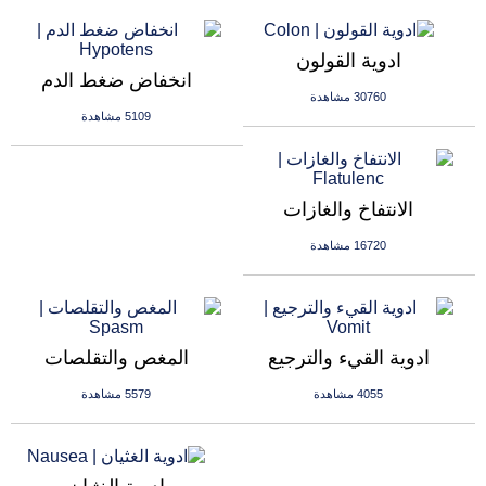
ادوية القولون
انخفاض ضغط الدم
30760 مشاهدة
5109 مشاهدة
الانتفاخ والغازات
16720 مشاهدة
ادوية القيء والترجيع
المغص والتقلصات
4055 مشاهدة
5579 مشاهدة