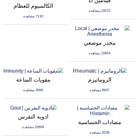
فيتامين D
الكالسيوم للعظام
19213 مشاهدة
7110 مشاهدة
مخدر موضعي
10654 مشاهدة
الروماتيزم
مقويات المناعة
8607 مشاهدة
9566 مشاهدة
ادوية النقرس
مضادات الحساسية
10694 مشاهدة
9238 مشاهدة