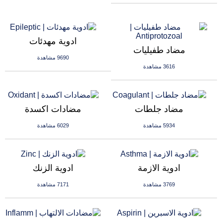
ادوية مهدئات
مضاد طفيليات
9690 مشاهدة
3616 مشاهدة
مضاد جلطات
مضادات اكسدة
5934 مشاهدة
6029 مشاهدة
ادوية الازمة
ادوية الزنك
3769 مشاهدة
7171 مشاهدة