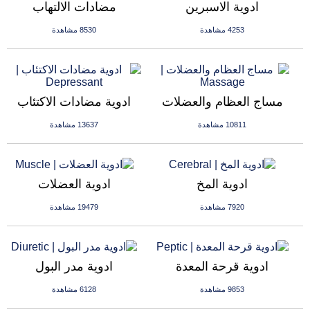
ادوية الاسبرين
مضادات الالتهاب
4253 مشاهدة
8530 مشاهدة
مساج العظام والعضلات
ادوية مضادات الاكتئاب
10811 مشاهدة
13637 مشاهدة
ادوية المخ
ادوية العضلات
7920 مشاهدة
19479 مشاهدة
ادوية قرحة المعدة
ادوية مدر البول
9853 مشاهدة
6128 مشاهدة