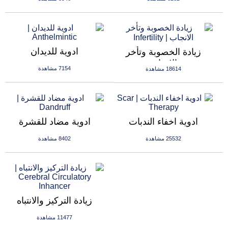
ادوية للديدان
زيادة الخصوبة وتأخر
الانجاب
7154 مشاهدة
18614 مشاهدة
ادوية اخفاء الندبات
ادوية مضاد للقشرة
25532 مشاهدة
8402 مشاهدة
زيادة التركيز والانتباه
11477 مشاهدة