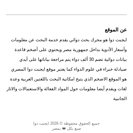
عن الموقع
ايجبت دوا هو محرك بحث دوائي يقدم خدمة البحث عن معلومات
وأسعار الأدوية بداخل جمهورية مصر ويحتوي على أضخم قاعدة
بيانات دوائية تضم 30 ألف دواء يتم مراجعة بياناتها على أيدي
صيادلة خبراء في علوم الدواء كما يعتبر موقع ايجبت دوا المصري
هو الموقع الاضخم الذي يتيح امكانية البحث باللغتين العربية وعدة
لغات ويقدم أيضا معلومات حول المواد الفعالة والاستعمالات والاثار
الجانبية
جميع الحقوق محفوظة © 2026 ايجبت دوا
صنع بكل ❤️ بمصر