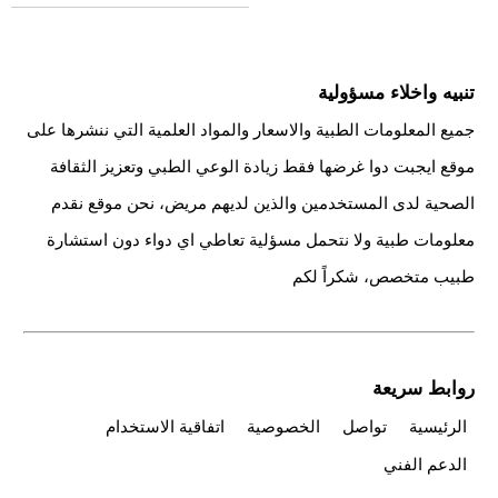
تنبيه واخلاء مسؤولية
جميع المعلومات الطبية والاسعار والمواد العلمية التي ننشرها على
موقع ايجبت دوا غرضها فقط زيادة الوعي الطبي وتعزيز الثقافة
الصحية لدى المستخدمين والذين لديهم مريض، نحن موقع نقدم
معلومات طبية ولا نتحمل مسؤلية تعاطي اي دواء دون استشارة
طبيب متخصص، شكراً لكم
روابط سريعة
الرئيسية
تواصل
الخصوصية
اتفاقية الاستخدام
الدعم الفني