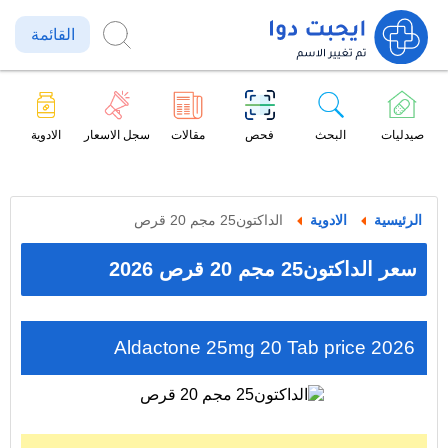
القائمة
صيدليات
البحث
فحص
مقالات
سجل الاسعار
الادوية
الرئيسية
الادوية
الداكتون25 مجم 20 قرص
سعر الداكتون25 مجم 20 قرص 2026
Aldactone 25mg 20 Tab price 2026