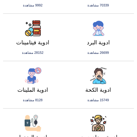
70339 مشاهدة
9992 مشاهدة
ادوية البرد
ادوية فيتامينات
26699 مشاهدة
28152 مشاهدة
ادوية الكحة
ادوية الملينات
15749 مشاهدة
8128 مشاهدة