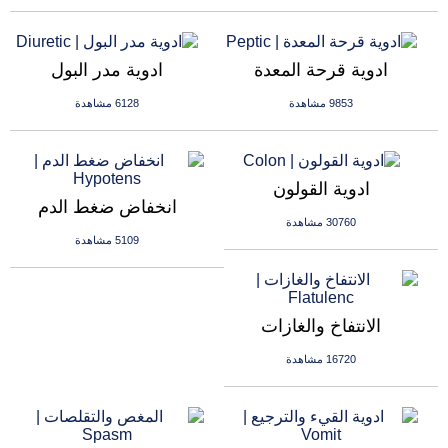
ادوية قرحة المعدة
ادوية مدر البول
9853 مشاهدة
6128 مشاهدة
ادوية القولون
انخفاض ضغط الدم
30760 مشاهدة
5109 مشاهدة
الانتفاخ والغازات
16720 مشاهدة