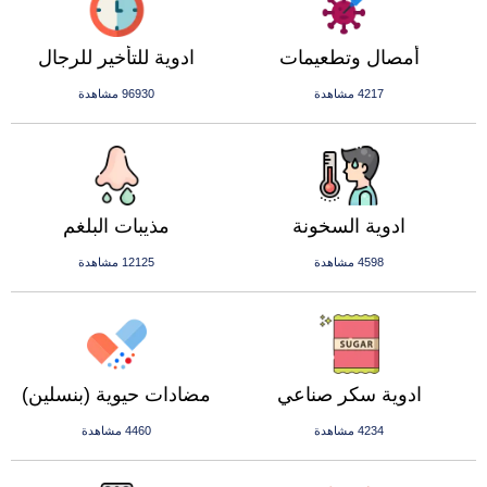
أمصال وتطعيمات
ادوية للتأخير للرجال
4217 مشاهدة
96930 مشاهدة
ادوية السخونة
مذيبات البلغم
4598 مشاهدة
12125 مشاهدة
ادوية سكر صناعي
مضادات حيوية (بنسلين)
4234 مشاهدة
4460 مشاهدة