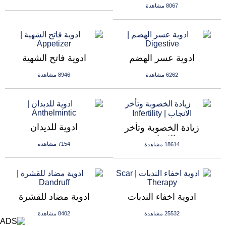
8067 مشاهدة
ادوية عسر الهضم
ادوية فاتح الشهية
6262 مشاهدة
8946 مشاهدة
ادوية للديدان
زيادة الخصوبة وتأخر
الانجاب
7154 مشاهدة
18614 مشاهدة
ادوية اخفاء الندبات
ادوية مضاد للقشرة
25532 مشاهدة
8402 مشاهدة