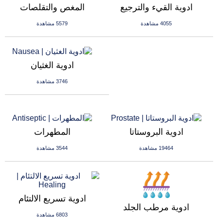
ادوية القيء والترجيع
المغص والتقلصات
4055 مشاهدة
5579 مشاهدة
ادوية الغثيان
3746 مشاهدة
ادوية البروستاتا
المطهرات
19464 مشاهدة
3544 مشاهدة
ادوية تسريع الالتئام
ادوية مرطب الجلد
6803 مشاهدة