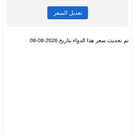
تعديل السعر
تم تحديث سعر هذا الدواء بتاريخ 2026-08-08