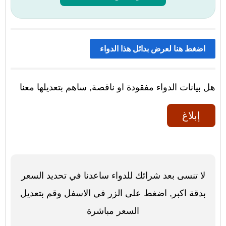
اضغط هنا لعرض بدائل هذا الدواء
هل بيانات الدواء مفقودة او ناقصة, ساهم بتعديلها معنا
إبلاغ
لا تنسى بعد شرائك للدواء ساعدنا في تحديد السعر
بدقة اكبر, اضغط على الزر في الاسفل وقم بتعديل
السعر مباشرة