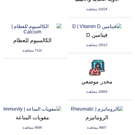
10224 مشاهدة
فيتامين D
الكالسيوم للعظام
19213 مشاهدة
7110 مشاهدة
مخدر موضعي
10654 مشاهدة
الروماتيزم
مقويات المناعة
8607 مشاهدة
9566 مشاهدة