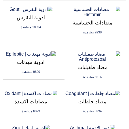
ادوية النقرس
مضادات الحساسية
10694 مشاهدة
9238 مشاهدة
ادوية مهدئات
مضاد طفيليات
9690 مشاهدة
3616 مشاهدة
مضاد جلطات
مضادات اكسدة
5934 مشاهدة
6029 مشاهدة