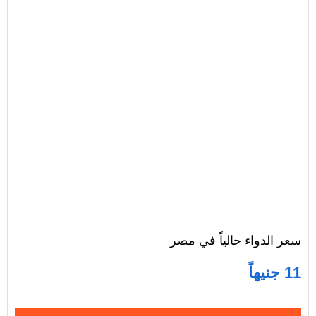
سعر الدواء حالياً في مصر
11 جنيهاً