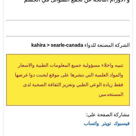
الشركة المصنعة للدواء
kahira > searle-canada
تنبيه واخلاء مسؤولية جميع المعلومات الطبية والاسعار
والمواد العلمية التي ننشرها على موقع ايجبت دوا غرضها
فقط زيادة الوعي الطبي وتعزيز الثقافة الصحية لدى
المستخدمين
مشاركة الصفحة على:
فيسبوك
تويتر
واتساب