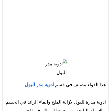
هذا الدواء مصنف في قسم
ادوية مدر البول
ادوية مدرة للبول لأزالة الملح والماء الزائد في الجسم
و الاورام الناتجة عن تجمع السوائل في الجسم