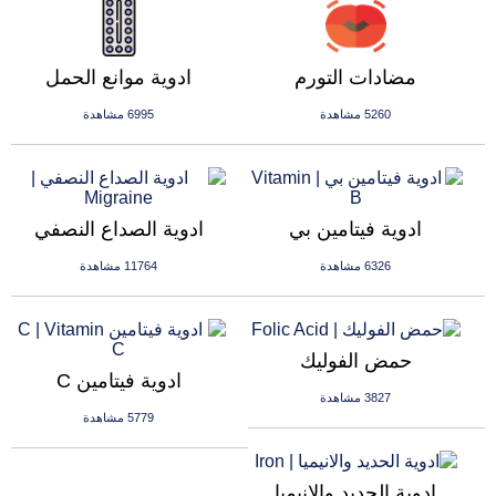
مضادات التورم
ادوية موانع الحمل
5260 مشاهدة
6995 مشاهدة
ادوية فيتامين بي
ادوية الصداع النصفي
6326 مشاهدة
11764 مشاهدة
حمض الفوليك
ادوية فيتامين C
3827 مشاهدة
5779 مشاهدة
ادوية الحديد والانيميا