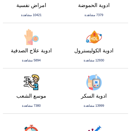
ادوية الحموضة
امراض نفسية
7379 مشاهدة
10421 مشاهدة
ادوية الكوليسترول
ادوية علاج الصدفية
12930 مشاهدة
5894 مشاهدة
ادوية السكر
موسع الشعب
13999 مشاهدة
7380 مشاهدة