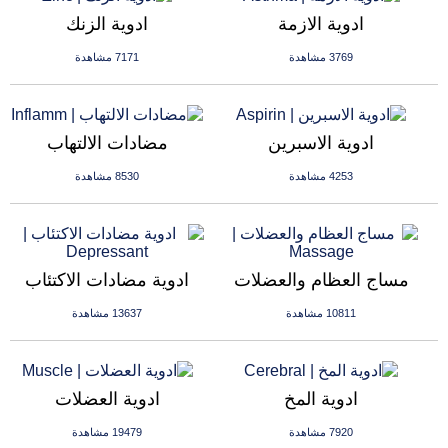
ادوية الازمة
ادوية الزنك
3769 مشاهدة
7171 مشاهدة
ادوية الاسبرين
مضادات الالتهاب
4253 مشاهدة
8530 مشاهدة
مساج العظام والعضلات
ادوية مضادات الاكتئاب
10811 مشاهدة
13637 مشاهدة
ادوية المخ
ادوية العضلات
7920 مشاهدة
19479 مشاهدة