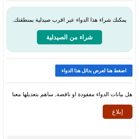
يمكنك شراء هذا الدواء عبر اقرب صيدلية بمنطقتك.
شراء من الصيدلية
اضغط هنا لعرض بدائل هذا الدواء
هل بيانات الدواء مفقودة او ناقصة, ساهم بتعديلها معنا
إبلاغ