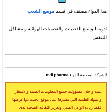
هذا الدواء مصنف في قسم
موسع الشعب
ادوية لتوسيع القصبات والقصيبات الهوائية و مشاكل
التنفس
الشركة المصنعة للدواء
mdi pharma
تنبيه واخلاء مسؤولية جميع المعلومات الطبية والاسعار
والمواد العلمية التي ننشرها على موقع ايجبت دوا غرضها
فقط زيادة الوعي الطبي وتعزيز الثقافة الصحية لدى