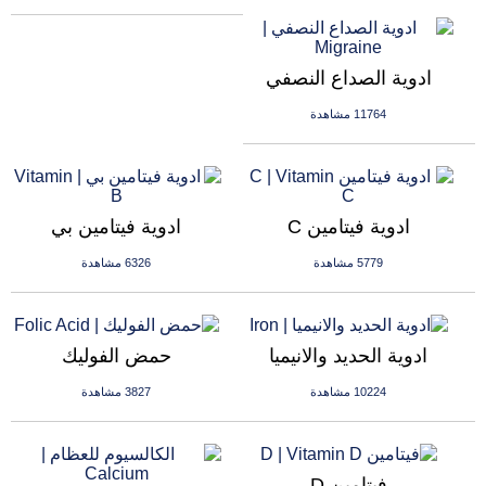
ادوية الصداع النصفي
11764 مشاهدة
ادوية فيتامين C
ادوية فيتامين بي
5779 مشاهدة
6326 مشاهدة
ادوية الحديد والانيميا
حمض الفوليك
10224 مشاهدة
3827 مشاهدة
فيتامين D