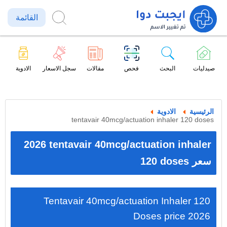
القائمة
صيدليات
البحث
فحص
مقالات
سجل الاسعار
الادوية
الرئيسية
الادوية
tentavair 40mcg/actuation inhaler 120 doses
2026 tentavair 40mcg/actuation inhaler
120 doses سعر
Tentavair 40mcg/actuation Inhaler 120
Doses price 2026