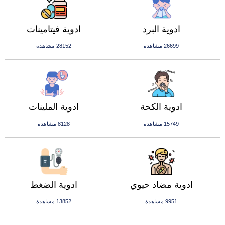
ادوية البرد
ادوية فيتامينات
26699 مشاهدة
28152 مشاهدة
ادوية الكحة
ادوية الملينات
15749 مشاهدة
8128 مشاهدة
ادوية مضاد حيوي
ادوية الضغط
9951 مشاهدة
13852 مشاهدة