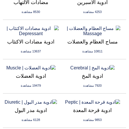
ادوية الاسبرين
مضادات الالتهاب
4253 مشاهدة
8530 مشاهدة
مساج العظام والعضلات
ادوية مضادات الاكتئاب
10811 مشاهدة
13637 مشاهدة
ادوية المخ
ادوية العضلات
7920 مشاهدة
19479 مشاهدة
ادوية قرحة المعدة
ادوية مدر البول
9853 مشاهدة
6128 مشاهدة