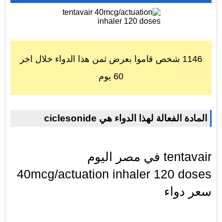
1146 شخص قاموا بعرض ثمن هذا الدواء خلال اخر
60 يوم
ciclesonide المادة الفعالة لهذا الدواء هي
في مصر اليوم tentavair
40mcg/actuation inhaler 120 doses
سعر دواء