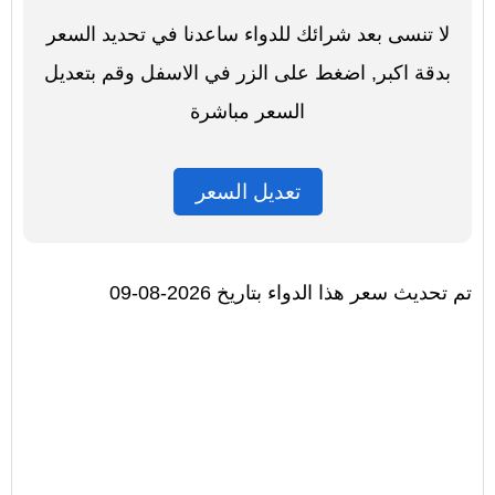
لا تنسى بعد شرائك للدواء ساعدنا في تحديد السعر
بدقة اكبر, اضغط على الزر في الاسفل وقم بتعديل
السعر مباشرة
تعديل السعر
تم تحديث سعر هذا الدواء بتاريخ 2026-08-09