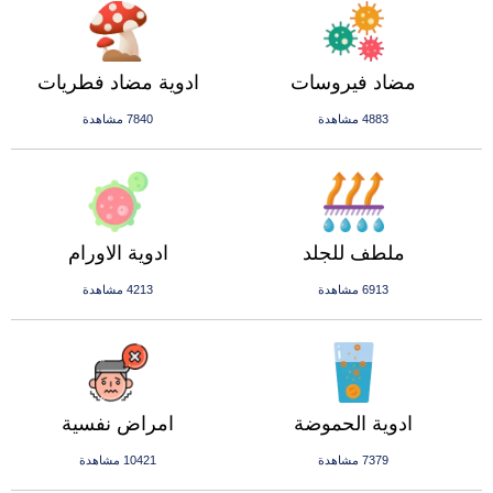
مضاد فيروسات
ادوية مضاد فطريات
4883 مشاهدة
7840 مشاهدة
ملطف للجلد
ادوية الاورام
6913 مشاهدة
4213 مشاهدة
ادوية الحموضة
امراض نفسية
7379 مشاهدة
10421 مشاهدة