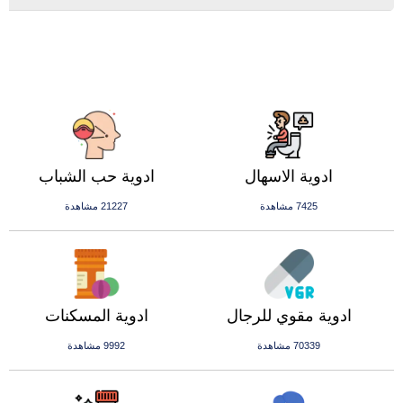
ادوية الاسهال
ادوية حب الشباب
7425 مشاهدة
21227 مشاهدة
ادوية مقوي للرجال
ادوية المسكنات
70339 مشاهدة
9992 مشاهدة