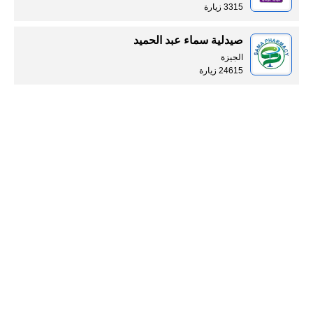
3315 زيارة
صيدلية سماء عبد الحميد
الجيزة
24615 زيارة