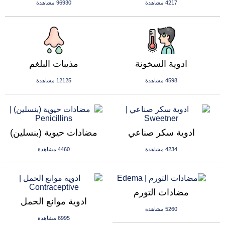
4217 مشاهدة
96930 مشاهدة
ادوية السخونة
مذيبات البلغم
4598 مشاهدة
12125 مشاهدة
ادوية سكر صناعي
مضادات حيوية (بنسلين)
4234 مشاهدة
4460 مشاهدة
مضادات التورم
ادوية موانع الحمل
5260 مشاهدة
6995 مشاهدة