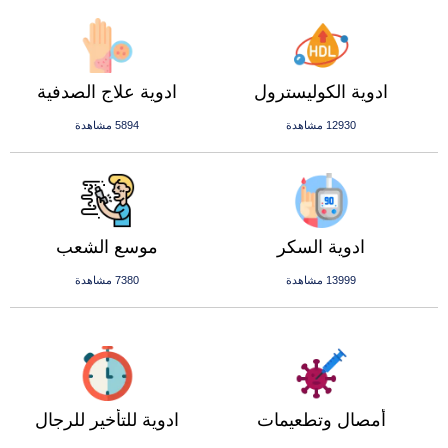
ادوية الكوليسترول
ادوية علاج الصدفية
12930 مشاهدة
5894 مشاهدة
ادوية السكر
موسع الشعب
13999 مشاهدة
7380 مشاهدة
أمصال وتطعيمات
ادوية للتأخير للرجال