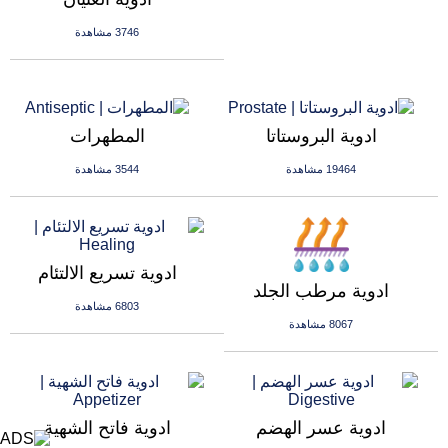
3746 مشاهدة
ادوية البروستاتا
المطهرات
19464 مشاهدة
3544 مشاهدة
ادوية تسريع الالتئام
ادوية مرطب الجلد
6803 مشاهدة
8067 مشاهدة
ادوية عسر الهضم
ادوية فاتح الشهية