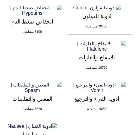
ادوية القولون
انخفاض ضغط الدم
30760 مشاهدة
5109 مشاهدة
الانتفاخ والغازات
16720 مشاهدة
ادوية القيء والترجيع
المغص والتقلصات
4055 مشاهدة
5579 مشاهدة
ادوية الغثيان