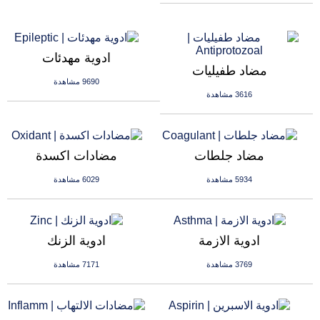
ادوية مهدئات
مضاد طفيليات
9690 مشاهدة
3616 مشاهدة
مضاد جلطات
مضادات اكسدة
5934 مشاهدة
6029 مشاهدة
ادوية الازمة
ادوية الزنك
3769 مشاهدة
7171 مشاهدة