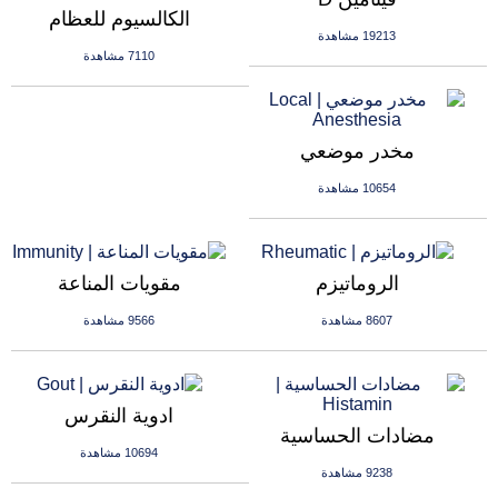
الكالسيوم للعظام
19213 مشاهدة
7110 مشاهدة
مخدر موضعي
10654 مشاهدة
الروماتيزم
مقويات المناعة
8607 مشاهدة
9566 مشاهدة
ادوية النقرس
مضادات الحساسية
10694 مشاهدة
9238 مشاهدة