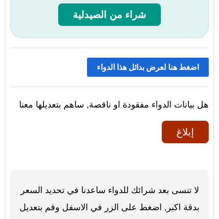
شراء من الصيدلية
اضغط هنا لعرض بدائل هذا الدواء
هل بيانات الدواء مفقودة او ناقصة, ساهم بتعديلها معنا
إبلاغ
لا تنسى بعد شرائك للدواء ساعدنا في تحديد السعر
بدقة اكبر, اضغط على الزر في الاسفل وقم بتعديل