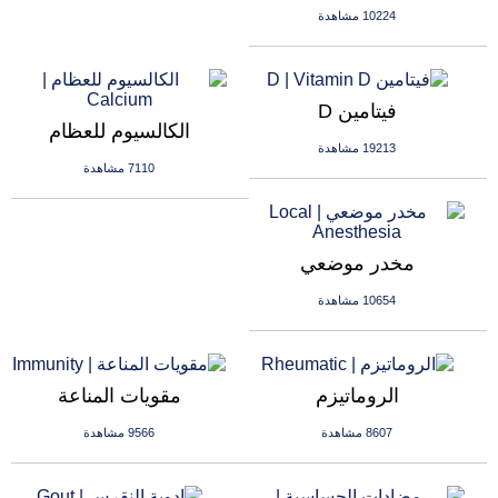
10224 مشاهدة
فيتامين D
الكالسيوم للعظام
19213 مشاهدة
7110 مشاهدة
مخدر موضعي
10654 مشاهدة
الروماتيزم
مقويات المناعة
8607 مشاهدة
9566 مشاهدة