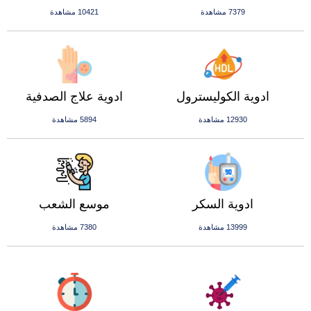
7379 مشاهدة
10421 مشاهدة
ادوية الكوليسترول
ادوية علاج الصدفية
12930 مشاهدة
5894 مشاهدة
ادوية السكر
موسع الشعب
13999 مشاهدة
7380 مشاهدة