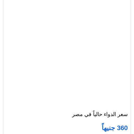
سعر الدواء حالياً في مصر
360 جنيهاً