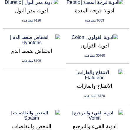
ادوية قرحة المعدة
ادوية مدر البول
9853 مشاهدة
6128 مشاهدة
ادوية القولون
انخفاض ضغط الدم
30760 مشاهدة
5109 مشاهدة
الانتفاخ والغازات
16720 مشاهدة
ادوية القيء والترجيع
المغص والتقلصات