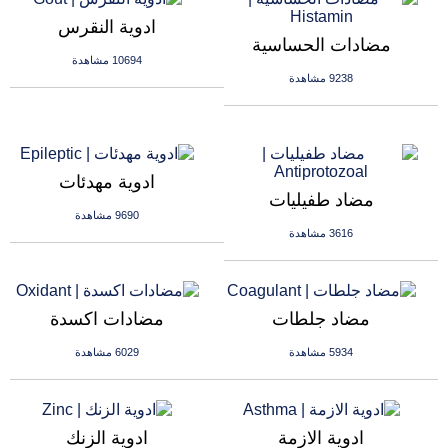
ادوية النقرس
مضادات الحساسية
10694 مشاهدة
9238 مشاهدة
ادوية مهدئات
مضاد طفيليات
9690 مشاهدة
3616 مشاهدة
مضاد جلطات
مضادات اكسدة
5934 مشاهدة
6029 مشاهدة
ادوية الازمة
ادوية الزنك