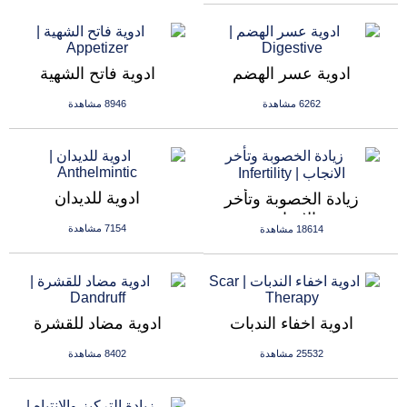
ادوية عسر الهضم
ادوية فاتح الشهية
6262 مشاهدة
8946 مشاهدة
ادوية للديدان
زيادة الخصوبة وتأخر
الانجاب
7154 مشاهدة
18614 مشاهدة
ادوية اخفاء الندبات
ادوية مضاد للقشرة
25532 مشاهدة
8402 مشاهدة