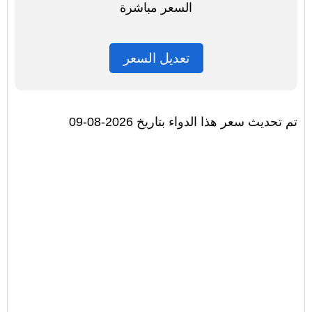
السعر مباشرة
تعديل السعر
تم تحديث سعر هذا الدواء بتاريخ 2026-08-09