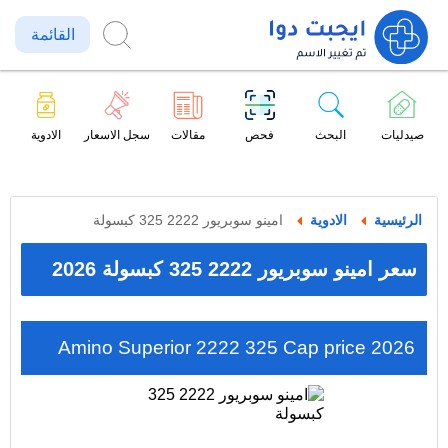
القائمة
صيدليات
البحث
فحص
مقالات
سجل الاسعار
الادوية
الرئيسية
الادوية
امينو سوبريور 2222 325 كبسولة
سعر امينو سوبريور 2222 325 كبسولة 2026
Amino Superior 2222 325 Cap price 2026