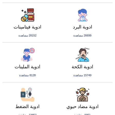
ادوية البرد
ادوية فيتامينات
26699 مشاهدة
28152 مشاهدة
ادوية الكحة
ادوية الملينات
15749 مشاهدة
8128 مشاهدة
ادوية مضاد حيوي
ادوية الضغط