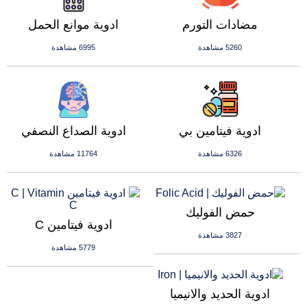
مضادات التورم
ادوية موانع الحمل
5260 مشاهدة
6995 مشاهدة
ادوية فيتامين بي
ادوية الصداع النصفي
6326 مشاهدة
11764 مشاهدة
حمض الفوليك
ادوية فيتامين C
3827 مشاهدة
5779 مشاهدة
ادوية الحديد والانيميا