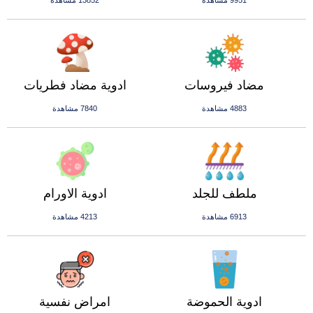
9951 مشاهدة
13852 مشاهدة
مضاد فيروسات
ادوية مضاد فطريات
4883 مشاهدة
7840 مشاهدة
ملطف للجلد
ادوية الاورام
6913 مشاهدة
4213 مشاهدة
ادوية الحموضة
امراض نفسية