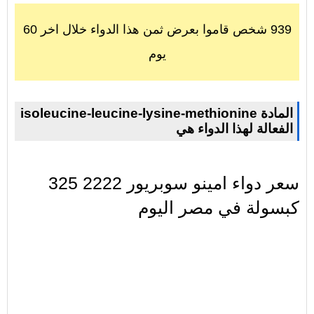
939 شخص قاموا بعرض ثمن هذا الدواء خلال اخر 60
يوم
isoleucine-leucine-lysine-methionine المادة
الفعالة لهذا الدواء هي
سعر دواء امينو سوبريور 2222 325
كبسولة في مصر اليوم