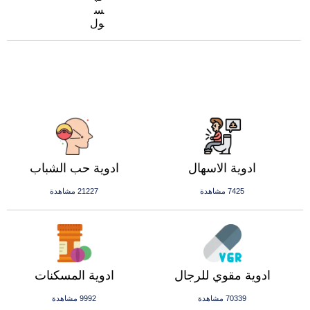
س
ول
ادوية الاسهال
ادوية حب الشباب
7425 مشاهدة
21227 مشاهدة
ادوية مقوي للرجال
ادوية المسكنات
70339 مشاهدة
9992 مشاهدة