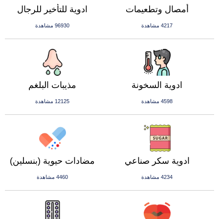
أمصال وتطعيمات
ادوية للتأخير للرجال
4217 مشاهدة
96930 مشاهدة
ادوية السخونة
مذيبات البلغم
4598 مشاهدة
12125 مشاهدة
ادوية سكر صناعي
مضادات حيوية (بنسلين)
4234 مشاهدة
4460 مشاهدة