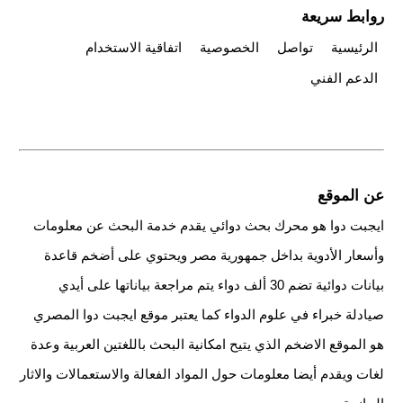
روابط سريعة
الرئيسية
تواصل
الخصوصية
اتفاقية الاستخدام
الدعم الفني
عن الموقع
ايجبت دوا هو محرك بحث دوائي يقدم خدمة البحث عن معلومات
وأسعار الأدوية بداخل جمهورية مصر ويحتوي على أضخم قاعدة
بيانات دوائية تضم 30 ألف دواء يتم مراجعة بياناتها على أيدي
صيادلة خبراء في علوم الدواء كما يعتبر موقع ايجبت دوا المصري
هو الموقع الاضخم الذي يتيح امكانية البحث باللغتين العربية وعدة
لغات ويقدم أيضا معلومات حول المواد الفعالة والاستعمالات والاثار