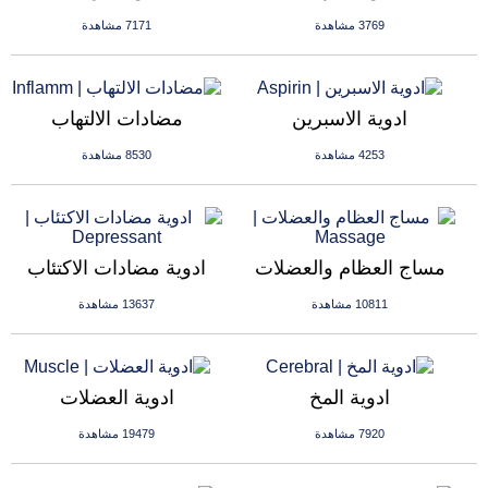
3769 مشاهدة
7171 مشاهدة
ادوية الاسبرين
مضادات الالتهاب
4253 مشاهدة
8530 مشاهدة
مساج العظام والعضلات
ادوية مضادات الاكتئاب
10811 مشاهدة
13637 مشاهدة
ادوية المخ
ادوية العضلات
7920 مشاهدة
19479 مشاهدة