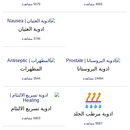
4055 مشاهدة
5579 مشاهدة
ادوية الغثيان
3746 مشاهدة
ادوية البروستاتا
المطهرات
19464 مشاهدة
3544 مشاهدة
ادوية تسريع الالتئام
ادوية مرطب الجلد
6803 مشاهدة
8067 مشاهدة