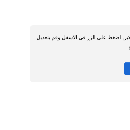
اكبر, اضغط على الزر في الاسفل وقم بتعديل