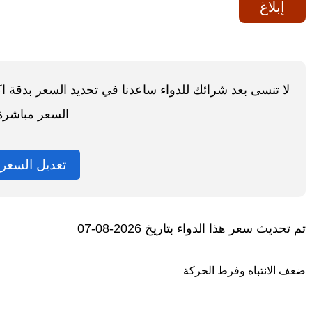
إبلاغ
لا تنسى بعد شرائك للدواء ساعدنا في تحديد السعر بدقة 
السعر مباشرة
تعديل السعر
تم تحديث سعر هذا الدواء بتاريخ 2026-08-07
ضعف الانتباه وفرط الحركة