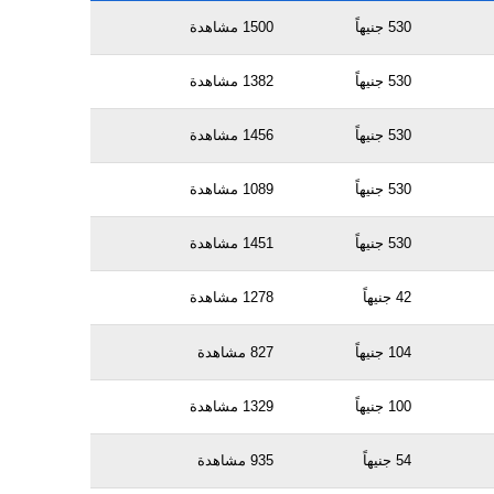
530 جنيهاً
1500 مشاهدة
530 جنيهاً
1382 مشاهدة
530 جنيهاً
1456 مشاهدة
530 جنيهاً
1089 مشاهدة
530 جنيهاً
1451 مشاهدة
42 جنيهاً
1278 مشاهدة
104 جنيهاً
827 مشاهدة
100 جنيهاً
1329 مشاهدة
54 جنيهاً
935 مشاهدة