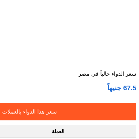
سعر الدواء حالياً في مصر
67.5 جنيهاً
سعر هذا الدواء بالعملات ا
العملة