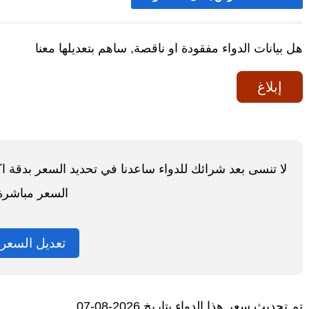
هل بيانات الدواء مفقودة او ناقصة, ساهم بتعديلها معنا
إبلاغ
لا تنسى بعد شرائك للدواء ساعدنا في تحديد السعر بدقة 
السعر مباشرة
تعديل السعر
تم تحديث سعر هذا الدواء بتاريخ 2026-08-07