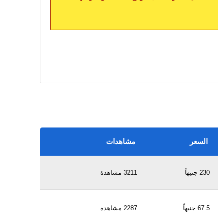
السعر
مشاهدات
230 جنيهاً
3211 مشاهدة
67.5 جنيهاً
2287 مشاهدة