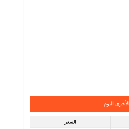
لأخرى اليوم
السعر