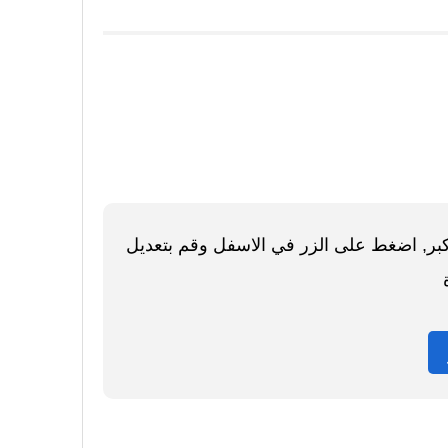
اكبر, اضغط على الزر في الاسفل وقم بتعديل