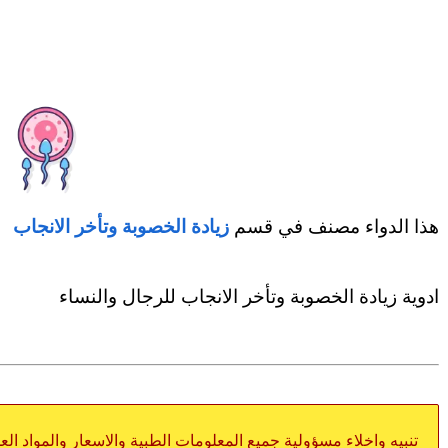
هذا الدواء مصنف في قسم
زيادة الخصوبة وتأخر الانجاب
ادوية زيادة الخصوبة وتأخر الانجاب للرجال والنساء
تنبيه واخلاء مسؤولية جميع المعلومات الطبية والاسعار والمواد ال