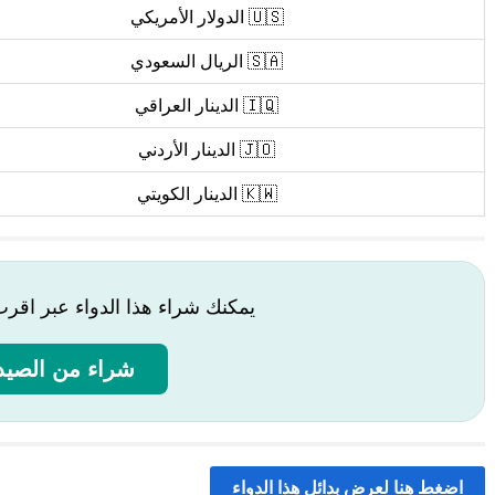
🇺🇸 الدولار الأمريكي
🇸🇦 الريال السعودي
🇮🇶 الدينار العراقي
🇯🇴 الدينار الأردني
🇰🇼 الدينار الكويتي
يمكنك شراء هذا الدواء عبر اقر
شراء من الصيدل
اضغط هنا لعرض بدائل هذا الدواء