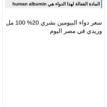
human albumin المادة الفعالة لهذا الدواء هي
سعر دواء البيومين بشري 20% 100 مل
وريدي في مصر اليوم