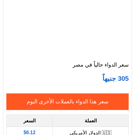
سعر الدواء حالياً في مصر
305 جنيهاً
سعر هذا الدواء بالعملات الأخرى اليوم
العملة
السعر
$6.12
🇺🇸 الدولار الأمريكي