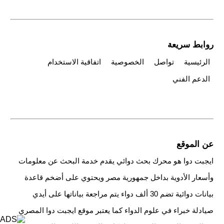
روابط سريعة
الرئيسية
تواصل
الخصوصية
اتفاقية الاستخدام
الدعم الفني
عن الموقع
ايجبت دوا هو محرك بحث دوائي يقدم خدمة البحث عن معلومات
وأسعار الأدوية بداخل جمهورية مصر ويحتوي على أضخم قاعدة
بيانات دوائية تضم 30 ألف دواء يتم مراجعة بياناتها على أيدي
صيادلة خبراء في علوم الدواء كما يعتبر موقع ايجبت دوا المصري