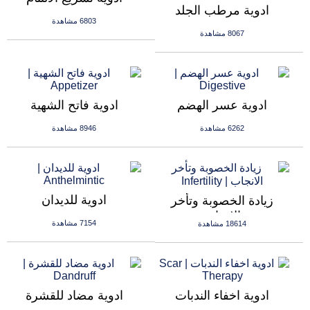
ادوية مرطب الجلد
6803 مشاهدة
8067 مشاهدة
ادوية عسر الهضم
ادوية فاتح الشهية
6262 مشاهدة
8946 مشاهدة
ادوية للديدان
زيادة الخصوبة وتأخر
الانجاب
7154 مشاهدة
18614 مشاهدة
ادوية اخفاء الندبات
ادوية مضاد للقشرة