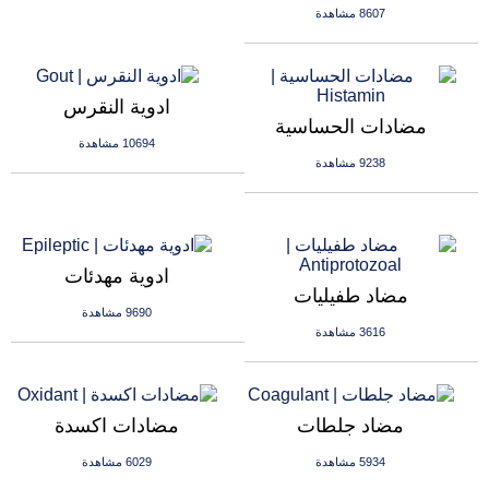
8607 مشاهدة
ادوية النقرس
مضادات الحساسية
10694 مشاهدة
9238 مشاهدة
ادوية مهدئات
مضاد طفيليات
9690 مشاهدة
3616 مشاهدة
مضاد جلطات
مضادات اكسدة
5934 مشاهدة
6029 مشاهدة