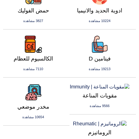
ادوية الحديد والانيميا
حمض الفوليك
10224 مشاهدة
3827 مشاهدة
فيتامين D
الكالسيوم للعظام
19213 مشاهدة
7110 مشاهدة
مقويات المناعة
مخدر موضعي
9566 مشاهدة
10654 مشاهدة
الروماتيزم