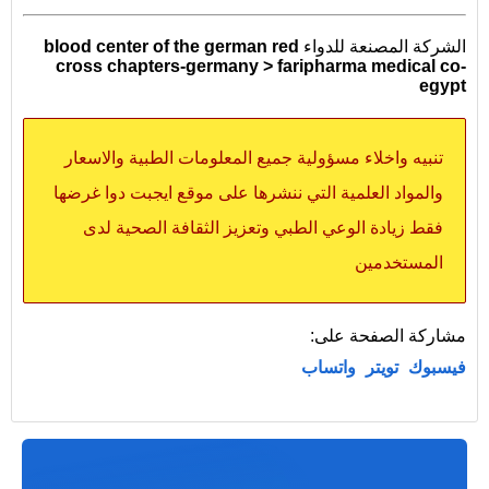
الشركة المصنعة للدواء
blood center of the german red
cross chapters-germany > faripharma medical co-
egypt
تنبيه واخلاء مسؤولية جميع المعلومات الطبية والاسعار
والمواد العلمية التي ننشرها على موقع ايجبت دوا غرضها
فقط زيادة الوعي الطبي وتعزيز الثقافة الصحية لدى
المستخدمين
مشاركة الصفحة على:
فيسبوك
تويتر
واتساب