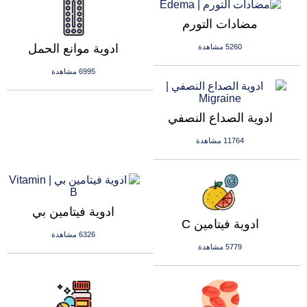
مضادات التورم
ادوية موانع الحمل
5260 مشاهدة
6995 مشاهدة
ادوية الصداع النصفي
11764 مشاهدة
ادوية فيتامين بي
ادوية فيتامين C
6326 مشاهدة
5779 مشاهدة