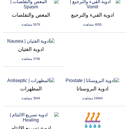
ادوية القيء والترجيع
المغص والتقلصات
4055 مشاهدة
5579 مشاهدة
ادوية الغثيان
3746 مشاهدة
ادوية البروستاتا
المطهرات
19464 مشاهدة
3544 مشاهدة
ادوية تسريع الالتئام