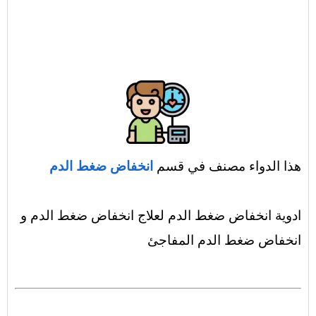
هذا الدواء مصنف في قسم
انخفاض ضغط الدم
ادوية انخفاض ضغط الدم لعلاج انخفاض ضغط الدم و
انخفاض ضغط الدم المفاجئ