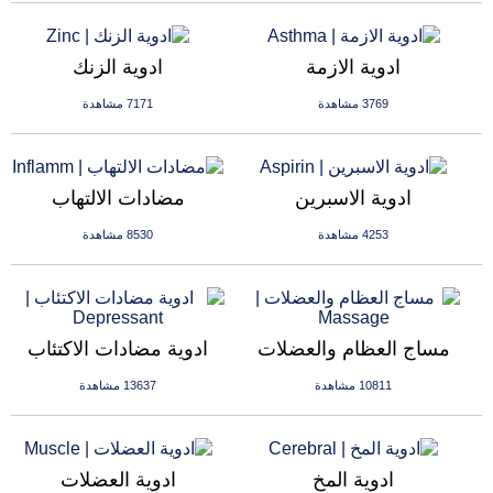
ادوية الازمة
ادوية الزنك
3769 مشاهدة
7171 مشاهدة
ادوية الاسبرين
مضادات الالتهاب
4253 مشاهدة
8530 مشاهدة
مساج العظام والعضلات
ادوية مضادات الاكتئاب
10811 مشاهدة
13637 مشاهدة
ادوية المخ
ادوية العضلات