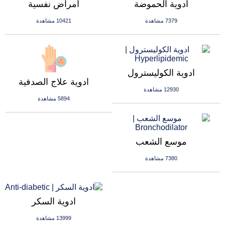
ادوية الحموضة
امراض نفسية
7379 مشاهدة
10421 مشاهدة
ادوية الكوليسترول
ادوية علاج الصدفية
12930 مشاهدة
5894 مشاهدة
موسع الشعب
7380 مشاهدة
ادوية السكر
13999 مشاهدة