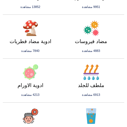
9951 مشاهدة
13852 مشاهدة
مضاد فيروسات
ادوية مضاد فطريات
4883 مشاهدة
7840 مشاهدة
ملطف للجلد
ادوية الاورام
6913 مشاهدة
4213 مشاهدة