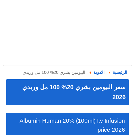
الرئيسية
الادوية
البيومين بشري 20% 100 مل وريدي
سعر البيومين بشري 20% 100 مل وريدي
2026
Albumin Human 20% (100ml) I.v Infusion
price 2026