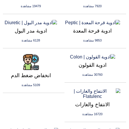
7920 مشاهدة
19479 مشاهدة
ادوية قرحة المعدة
ادوية مدر البول
9853 مشاهدة
6128 مشاهدة
ادوية القولون
انخفاض ضغط الدم
30760 مشاهدة
5109 مشاهدة
الانتفاخ والغازات
16720 مشاهدة