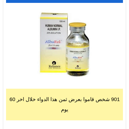
901 شخص قاموا بعرض ثمن هذا الدواء خلال اخر 60
يوم