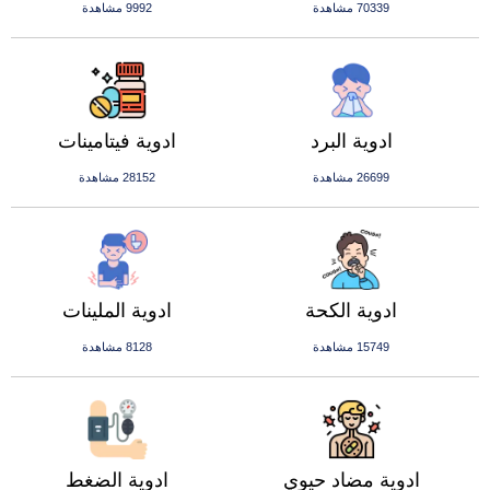
70339 مشاهدة
9992 مشاهدة
ادوية البرد
ادوية فيتامينات
26699 مشاهدة
28152 مشاهدة
ادوية الكحة
ادوية الملينات
15749 مشاهدة
8128 مشاهدة
ادوية مضاد حيوي
ادوية الضغط