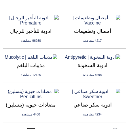
أمصال وتطعيمات
ادوية للتأخير للرجال
4217 مشاهدة
96930 مشاهدة
ادوية السخونة
مذيبات البلغم
4598 مشاهدة
12125 مشاهدة
ادوية سكر صناعي
مضادات حيوية (بنسلين)
4234 مشاهدة
4460 مشاهدة