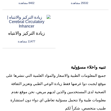
25532 مشاهدة
8402 مشاهدة
زيادة التركيز والانتباه
11477 مشاهدة
تنبيه واخلاء مسؤولية
جميع المعلومات الطبية والاسعار والمواد العلمية التي ننشرها على
موقع ايجبت دوا غرضها فقط زيادة الوعي الطبي وتعزيز الثقافة
الصحية لدى المستخدمين والذين لديهم مريض، نحن موقع نقدم
معلومات طبية ولا نتحمل مسؤلية تعاطي اي دواء دون استشارة
طبيب متخصص، شكراً لكم