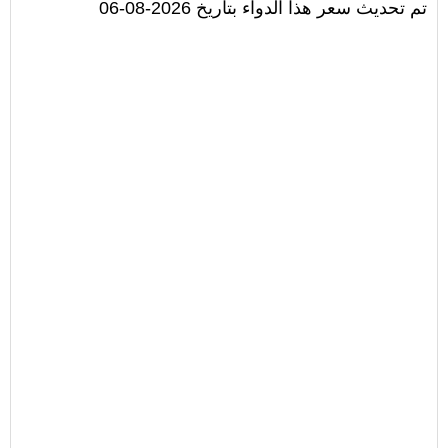
تم تحديث سعر هذا الدواء بتاريخ 2026-08-06