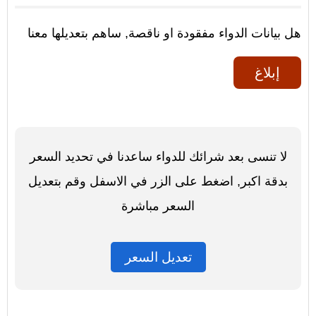
هل بيانات الدواء مفقودة او ناقصة, ساهم بتعديلها معنا
إبلاغ
لا تنسى بعد شرائك للدواء ساعدنا في تحديد السعر
بدقة اكبر, اضغط على الزر في الاسفل وقم بتعديل
السعر مباشرة
تعديل السعر