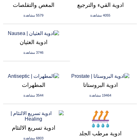
ادوية القيء والترجيع
المغص والتقلصات
4055 مشاهدة
5579 مشاهدة
ادوية الغثيان
3746 مشاهدة
ادوية البروستاتا
المطهرات
19464 مشاهدة
3544 مشاهدة
ادوية تسريع الالتئام
ادوية مرطب الجلد
6803 مشاهدة