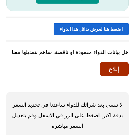
اضغط هنا لعرض بدائل هذا الدواء
هل بيانات الدواء مفقودة او ناقصة, ساهم بتعديلها معنا
إبلاغ
لا تنسى بعد شرائك للدواء ساعدنا في تحديد السعر
بدقة اكبر, اضغط على الزر في الاسفل وقم بتعديل
السعر مباشرة