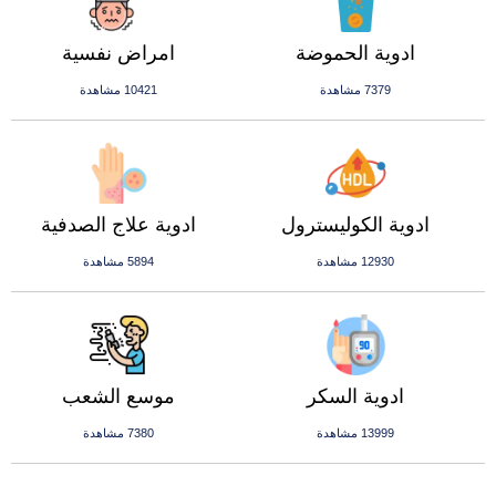
ادوية الحموضة
امراض نفسية
7379 مشاهدة
10421 مشاهدة
ادوية الكوليسترول
ادوية علاج الصدفية
12930 مشاهدة
5894 مشاهدة
ادوية السكر
موسع الشعب
13999 مشاهدة
7380 مشاهدة