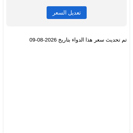
تعديل السعر
تم تحديث سعر هذا الدواء بتاريخ 2026-08-09