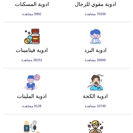
ادوية مقوي للرجال
ادوية المسكنات
70339 مشاهدة
9992 مشاهدة
ادوية البرد
ادوية فيتامينات
26699 مشاهدة
28152 مشاهدة
ادوية الكحة
ادوية الملينات
15749 مشاهدة
8128 مشاهدة