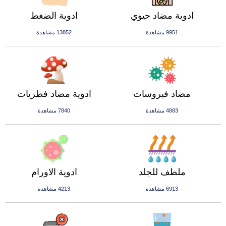
ادوية مضاد حيوي
ادوية الضغط
9951 مشاهدة
13852 مشاهدة
مضاد فيروسات
ادوية مضاد فطريات
4883 مشاهدة
7840 مشاهدة
ملطف للجلد
ادوية الاورام
6913 مشاهدة
4213 مشاهدة