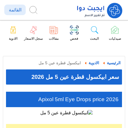
القائمة
صيدليات
البحث
فحص
مقالات
سجل الاسعار
الادوية
الرئيسية
الادوية
ابيكسول قطرة عين 5 مل
سعر ابيكسول قطرة عين 5 مل 2026
Apixol 5ml Eye Drops price 2026