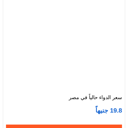
سعر الدواء حالياً في مصر
19.8 جنيهاً