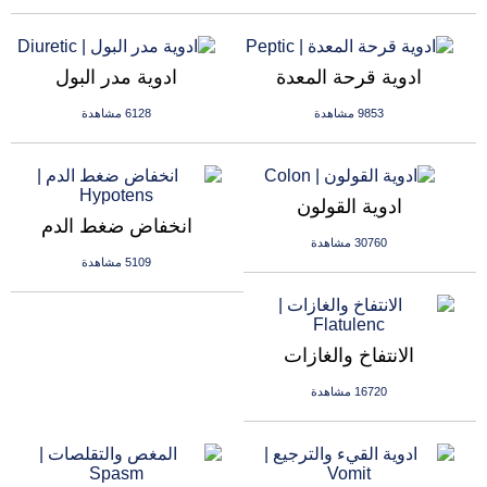
ادوية قرحة المعدة
ادوية مدر البول
9853 مشاهدة
6128 مشاهدة
ادوية القولون
انخفاض ضغط الدم
30760 مشاهدة
5109 مشاهدة
الانتفاخ والغازات
16720 مشاهدة