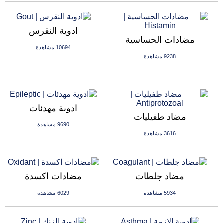
ادوية النقرس
مضادات الحساسية
10694 مشاهدة
9238 مشاهدة
ادوية مهدئات
مضاد طفيليات
9690 مشاهدة
3616 مشاهدة
مضاد جلطات
مضادات اكسدة
5934 مشاهدة
6029 مشاهدة