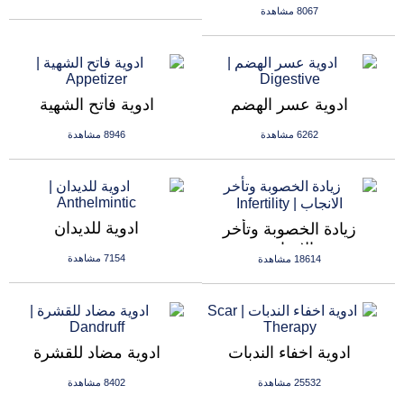
8067 مشاهدة
ادوية عسر الهضم
ادوية فاتح الشهية
6262 مشاهدة
8946 مشاهدة
ادوية للديدان
زيادة الخصوبة وتأخر
الانجاب
7154 مشاهدة
18614 مشاهدة
ادوية اخفاء الندبات
ادوية مضاد للقشرة
25532 مشاهدة
8402 مشاهدة