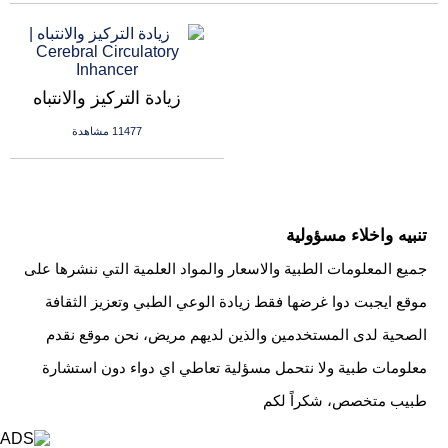
زيادة التركيز والانتباه
11477 مشاهدة
تنبيه واخلاء مسؤولية
جميع المعلومات الطبية والاسعار والمواد العلمية التي ننشرها على
موقع ايجبت دوا غرضها فقط زيادة الوعي الطبي وتعزيز الثقافة
الصحية لدى المستخدمين والذين لديهم مريض، نحن موقع نقدم
معلومات طبية ولا نتحمل مسؤلية تعاطي اي دواء دون استشارة
طبيب متخصص، شكراً لكم