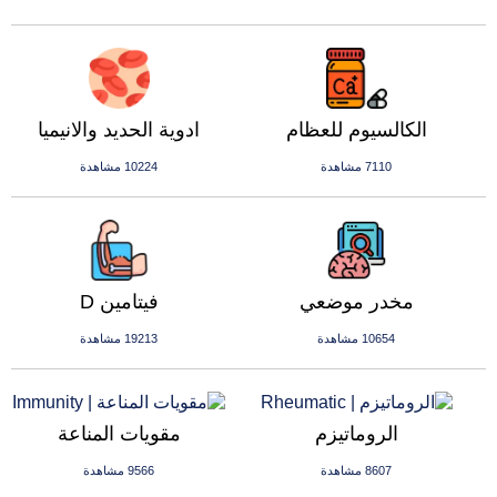
الكالسيوم للعظام
ادوية الحديد والانيميا
7110 مشاهدة
10224 مشاهدة
مخدر موضعي
فيتامين D
10654 مشاهدة
19213 مشاهدة
الروماتيزم
مقويات المناعة
8607 مشاهدة
9566 مشاهدة