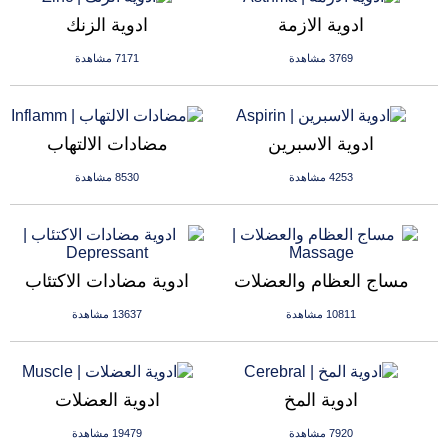
ادوية الازمة
ادوية الزنك
3769 مشاهدة
7171 مشاهدة
ادوية الاسبرين
مضادات الالتهاب
4253 مشاهدة
8530 مشاهدة
مساج العظام والعضلات
ادوية مضادات الاكتئاب
10811 مشاهدة
13637 مشاهدة
ادوية المخ
ادوية العضلات
7920 مشاهدة
19479 مشاهدة