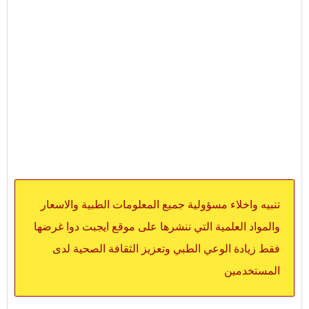
تنبيه واخلاء مسؤولية جميع المعلومات الطبية والاسعار
والمواد العلمية التي ننشرها على موقع ايجبت دوا غرضها
فقط زيادة الوعي الطبي وتعزيز الثقافة الصحية لدى
المستخدمين