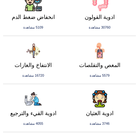
ادوية القولون
انخفاض ضغط الدم
30760 مشاهدة
5109 مشاهدة
المغص والتقلصات
الانتفاخ والغازات
5579 مشاهدة
16720 مشاهدة
ادوية الغثيان
ادوية القيء والترجيع
3746 مشاهدة
4055 مشاهدة