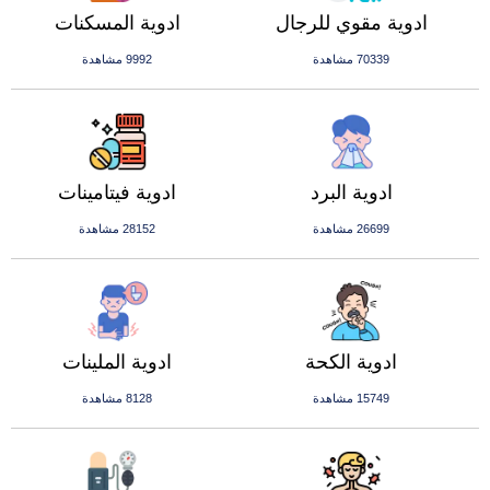
ادوية مقوي للرجال
ادوية المسكنات
70339 مشاهدة
9992 مشاهدة
ادوية البرد
ادوية فيتامينات
26699 مشاهدة
28152 مشاهدة
ادوية الكحة
ادوية الملينات
15749 مشاهدة
8128 مشاهدة