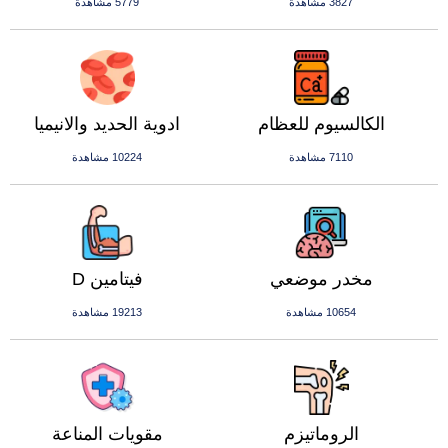
3827 مشاهدة
5779 مشاهدة
الكالسيوم للعظام
ادوية الحديد والانيميا
7110 مشاهدة
10224 مشاهدة
مخدر موضعي
فيتامين D
10654 مشاهدة
19213 مشاهدة
الروماتيزم
مقويات المناعة