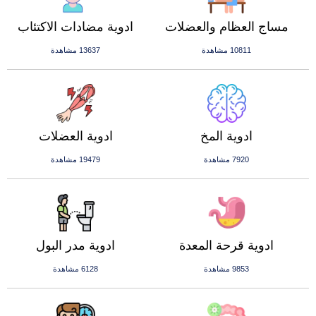
مساج العظام والعضلات
ادوية مضادات الاكتئاب
10811 مشاهدة
13637 مشاهدة
ادوية المخ
ادوية العضلات
7920 مشاهدة
19479 مشاهدة
ادوية قرحة المعدة
ادوية مدر البول
9853 مشاهدة
6128 مشاهدة