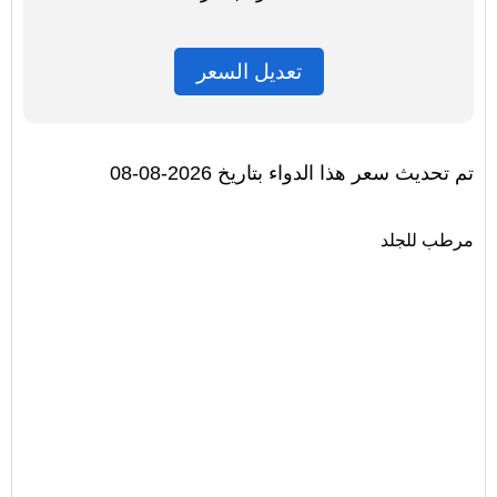
تعديل السعر
تم تحديث سعر هذا الدواء بتاريخ 2026-08-08
مرطب للجلد