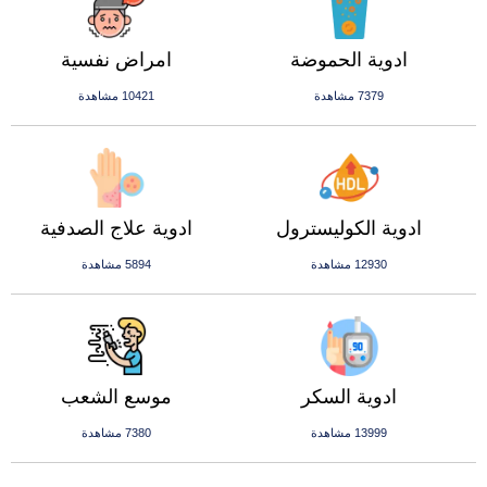
ادوية الحموضة
امراض نفسية
7379 مشاهدة
10421 مشاهدة
ادوية الكوليسترول
ادوية علاج الصدفية
12930 مشاهدة
5894 مشاهدة
ادوية السكر
موسع الشعب
13999 مشاهدة
7380 مشاهدة