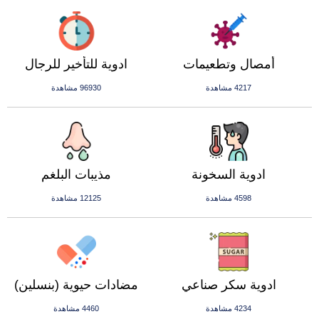
أمصال وتطعيمات
ادوية للتأخير للرجال
4217 مشاهدة
96930 مشاهدة
ادوية السخونة
مذيبات البلغم
4598 مشاهدة
12125 مشاهدة
ادوية سكر صناعي
مضادات حيوية (بنسلين)
4234 مشاهدة
4460 مشاهدة