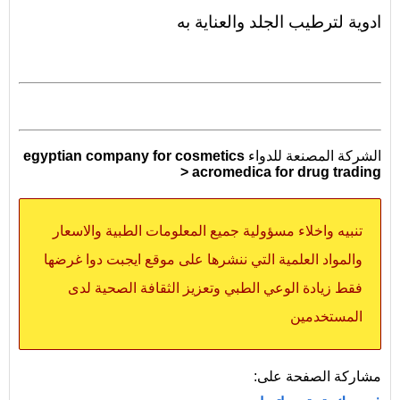
ادوية لترطيب الجلد والعناية به
الشركة المصنعة للدواء
egyptian company for cosmetics
> acromedica for drug trading
تنبيه واخلاء مسؤولية جميع المعلومات الطبية والاسعار
والمواد العلمية التي ننشرها على موقع ايجبت دوا غرضها
فقط زيادة الوعي الطبي وتعزيز الثقافة الصحية لدى
المستخدمين
مشاركة الصفحة على: