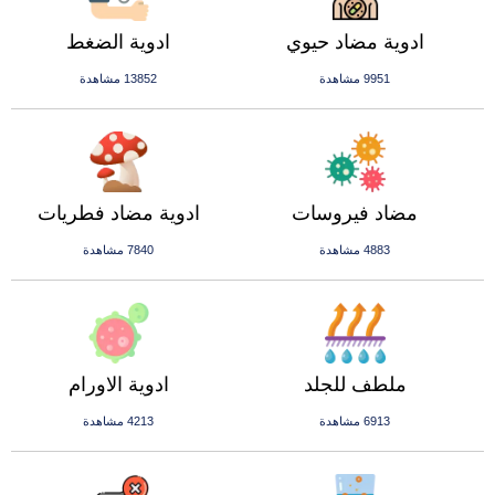
ادوية مضاد حيوي
ادوية الضغط
9951 مشاهدة
13852 مشاهدة
مضاد فيروسات
ادوية مضاد فطريات
4883 مشاهدة
7840 مشاهدة
ملطف للجلد
ادوية الاورام
6913 مشاهدة
4213 مشاهدة