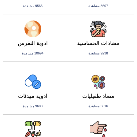
8607 مشاهدة
9566 مشاهدة
مضادات الحساسية
ادوية النقرس
9238 مشاهدة
10694 مشاهدة
مضاد طفيليات
ادوية مهدئات
3616 مشاهدة
9690 مشاهدة