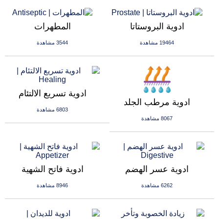
ادوية البروستاتا
المطهرات
19464 مشاهدة
3544 مشاهدة
ادوية تسريع الالتئام
ادوية مرطب الجلد
6803 مشاهدة
8067 مشاهدة
ادوية عسر الهضم
ادوية فاتح الشهية
6262 مشاهدة
8946 مشاهدة