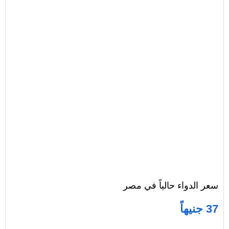
سعر الدواء حالياً في مصر
37 جنيهاً