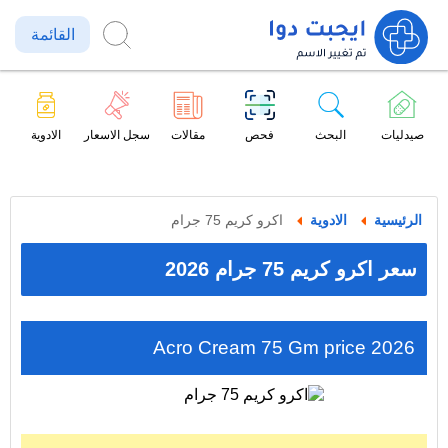
القائمة
صيدليات
البحث
فحص
مقالات
سجل الاسعار
الادوية
الرئيسية
الادوية
اكرو كريم 75 جرام
سعر اكرو كريم 75 جرام 2026
Acro Cream 75 Gm price 2026