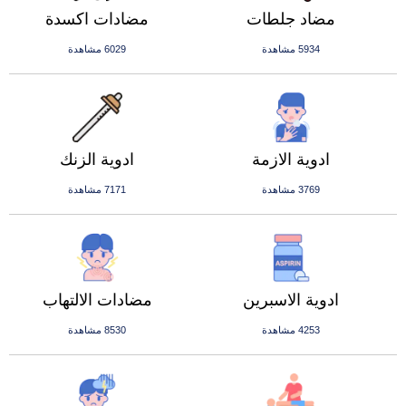
مضاد جلطات
مضادات اكسدة
5934 مشاهدة
6029 مشاهدة
ادوية الازمة
ادوية الزنك
3769 مشاهدة
7171 مشاهدة
ادوية الاسبرين
مضادات الالتهاب
4253 مشاهدة
8530 مشاهدة