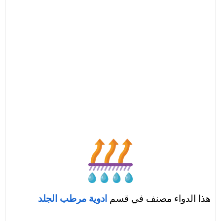
هذا الدواء مصنف في قسم
ادوية مرطب الجلد