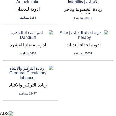
ادوية للديدان
زيادة الخصوبة وتأخر
الانجاب
7154 مشاهدة
18614 مشاهدة
ادوية اخفاء الندبات
ادوية مضاد للقشرة
25532 مشاهدة
8402 مشاهدة
زيادة التركيز والانتباه
11477 مشاهدة