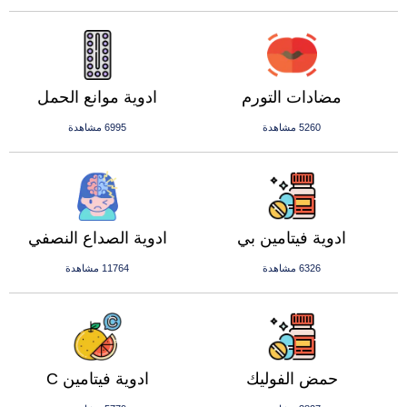
مضادات التورم
ادوية موانع الحمل
5260 مشاهدة
6995 مشاهدة
ادوية فيتامين بي
ادوية الصداع النصفي
6326 مشاهدة
11764 مشاهدة
حمض الفوليك
ادوية فيتامين C