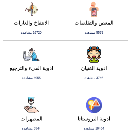
المغص والتقلصات
الانتفاخ والغازات
5579 مشاهدة
16720 مشاهدة
ادوية الغثيان
ادوية القيء والترجيع
3746 مشاهدة
4055 مشاهدة
ادوية البروستاتا
المطهرات
19464 مشاهدة
3544 مشاهدة