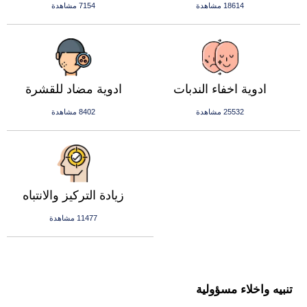
18614 مشاهدة
7154 مشاهدة
ادوية اخفاء الندبات
ادوية مضاد للقشرة
25532 مشاهدة
8402 مشاهدة
زيادة التركيز والانتباه
11477 مشاهدة
تنبيه واخلاء مسؤولية