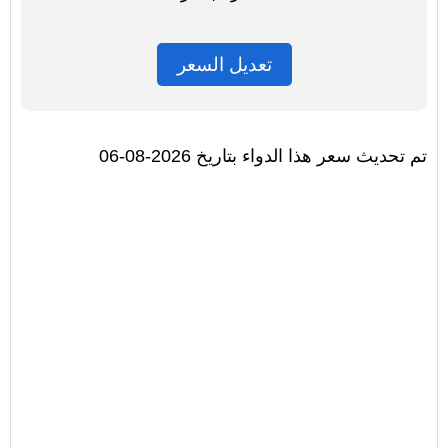
تعديل السعر
تم تحديث سعر هذا الدواء بتاريخ 2026-08-06