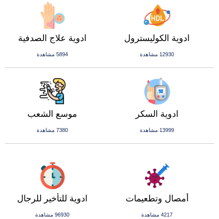
ادوية الكوليسترول
ادوية علاج الصدفية
12930 مشاهدة
5894 مشاهدة
ادوية السكر
موسع الشعب
13999 مشاهدة
7380 مشاهدة
أمصال وتطعيمات
ادوية للتأخير للرجال
4217 مشاهدة
96930 مشاهدة