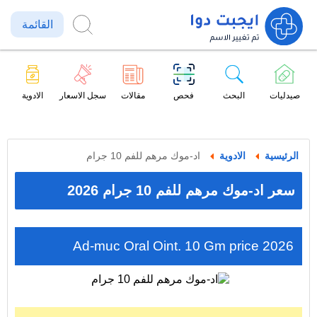
القائمة
صيدليات
البحث
فحص
مقالات
سجل الاسعار
الادوية
الرئيسية
الادوية
اد-موك مرهم للفم 10 جرام
سعر اد-موك مرهم للفم 10 جرام 2026
Ad-muc Oral Oint. 10 Gm price 2026