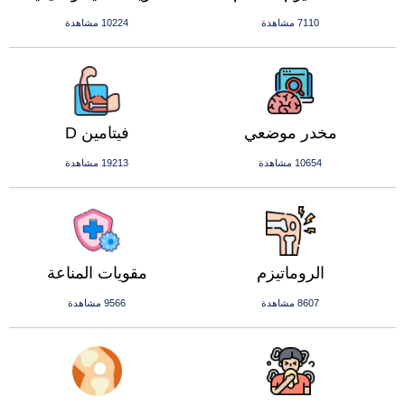
7110 مشاهدة
10224 مشاهدة
مخدر موضعي
فيتامين D
10654 مشاهدة
19213 مشاهدة
الروماتيزم
مقويات المناعة
8607 مشاهدة
9566 مشاهدة