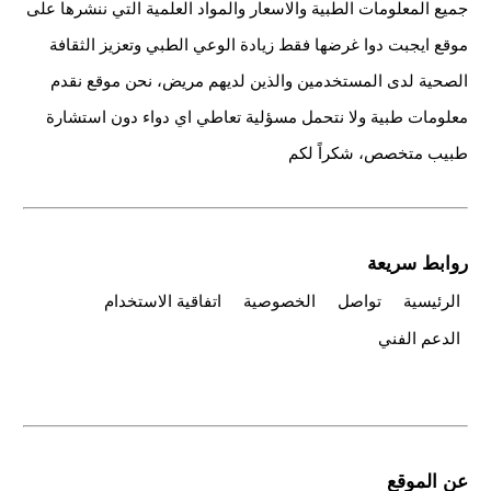
جميع المعلومات الطبية والاسعار والمواد العلمية التي ننشرها على
موقع ايجبت دوا غرضها فقط زيادة الوعي الطبي وتعزيز الثقافة
الصحية لدى المستخدمين والذين لديهم مريض، نحن موقع نقدم
معلومات طبية ولا نتحمل مسؤلية تعاطي اي دواء دون استشارة
طبيب متخصص، شكراً لكم
روابط سريعة
الرئيسية
تواصل
الخصوصية
اتفاقية الاستخدام
الدعم الفني
عن الموقع