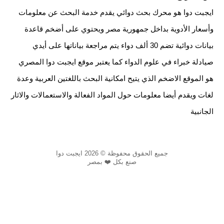
ايجبت دوا هو محرك بحث دوائي يقدم خدمة البحث عن معلومات
وأسعار الأدوية بداخل جمهورية مصر ويحتوي على أضخم قاعدة
بيانات دوائية تضم 30 ألف دواء يتم مراجعة بياناتها على أيدي
صيادلة خبراء في علوم الدواء كما يعتبر موقع ايجبت دوا المصري
هو الموقع الاضخم الذي يتيح امكانية البحث باللغتين العربية وعدة
لغات ويقدم أيضا معلومات حول المواد الفعالة والاستعمالات والاثار
الجانبية
جميع الحقوق محفوظة © 2026 ايجبت دوا
صنع بكل ❤️ بمصر