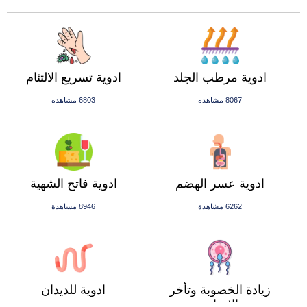
ادوية مرطب الجلد
ادوية تسريع الالتئام
8067 مشاهدة
6803 مشاهدة
ادوية عسر الهضم
ادوية فاتح الشهية
6262 مشاهدة
8946 مشاهدة
زيادة الخصوبة وتأخر
ادوية للديدان
الانجاب