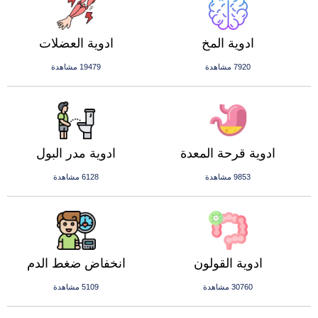
ادوية المخ
ادوية العضلات
7920 مشاهدة
19479 مشاهدة
ادوية قرحة المعدة
ادوية مدر البول
9853 مشاهدة
6128 مشاهدة
ادوية القولون
انخفاض ضغط الدم
30760 مشاهدة
5109 مشاهدة