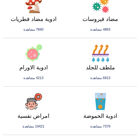
مضاد فيروسات
ادوية مضاد فطريات
4883 مشاهدة
7840 مشاهدة
ملطف للجلد
ادوية الاورام
6913 مشاهدة
4213 مشاهدة
ادوية الحموضة
امراض نفسية
7379 مشاهدة
10421 مشاهدة