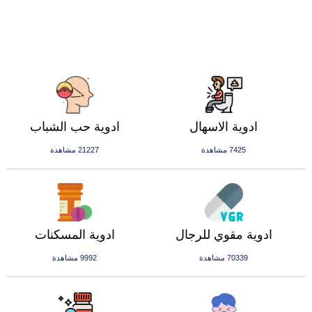
ادوية الاسهال
ادوية حب الشباب
7425 مشاهدة
21227 مشاهدة
ادوية مقوي للرجال
ادوية المسكنات
70339 مشاهدة
9992 مشاهدة