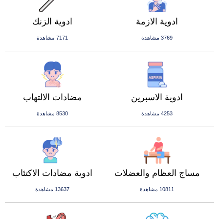
ادوية الازمة
ادوية الزنك
3769 مشاهدة
7171 مشاهدة
ادوية الاسبرين
مضادات الالتهاب
4253 مشاهدة
8530 مشاهدة
مساج العظام والعضلات
ادوية مضادات الاكتئاب
10811 مشاهدة
13637 مشاهدة