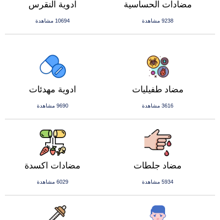
مضادات الحساسية
ادوية النقرس
9238 مشاهدة
10694 مشاهدة
مضاد طفيليات
ادوية مهدئات
3616 مشاهدة
9690 مشاهدة
مضاد جلطات
مضادات اكسدة
5934 مشاهدة
6029 مشاهدة