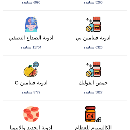
5260 مشاهدة
6995 مشاهدة
ادوية فيتامين بي
ادوية الصداع النصفي
6326 مشاهدة
11764 مشاهدة
حمض الفوليك
ادوية فيتامين C
3827 مشاهدة
5779 مشاهدة
الكالسيوم للعظام
ادوية الحديد والانيميا