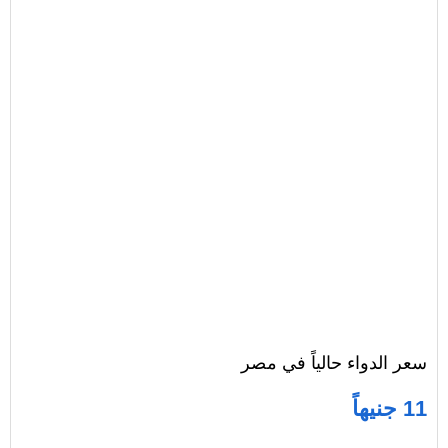
سعر الدواء حالياً في مصر
11 جنيهاً