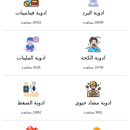
ادوية البرد
ادوية فيتامينات
26699 مشاهدة
28152 مشاهدة
ادوية الكحة
ادوية الملينات
15749 مشاهدة
8128 مشاهدة
ادوية مضاد حيوي
ادوية الضغط
9951 مشاهدة
13852 مشاهدة