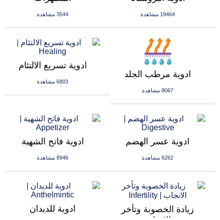
19464 مشاهدة
3544 مشاهدة
ادوية تسريع الالتئام
ادوية مرطب الجلد
6803 مشاهدة
8067 مشاهدة
ادوية عسر الهضم
ادوية فاتح الشهية
6262 مشاهدة
8946 مشاهدة
ادوية للديدان
زيادة الخصوبة وتأخر