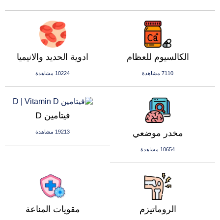
الكالسيوم للعظام
ادوية الحديد والانيميا
7110 مشاهدة
10224 مشاهدة
فيتامين D
مخدر موضعي
19213 مشاهدة
10654 مشاهدة
الروماتيزم
مقويات المناعة