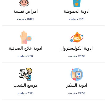
ادوية الحموضة
امراض نفسية
7379 مشاهدة
10421 مشاهدة
ادوية الكوليسترول
ادوية علاج الصدفية
12930 مشاهدة
5894 مشاهدة
ادوية السكر
موسع الشعب
13999 مشاهدة
7380 مشاهدة