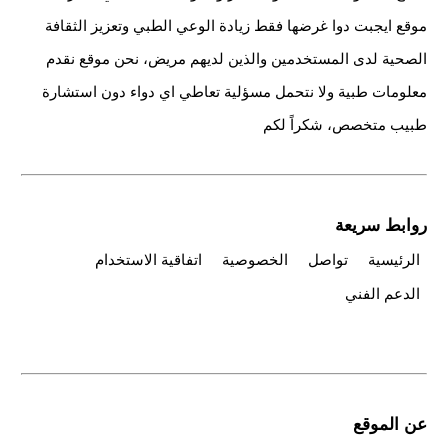
موقع ايجبت دوا غرضها فقط زيادة الوعي الطبي وتعزيز الثقافة
الصحية لدى المستخدمين والذين لديهم مريض، نحن موقع نقدم
معلومات طبية ولا نتحمل مسؤلية تعاطي اي دواء دون استشارة
طبيب متخصص، شكراً لكم
روابط سريعة
الرئيسية
تواصل
الخصوصية
اتفاقية الاستخدام
الدعم الفني
عن الموقع