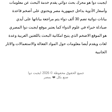
ايجبت دوا هو محرك بحث دوائي يقدم خدمة البحث عن معلومات
وأسعار الأدوية بداخل جمهورية مصر ويحتوي على أضخم قاعدة
بيانات دوائية تضم 30 ألف دواء يتم مراجعة بياناتها على أيدي
صيادلة خبراء في علوم الدواء كما يعتبر موقع ايجبت دوا المصري
هو الموقع الاضخم الذي يتيح امكانية البحث باللغتين العربية وعدة
لغات ويقدم أيضا معلومات حول المواد الفعالة والاستعمالات والاثار
الجانبية
جميع الحقوق محفوظة © 2026 ايجبت دوا
صنع بكل ❤️ بمصر