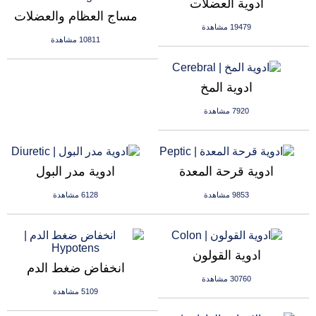
ادوية العضلات
مساج العظام والعضلات
19479 مشاهدة
10811 مشاهدة
ادوية المخ
7920 مشاهدة
ادوية قرحة المعدة
ادوية مدر البول
9853 مشاهدة
6128 مشاهدة
ادوية القولون
انخفاض ضغط الدم
30760 مشاهدة
5109 مشاهدة