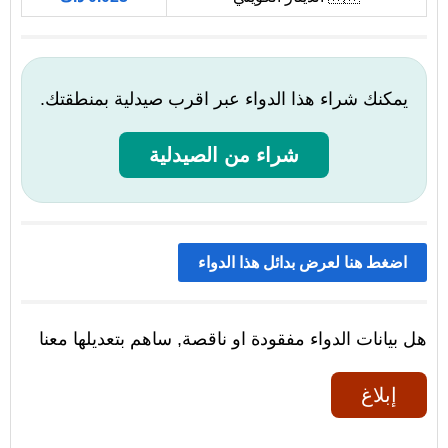
يمكنك شراء هذا الدواء عبر اقرب صيدلية بمنطقتك.
شراء من الصيدلية
اضغط هنا لعرض بدائل هذا الدواء
هل بيانات الدواء مفقودة او ناقصة, ساهم بتعديلها معنا
إبلاغ