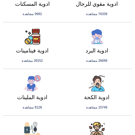
ادوية مقوي للرجال
ادوية المسكنات
70339 مشاهدة
9992 مشاهدة
ادوية البرد
ادوية فيتامينات
26699 مشاهدة
28152 مشاهدة
ادوية الكحة
ادوية الملينات
15749 مشاهدة
8128 مشاهدة