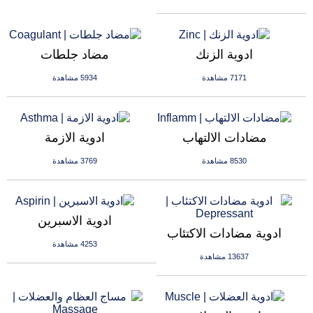
ادوية الزنك
مضاد جلطات
7171 مشاهدة
5934 مشاهدة
مضادات الالتهاب
ادوية الازمة
8530 مشاهدة
3769 مشاهدة
ادوية الاسبرين
ادوية مضادات الاكتئاب
4253 مشاهدة
13637 مشاهدة