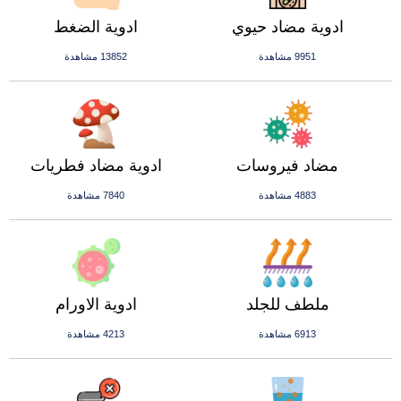
ادوية مضاد حيوي
ادوية الضغط
9951 مشاهدة
13852 مشاهدة
مضاد فيروسات
ادوية مضاد فطريات
4883 مشاهدة
7840 مشاهدة
ملطف للجلد
ادوية الاورام
6913 مشاهدة
4213 مشاهدة