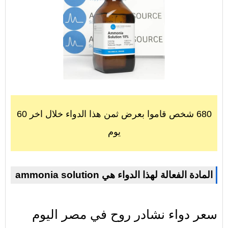
680 شخص قاموا بعرض ثمن هذا الدواء خلال اخر 60
يوم
ammonia solution المادة الفعالة لهذا الدواء هي
سعر دواء نشادر روح في مصر اليوم