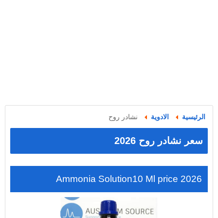
الرئيسية
الادوية
نشادر روح
سعر نشادر روح 2026
Ammonia Solution10 Ml price 2026