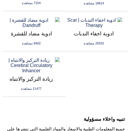
الانجاب
7154 مشاهدة
18614 مشاهدة
ادوية اخفاء الندبات
ادوية مضاد للقشرة
25532 مشاهدة
8402 مشاهدة
زيادة التركيز والانتباه
11477 مشاهدة
تنبيه واخلاء مسؤولية
جميع المعلومات الطبية والاسعار والمواد العلمية التي ننشرها على