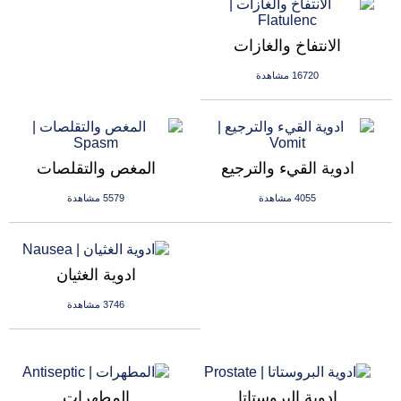
الانتفاخ والغازات
16720 مشاهدة
ادوية القيء والترجيع
المغص والتقلصات
4055 مشاهدة
5579 مشاهدة
ادوية الغثيان
3746 مشاهدة
ادوية البروستاتا
المطهرات