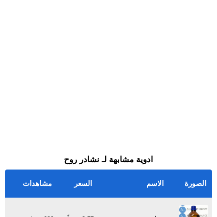
ادوية مشابهة لـ نشادر روح
الصورة
الاسم
السعر
مشاهدات