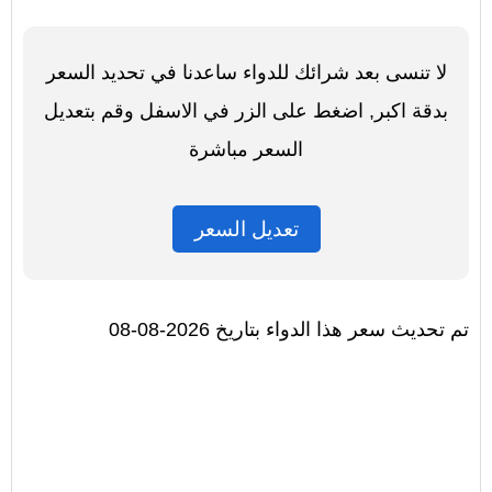
لا تنسى بعد شرائك للدواء ساعدنا في تحديد السعر
بدقة اكبر, اضغط على الزر في الاسفل وقم بتعديل
السعر مباشرة
تعديل السعر
تم تحديث سعر هذا الدواء بتاريخ 2026-08-08