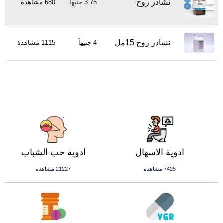
نشادر روح
3.75 جنيهاً
680 مشاهدة
نشادر روح 15مل
4 جنيهاً
1115 مشاهدة
ادوية الاسهال
ادوية حب الشباب
7425 مشاهدة
21227 مشاهدة