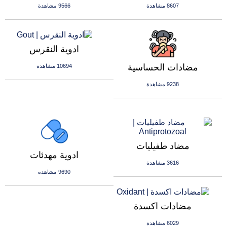
8607 مشاهدة
9566 مشاهدة
ادوية النقرس
مضادات الحساسية
10694 مشاهدة
9238 مشاهدة
مضاد طفيليات
ادوية مهدئات
3616 مشاهدة
9690 مشاهدة
مضادات اكسدة
6029 مشاهدة