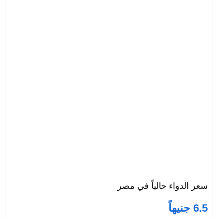
سعر الدواء حالياً في مصر
6.5 جنيهاً