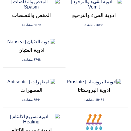
ادوية القيء والترجيع
المغص والتقلصات
4055 مشاهدة
5579 مشاهدة
ادوية الغثيان
3746 مشاهدة
ادوية البروستاتا
المطهرات
19464 مشاهدة
3544 مشاهدة
ادوية تسريع الالتئام