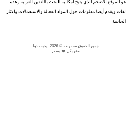
هو الموقع الاضخم الذي يتيح امكانية البحث باللغتين العربية وعدة
لغات ويقدم أيضا معلومات حول المواد الفعالة والاستعمالات والاثار
الجانبية
جميع الحقوق محفوظة © 2026 ايجبت دوا
صنع بكل ❤️ بمصر