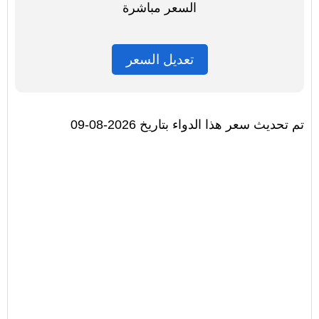
السعر مباشرة
تعديل السعر
تم تحديث سعر هذا الدواء بتاريخ 2026-08-09