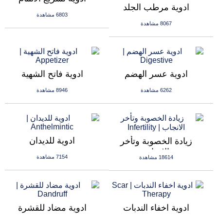
ادوية مرطب الجلد
6803 مشاهدة
8067 مشاهدة
ادوية عسر الهضم
ادوية فاتح الشهية
6262 مشاهدة
8946 مشاهدة
ادوية للديدان
زيادة الخصوبة وتأخر
الانجاب
7154 مشاهدة
18614 مشاهدة
ادوية اخفاء الندبات
ادوية مضاد للقشرة