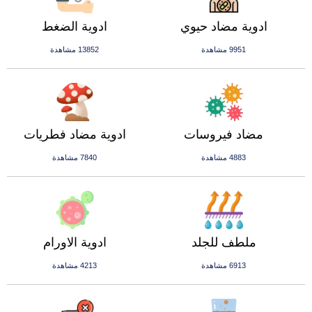
ادوية مضاد حيوي
ادوية الضغط
9951 مشاهدة
13852 مشاهدة
مضاد فيروسات
ادوية مضاد فطريات
4883 مشاهدة
7840 مشاهدة
ملطف للجلد
ادوية الاورام
6913 مشاهدة
4213 مشاهدة