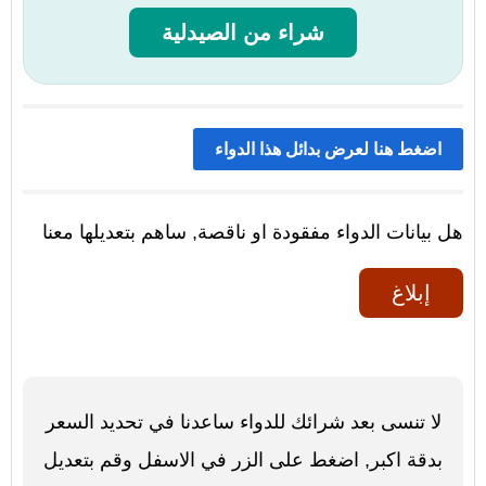
شراء من الصيدلية
اضغط هنا لعرض بدائل هذا الدواء
هل بيانات الدواء مفقودة او ناقصة, ساهم بتعديلها معنا
إبلاغ
لا تنسى بعد شرائك للدواء ساعدنا في تحديد السعر
بدقة اكبر, اضغط على الزر في الاسفل وقم بتعديل