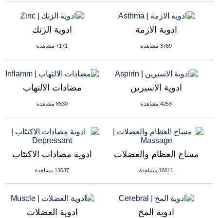
ادوية الازمة
ادوية الزنك
3769 مشاهدة
7171 مشاهدة
ادوية الاسبرين
مضادات الالتهاب
4253 مشاهدة
8530 مشاهدة
مساج العظام والعضلات
ادوية مضادات الاكتئاب
10811 مشاهدة
13637 مشاهدة
ادوية المخ
ادوية العضلات