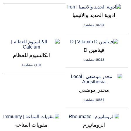
ادوية الحديد والانيميا
10224 مشاهدة
فيتامين D
الكالسيوم للعظام
19213 مشاهدة
7110 مشاهدة
مخدر موضعي
10654 مشاهدة
الروماتيزم
مقويات المناعة