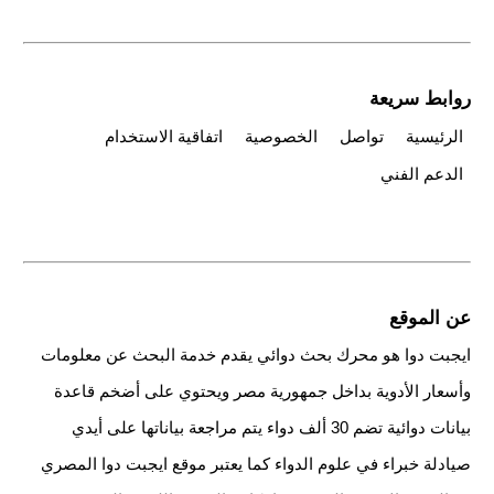
روابط سريعة
الرئيسية
تواصل
الخصوصية
اتفاقية الاستخدام
الدعم الفني
عن الموقع
ايجبت دوا هو محرك بحث دوائي يقدم خدمة البحث عن معلومات
وأسعار الأدوية بداخل جمهورية مصر ويحتوي على أضخم قاعدة
بيانات دوائية تضم 30 ألف دواء يتم مراجعة بياناتها على أيدي
صيادلة خبراء في علوم الدواء كما يعتبر موقع ايجبت دوا المصري