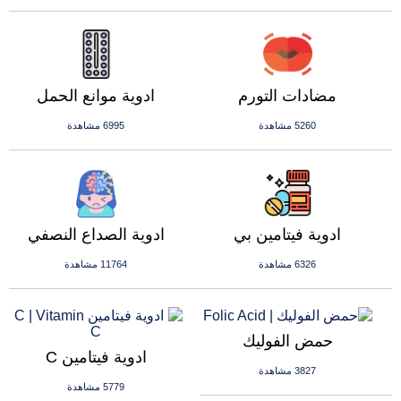
مضادات التورم
ادوية موانع الحمل
5260 مشاهدة
6995 مشاهدة
ادوية فيتامين بي
ادوية الصداع النصفي
6326 مشاهدة
11764 مشاهدة
حمض الفوليك
ادوية فيتامين C
3827 مشاهدة
5779 مشاهدة