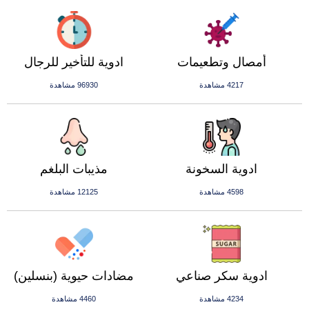
أمصال وتطعيمات
ادوية للتأخير للرجال
4217 مشاهدة
96930 مشاهدة
ادوية السخونة
مذيبات البلغم
4598 مشاهدة
12125 مشاهدة
ادوية سكر صناعي
مضادات حيوية (بنسلين)
4234 مشاهدة
4460 مشاهدة