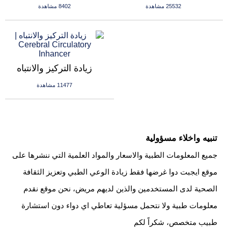
25532 مشاهدة
8402 مشاهدة
زيادة التركيز والانتباه
11477 مشاهدة
تنبيه واخلاء مسؤولية
جميع المعلومات الطبية والاسعار والمواد العلمية التي ننشرها على
موقع ايجبت دوا غرضها فقط زيادة الوعي الطبي وتعزيز الثقافة
الصحية لدى المستخدمين والذين لديهم مريض، نحن موقع نقدم
معلومات طبية ولا نتحمل مسؤلية تعاطي اي دواء دون استشارة
طبيب متخصص، شكراً لكم