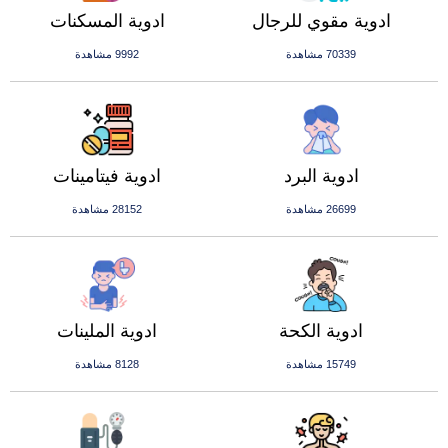
ادوية مقوي للرجال
ادوية المسكنات
70339 مشاهدة
9992 مشاهدة
ادوية البرد
ادوية فيتامينات
26699 مشاهدة
28152 مشاهدة
ادوية الكحة
ادوية الملينات
15749 مشاهدة
8128 مشاهدة