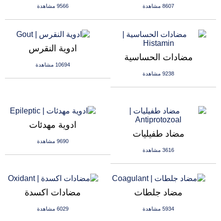
8607 مشاهدة
9566 مشاهدة
ادوية النقرس
مضادات الحساسية
10694 مشاهدة
9238 مشاهدة
ادوية مهدئات
مضاد طفيليات
9690 مشاهدة
3616 مشاهدة
مضاد جلطات
مضادات اكسدة
5934 مشاهدة
6029 مشاهدة