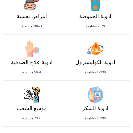
ادوية الحموضة
امراض نفسية
7379 مشاهدة
10421 مشاهدة
ادوية الكوليسترول
ادوية علاج الصدفية
12930 مشاهدة
5894 مشاهدة
ادوية السكر
موسع الشعب
13999 مشاهدة
7380 مشاهدة