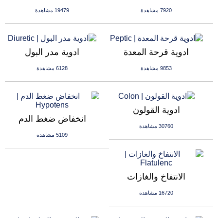
7920 مشاهدة
19479 مشاهدة
ادوية قرحة المعدة
ادوية مدر البول
9853 مشاهدة
6128 مشاهدة
ادوية القولون
انخفاض ضغط الدم
30760 مشاهدة
5109 مشاهدة
الانتفاخ والغازات
16720 مشاهدة