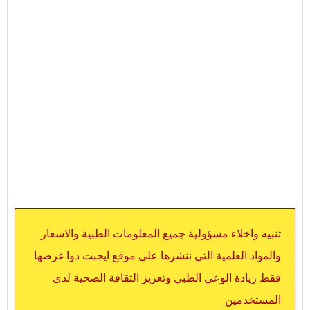
تنبيه واخلاء مسؤولية جميع المعلومات الطبية والاسعار
والمواد العلمية التي ننشرها على موقع ايجبت دوا غرضها
فقط زيادة الوعي الطبي وتعزيز الثقافة الصحية لدى
المستخدمين