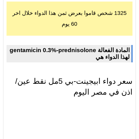
1325 شخص قاموا بعرض ثمن هذا الدواء خلال اخر
60 يوم
gentamicin 0.3%-prednisolone المادة الفعالة
لهذا الدواء هي
سعر دواء ابيجينت-بي 5مل نقط عين/
اذن في مصر اليوم